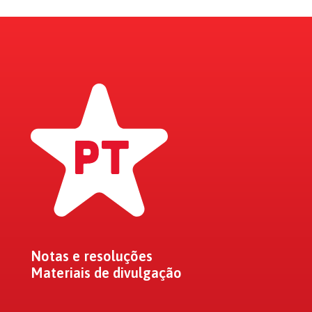
Notas e resoluções
Materiais de divulgação