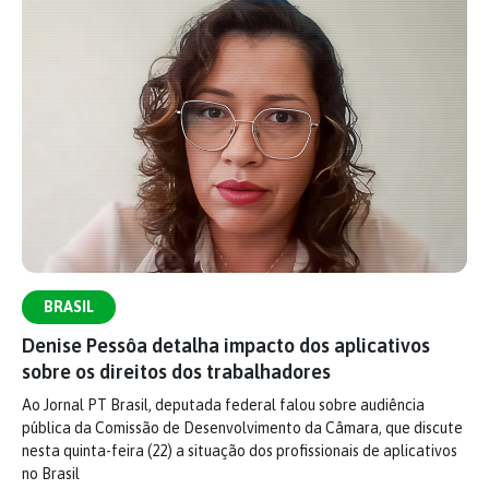
BRASIL
Denise Pessôa detalha impacto dos aplicativos
sobre os direitos dos trabalhadores
Ao Jornal PT Brasil, deputada federal falou sobre audiência
pública da Comissão de Desenvolvimento da Câmara, que discute
nesta quinta-feira (22) a situação dos profissionais de aplicativos
no Brasil