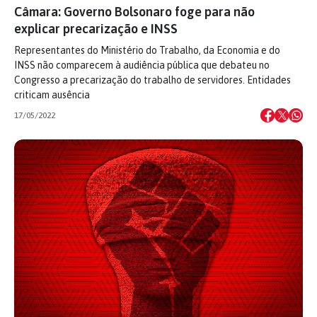
Câmara: Governo Bolsonaro foge para não
explicar precarização e INSS
Representantes do Ministério do Trabalho, da Economia e do
INSS não comparecem à audiência pública que debateu no
Congresso a precarização do trabalho de servidores. Entidades
criticam ausência
17/05/2022