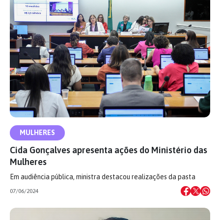
MULHERES
Cida Gonçalves apresenta ações do Ministério das
Mulheres
Em audiência pública, ministra destacou realizações da pasta
07/06/2024