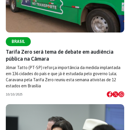
BRASIL
Tarifa Zero será tema de debate em audiência
pública na Câmara
Jilmar Tatto (PT-SP) reforça importância da medida implantada
em 136 cidades do país e que já é estudada pelo governo Lula;
Caravana pela Tarifa Zero reuniu esta semana ativistas de 12
estados em Brasília
10/10/2025