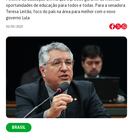
oportunidades de educação para todos e todas. Para a senadora
Teresa Leitão, foco do país na área para melhor com o novo
governo Lula
02/05/2023
BRASIL