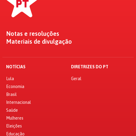
Notas e resoluções
Materiais de divulgação
NOTÍCIAS
DIRETRIZES DO PT
Lula
Geral
Economia
Brasil
Internacional
Saúde
Mulheres
Eleições
Educação