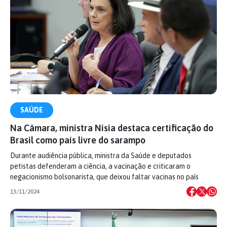
SAÚDE
Na Câmara, ministra Nísia destaca certificação do
Brasil como país livre do sarampo
Durante audiência pública, ministra da Saúde e deputados
petistas defenderam a ciência, a vacinação e criticaram o
negacionismo bolsonarista, que deixou faltar vacinas no país
13/11/2024