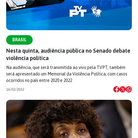
BRASIL
Nesta quinta, audiência pública no Senado debate
violência política
Na audiência, que será transmitida ao vivo pela TVPT, também
será apresentado um Memorial da Violência Política, com casos
ocorridos no país entre 2020 e 2022
16/02/2022