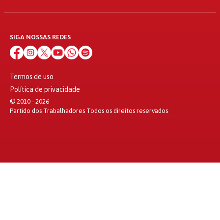
SIGA NOSSAS REDES
Termos de uso
Política de privacidade
© 2010 - 2026
Partido dos Trabalhadores Todos os direitos reservados