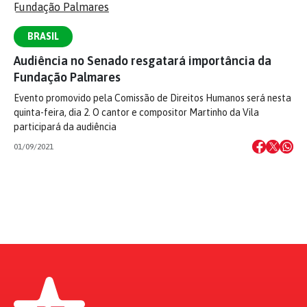
BRASIL
Audiência no Senado resgatará importância da
Fundação Palmares
Evento promovido pela Comissão de Direitos Humanos será nesta
quinta-feira, dia 2. O cantor e compositor Martinho da Vila
participará da audiência
01/09/2021