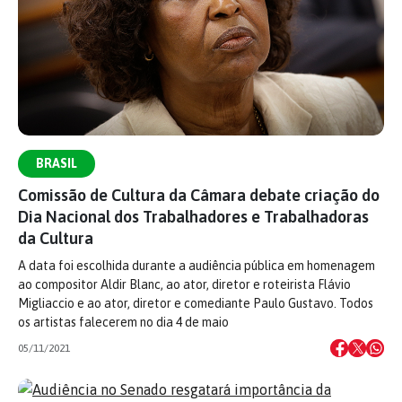
BRASIL
Comissão de Cultura da Câmara debate criação do
Dia Nacional dos Trabalhadores e Trabalhadoras
da Cultura
A data foi escolhida durante a audiência pública em homenagem
ao compositor Aldir Blanc, ao ator, diretor e roteirista Flávio
Migliaccio e ao ator, diretor e comediante Paulo Gustavo. Todos
os artistas falecerem no dia 4 de maio
05/11/2021