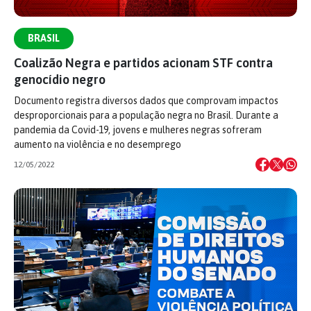
BRASIL
Coalizão Negra e partidos acionam STF contra
genocídio negro
Documento registra diversos dados que comprovam impactos
desproporcionais para a população negra no Brasil. Durante a
pandemia da Covid-19, jovens e mulheres negras sofreram
aumento na violência e no desemprego
12/05/2022