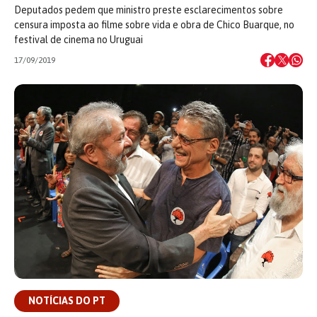
Deputados pedem que ministro preste esclarecimentos sobre
censura imposta ao filme sobre vida e obra de Chico Buarque, no
festival de cinema no Uruguai
17/09/2019
NOTÍCIAS DO PT