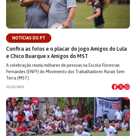
NOTÍCIAS DO PT
Confira as fotos e o placar do jogo Amigos do Lula
e Chico Buarque x Amigos do MST
A celebração reuniu milhares de pessoas na Escola Florestan
Fernandes (ENFF) do Movimento dos Trabalhadores Rurais Sem
Terra (MST)
22/12/2019