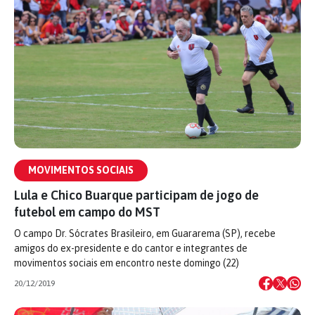
MOVIMENTOS SOCIAIS
Lula e Chico Buarque participam de jogo de
futebol em campo do MST
O campo Dr. Sócrates Brasileiro, em Guararema (SP), recebe
amigos do ex-presidente e do cantor e integrantes de
movimentos sociais em encontro neste domingo (22)
20/12/2019