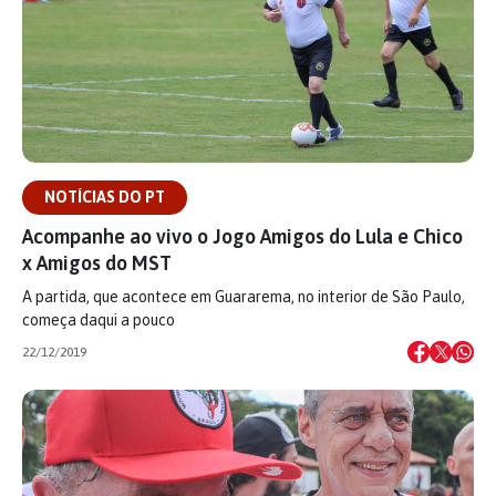
NOTÍCIAS DO PT
Acompanhe ao vivo o Jogo Amigos do Lula e Chico
x Amigos do MST
A partida, que acontece em Guararema, no interior de São Paulo,
começa daqui a pouco
22/12/2019