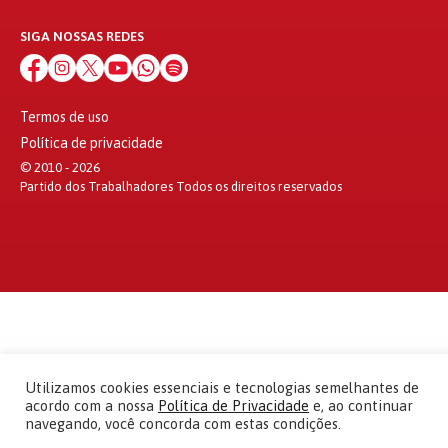
SIGA NOSSAS REDES
Termos de uso
Política de privacidade
© 2010 - 2026
Partido dos Trabalhadores Todos os direitos reservados
Utilizamos cookies essenciais e tecnologias semelhantes de
acordo com a nossa
Política de Privacidade
e, ao continuar
navegando, você concorda com estas condições.