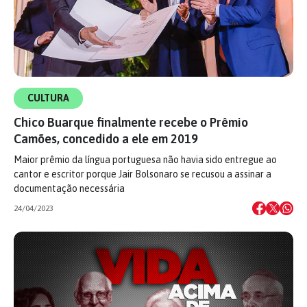
CULTURA
Chico Buarque finalmente recebe o Prêmio
Camões, concedido a ele em 2019
Maior prêmio da língua portuguesa não havia sido entregue ao
cantor e escritor porque Jair Bolsonaro se recusou a assinar a
documentação necessária
24/04/2023