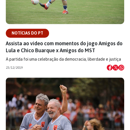
NOTÍCIAS DO PT
Assista ao vídeo com momentos do jogo Amigos do
Lula e Chico Buarque x Amigos do MST
A partida foi uma celebração da democracia, liberdade e justiça
23/12/2019