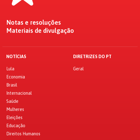
Notas e resoluções
Materiais de divulgação
NOTÍCIAS
DIRETRIZES DO PT
Lula
Geral
Economia
Brasil
Internacional
Saúde
Mulheres
Eleições
Educação
Direitos Humanos