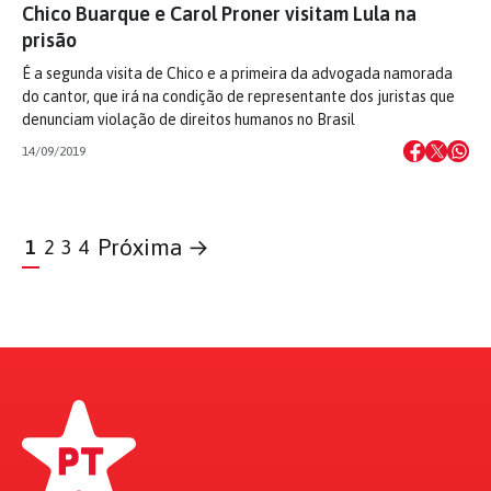
Chico Buarque e Carol Proner visitam Lula na
prisão
É a segunda visita de Chico e a primeira da advogada namorada
do cantor, que irá na condição de representante dos juristas que
denunciam violação de direitos humanos no Brasil
14/09/2019
Próxima →
1
2
3
4