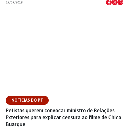
19/09/2019
NOTÍCIAS DO PT
Petistas querem convocar ministro de Relações
Exteriores para explicar censura ao filme de Chico
Buarque