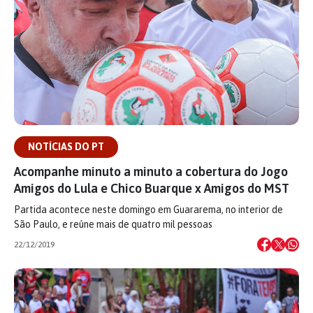
NOTÍCIAS DO PT
Acompanhe minuto a minuto a cobertura do Jogo
Amigos do Lula e Chico Buarque x Amigos do MST
Partida acontece neste domingo em Guararema, no interior de
São Paulo, e reúne mais de quatro mil pessoas
22/12/2019