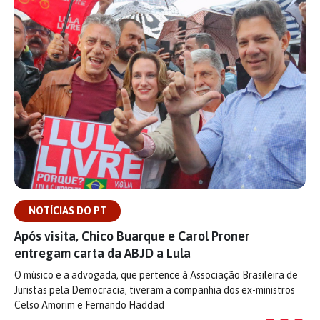
NOTÍCIAS DO PT
Após visita, Chico Buarque e Carol Proner
entregam carta da ABJD a Lula
O músico e a advogada, que pertence à Associação Brasileira de
Juristas pela Democracia, tiveram a companhia dos ex-ministros
Celso Amorim e Fernando Haddad