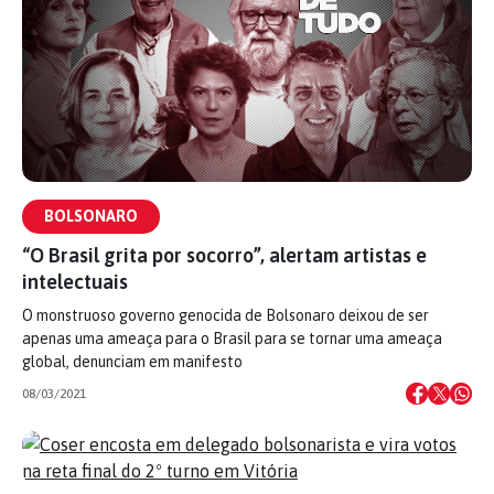
BOLSONARO
“O Brasil grita por socorro”, alertam artistas e
intelectuais
O monstruoso governo genocida de Bolsonaro deixou de ser
apenas uma ameaça para o Brasil para se tornar uma ameaça
global, denunciam em manifesto
08/03/2021