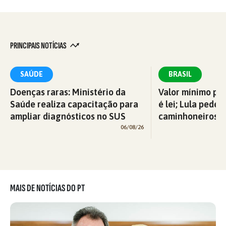
PRINCIPAIS NOTÍCIAS
SAÚDE
BRASIL
Doenças raras: Ministério da
Valor mínimo par
Saúde realiza capacitação para
é lei; Lula pede 
ampliar diagnósticos no SUS
caminhoneiros f
06/08/26
MAIS DE NOTÍCIAS DO PT