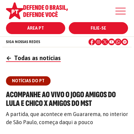
ÁREA PT
FILIE-SE
SIGA NOSSAS REDES
←
Todas as notícias
NOTÍCIAS DO PT
ACOMPANHE AO VIVO O JOGO AMIGOS DO
LULA E CHICO X AMIGOS DO MST
A partida, que acontece em Guararema, no interior
de São Paulo, começa daqui a pouco