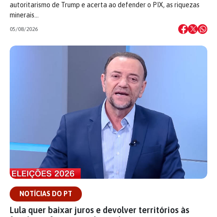
autoritarismo de Trump e acerta ao defender o PIX, as riquezas
minerais…
05/08/2026
NOTÍCIAS DO PT
Lula quer baixar juros e devolver territórios às