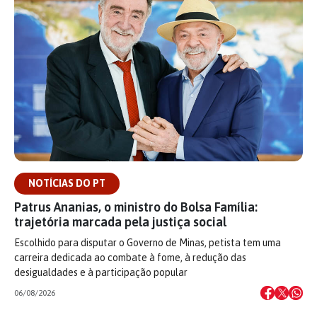
NOTÍCIAS DO PT
Patrus Ananias, o ministro do Bolsa Família:
trajetória marcada pela justiça social
Escolhido para disputar o Governo de Minas, petista tem uma
carreira dedicada ao combate à fome, à redução das
desigualdades e à participação popular
06/08/2026