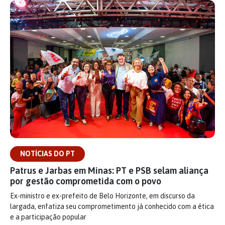
NOTÍCIAS DO PT
Patrus e Jarbas em Minas: PT e PSB selam aliança
por gestão comprometida com o povo
Ex-ministro e ex-prefeito de Belo Horizonte, em discurso da
largada, enfatiza seu comprometimento já conhecido com a ética
e a participação popular