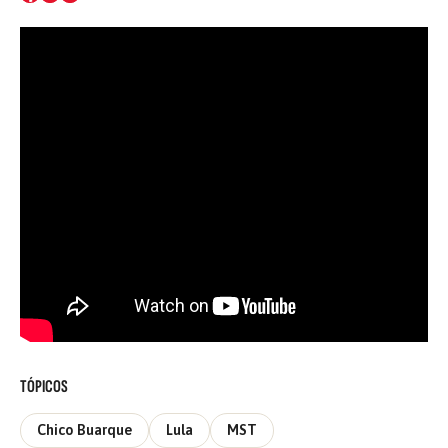
TÓPICOS
Chico Buarque
Lula
MST