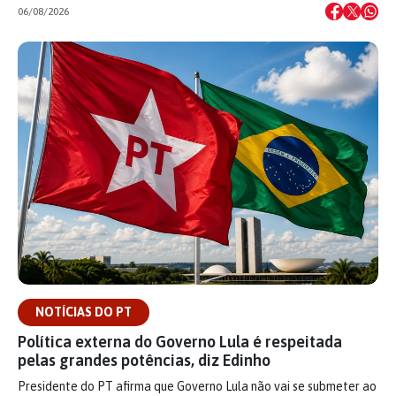
06/08/2026
NOTÍCIAS DO PT
Política externa do Governo Lula é respeitada
pelas grandes potências, diz Edinho
Presidente do PT afirma que Governo Lula não vai se submeter ao