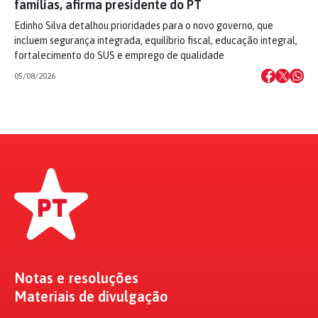
famílias, afirma presidente do PT
Edinho Silva detalhou prioridades para o novo governo, que
incluem segurança integrada, equilíbrio fiscal, educação integral,
fortalecimento do SUS e emprego de qualidade
05/08/2026
Notas e resoluções
Materiais de divulgação