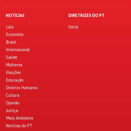
NOTÍCIAS
DIRETRIZES DO PT
Lula
Geral
Economia
Brasil
Internacional
Saúde
Mulheres
Eleições
Educação
Direitos Humanos
Cultura
Opinião
Justiça
Meio Ambiente
Notícias do PT