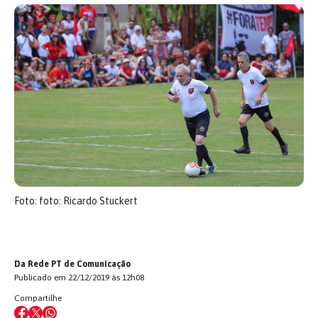
Foto: foto: Ricardo Stuckert
Da Rede PT de Comunicação
Publicado em 22/12/2019 às 12h08
Compartilhe