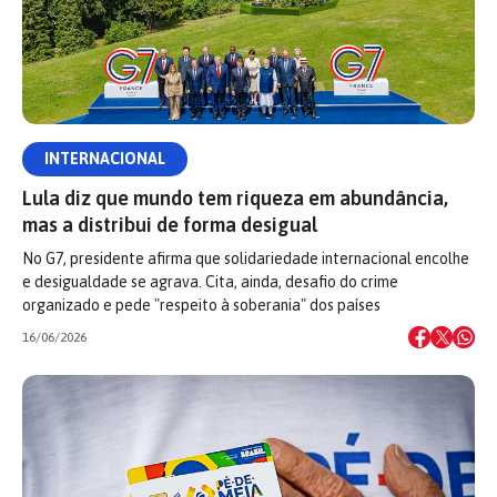
INTERNACIONAL
Lula diz que mundo tem riqueza em abundância,
mas a distribui de forma desigual
No G7, presidente afirma que solidariedade internacional encolhe
e desigualdade se agrava. Cita, ainda, desafio do crime
organizado e pede "respeito à soberania" dos países
16/06/2026