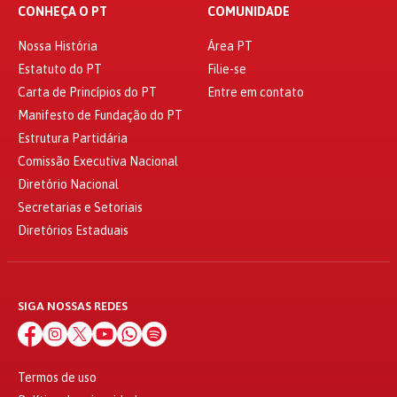
CONHEÇA O PT
COMUNIDADE
Nossa História
Área PT
Estatuto do PT
Filie-se
Carta de Princípios do PT
Entre em contato
Manifesto de Fundação do PT
Estrutura Partidária
Comissão Executiva Nacional
Diretório Nacional
Secretarias e Setoriais
Diretórios Estaduais
SIGA NOSSAS REDES
Termos de uso