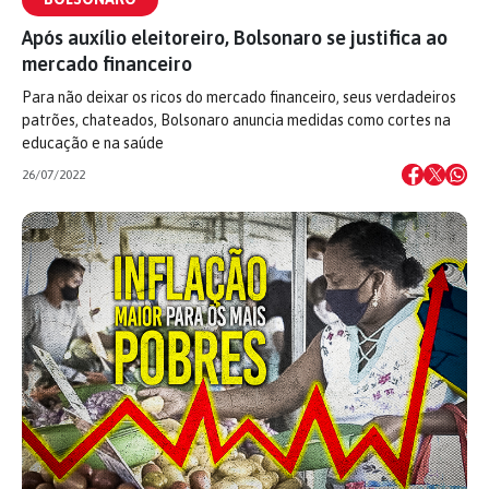
Após auxílio eleitoreiro, Bolsonaro se justifica ao
mercado financeiro
Para não deixar os ricos do mercado financeiro, seus verdadeiros
patrões, chateados, Bolsonaro anuncia medidas como cortes na
educação e na saúde
26/07/2022