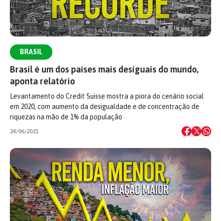
BRASIL
Brasil é um dos países mais desiguais do mundo,
aponta relatório
Levantamento do Credit Suisse mostra a piora do cenário social
em 2020, com aumento da desigualdade e de concentração de
riquezas na mão de 1% da população
24/06/2021