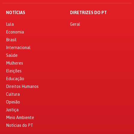
NOTÍCIAS
DIRETRIZES DO PT
Lula
Geral
Economia
Brasil
Internacional
Saúde
Mulheres
Eleições
Educação
Direitos Humanos
Cultura
Opinião
Justiça
Meio Ambiente
Notícias do PT