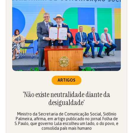
ARTIGOS
‘Não existe neutralidade diante da
desigualdade’
Ministro da Secretaria de Comunicação Social, Sidônio
Palmeira, afirma, em artigo publicado no jornal Folha de
S.Paulo, que governo Lula escolheu um lado, o do povo, e
consolida país mais humano