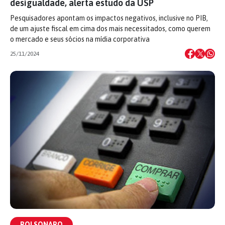
desigualdade, alerta estudo da USP
Pesquisadores apontam os impactos negativos, inclusive no PIB,
de um ajuste fiscal em cima dos mais necessitados, como querem
o mercado e seus sócios na mídia corporativa
25/11/2024
BOLSONARO