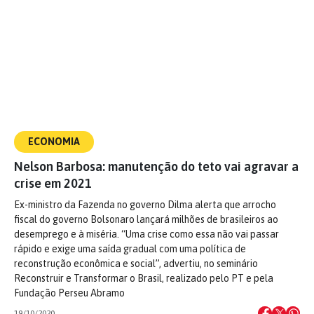
ECONOMIA
Nelson Barbosa: manutenção do teto vai agravar a
crise em 2021
Ex-ministro da Fazenda no governo Dilma alerta que arrocho
fiscal do governo Bolsonaro lançará milhões de brasileiros ao
desemprego e à miséria. “Uma crise como essa não vai passar
rápido e exige uma saída gradual com uma política de
reconstrução econômica e social”, advertiu, no seminário
Reconstruir e Transformar o Brasil, realizado pelo PT e pela
Fundação Perseu Abramo
19/10/2020