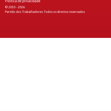
Política de privacidade
© 2010 - 2026
Partido dos Trabalhadores Todos os direitos reservados