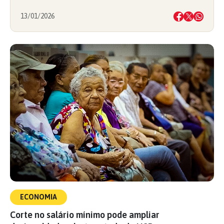
13/01/2026
ECONOMIA
Corte no salário mínimo pode ampliar