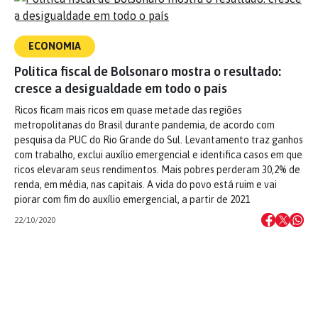
ECONOMIA
Política fiscal de Bolsonaro mostra o resultado:
cresce a desigualdade em todo o país
Ricos ficam mais ricos em quase metade das regiões
metropolitanas do Brasil durante pandemia, de acordo com
pesquisa da PUC do Rio Grande do Sul. Levantamento traz ganhos
com trabalho, exclui auxílio emergencial e identifica casos em que
ricos elevaram seus rendimentos. Mais pobres perderam 30,2% de
renda, em média, nas capitais. A vida do povo está ruim e vai
piorar com fim do auxílio emergencial, a partir de 2021
22/10/2020