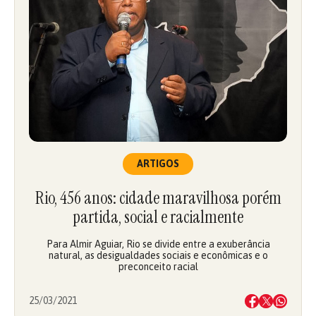
ARTIGOS
Rio, 456 anos: cidade maravilhosa porém
partida, social e racialmente
Para Almir Aguiar, Rio se divide entre a exuberância
natural, as desigualdades sociais e econômicas e o
preconceito racial
25/03/2021