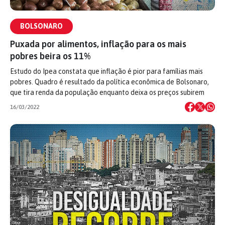
BOLSONARO
Puxada por alimentos, inflação para os mais
pobres beira os 11%
Estudo do Ipea constata que inflação é pior para famílias mais
pobres. Quadro é resultado da política econômica de Bolsonaro,
que tira renda da população enquanto deixa os preços subirem
16/03/2022