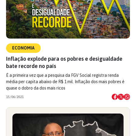
ECONOMIA
Inflação explode para os pobres e desigualdade
bate recorde no país
É a primeira vez que a pesquisa da FGV Social registra renda
média per capita abaixo de R$ 1 mil. Inflação dos mais pobres é
quase o dobro da dos mais ricos
15/06/2021