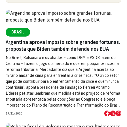
BRASIL
Argentina aprova imposto sobre grandes fortunas,
proposta que Biden também defende nos EUA
No Brasil, Bolsonaro e os aliados – como DEM e PSDB, além do
Centrão – fazem o jogo do mercado e querem poupar os ricos na
reforma tributária. Mercadante diz que a Argentina acerta ao
mirar o andar de cima para enfrentar a crise fiscal. “O único setor
que pode contribuir para o enfrentamento da crise é quem nunca
contribuiu”, aponta presidente da Fundação Perseu Abramo.
Líderes petistas lembram que medida está no projeto de reforma
tributária apresentada pelas oposições ao Congresso e é peça
importante do Plano de Reconstrução e Transformação do Brasil
19/11/2020