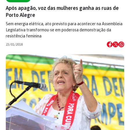
Após apagão, voz das mulheres ganha as ruas de
Porto Alegre
Sem energia elétrica, ato previsto para acontecer na Assembleia
Legislativa transformou-se em poderosa demonstração da
resistência feminina
23/01/2018