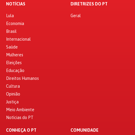
NOTÍCIAS
DIRETRIZES DO PT
Lula
Geral
Economia
Brasil
Internacional
Saúde
Mulheres
Eleições
Educação
Direitos Humanos
Cultura
Opinião
Justiça
Meio Ambiente
Notícias do PT
CONHEÇA O PT
COMUNIDADE