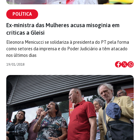
POLÍTICA
Ex-ministra das Mulheres acusa misoginia em
críticas a Gleisi
Eleonora Menicucci se solidariza à presidenta do PT pela forma
como setores da imprensa e do Poder Judiciário a têm atacado
nos últimos dias
19/01/2018