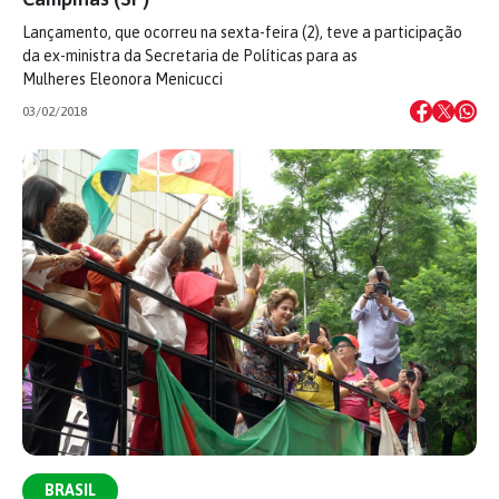
Lançamento, que ocorreu na sexta-feira (2), teve a participação
da ex-ministra da Secretaria de Políticas para as
Mulheres Eleonora Menicucci
03/02/2018
BRASIL