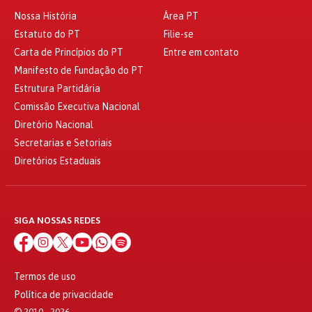
Nossa História
Área PT
Estatuto do PT
Filie-se
Carta de Princípios do PT
Entre em contato
Manifesto de Fundação do PT
Estrutura Partidária
Comissão Executiva Nacional
Diretório Nacional
Secretarias e Setoriais
Diretórios Estaduais
SIGA NOSSAS REDES
Termos de uso
Política de privacidade
© 2010 - 2026