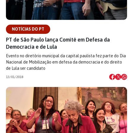
NOTÍCIAS DO PT
PT de São Paulo lança Comitê em Defesa da
Democracia e de Lula
Evento no diretório municipal da capital paulista fez parte do Dia
Nacional de Mobilização em defesa da democracia e do direito
de Lula ser candidato
13/01/2018