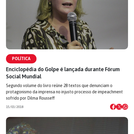
POLÍTICA
Enciclopédia do Golpe é lançada durante Fórum
Social Mundial
Segundo volume do livro reúne 28 textos que denunciam o
protagonismo da imprensa no injusto processo de impeachment
sofrido por Dilma Rousseff
15/03/2018