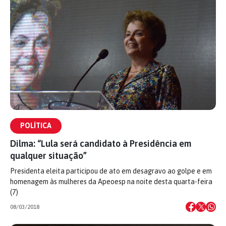
POLÍTICA
Dilma: “Lula será candidato à Presidência em
qualquer situação”
Presidenta eleita participou de ato em desagravo ao golpe e em
homenagem às mulheres da Apeoesp na noite desta quarta-feira
(7)
08/03/2018