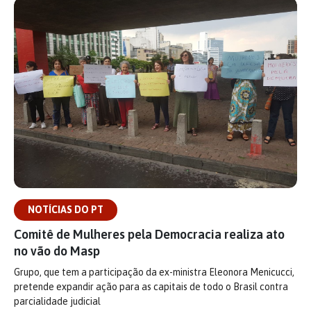
NOTÍCIAS DO PT
Comitê de Mulheres pela Democracia realiza ato
no vão do Masp
Grupo, que tem a participação da ex-ministra Eleonora Menicucci,
pretende expandir ação para as capitais de todo o Brasil contra
parcialidade judicial