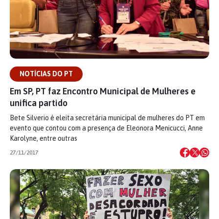
NOTÍCIAS DO PT
Em SP, PT faz Encontro Municipal de Mulheres e
unifica partido
Bete Silverio é eleita secretária municipal de mulheres do PT em
evento que contou com a presença de Eleonora Menicucci, Anne
Karolyne, entre outras
27/11/2017