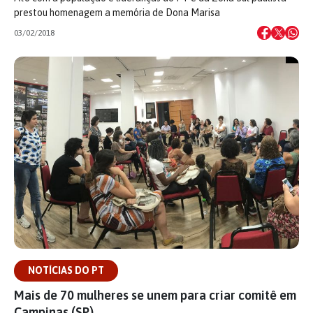
prestou homenagem a memória de Dona Marisa
03/02/2018
NOTÍCIAS DO PT
Mais de 70 mulheres se unem para criar comitê em
Campinas (SP)