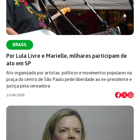
BRASIL
Por Lula Livre e Marielle, milhares participam de
ato em SP
Ato organizado por artistas, políticos e movimentos populares na
praça do centro de São Paulo pede liberdade ao ex-presidente e
justiça pela vereadora
12/04/2018