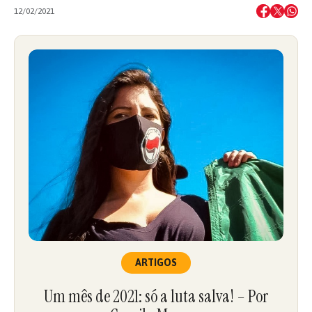
12/02/2021
ARTIGOS
Um mês de 2021: só a luta salva! – Por