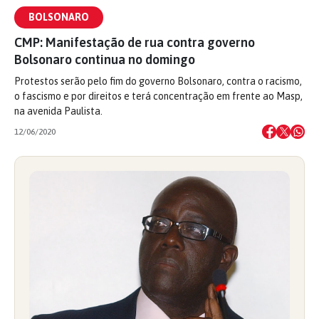
BOLSONARO
CMP: Manifestação de rua contra governo
Bolsonaro continua no domingo
Protestos serão pelo fim do governo Bolsonaro, contra o racismo,
o fascismo e por direitos e terá concentração em frente ao Masp,
na avenida Paulista.
12/06/2020