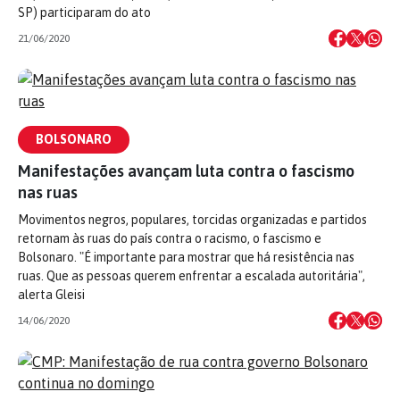
SP) participaram do ato
21/06/2020
BOLSONARO
Manifestações avançam luta contra o fascismo
nas ruas
Movimentos negros, populares, torcidas organizadas e partidos
retornam às ruas do país contra o racismo, o fascismo e
Bolsonaro. "É importante para mostrar que há resistência nas
ruas. Que as pessoas querem enfrentar a escalada autoritária",
alerta Gleisi
14/06/2020