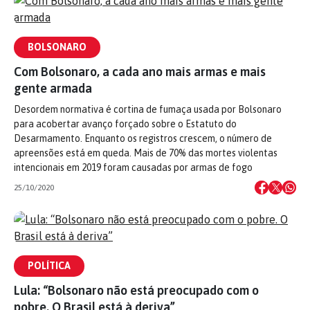
BOLSONARO
Com Bolsonaro, a cada ano mais armas e mais
gente armada
Desordem normativa é cortina de fumaça usada por Bolsonaro
para acobertar avanço forçado sobre o Estatuto do
Desarmamento. Enquanto os registros crescem, o número de
apreensões está em queda. Mais de 70% das mortes violentas
intencionais em 2019 foram causadas por armas de fogo
25/10/2020
POLÍTICA
Lula: “Bolsonaro não está preocupado com o
pobre. O Brasil está à deriva”