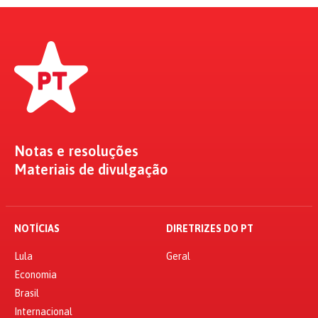
Notas e resoluções
Materiais de divulgação
NOTÍCIAS
DIRETRIZES DO PT
Lula
Geral
Economia
Brasil
Internacional