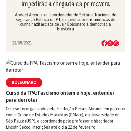
impedirão a chegada da primavera
Abdael Ambruster, coordenador do Setorial Nacional de
Segurança Pública do PT, escreve sobre as ameaças de
cunho nazifascista de Jair Bolsonaro à democracia
brasileira
11/08/2021
BOLSONARO
Curso da FPA: Fascismo ontem e hoje, entender
para derrotar
O curso foi organizado pela Fundação Perseu Abramo em parceria
com o Grupo de Estudos Marxistas (GMarx), da Universidade de
São Paulo (USP), e coordenado pelo professor e historiador
Lincoln Secco. Inscrições até o dia 22 de fevereiro