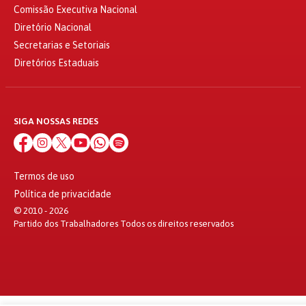
Comissão Executiva Nacional
Diretório Nacional
Secretarias e Setoriais
Diretórios Estaduais
SIGA NOSSAS REDES
Termos de uso
Política de privacidade
© 2010 - 2026
Partido dos Trabalhadores Todos os direitos reservados