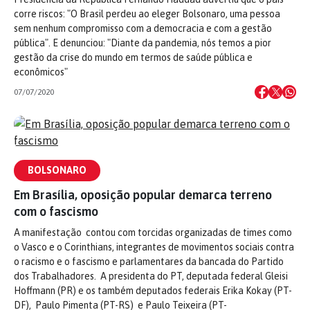
corre riscos: "O Brasil perdeu ao eleger Bolsonaro, uma pessoa
sem nenhum compromisso com a democracia e com a gestão
pública". E denunciou: "Diante da pandemia, nós temos a pior
gestão da crise do mundo em termos de saúde pública e
econômicos"
07/07/2020
BOLSONARO
Em Brasília, oposição popular demarca terreno
com o fascismo
A manifestação contou com torcidas organizadas de times como
o Vasco e o Corinthians, integrantes de movimentos sociais contra
o racismo e o fascismo e parlamentares da bancada do Partido
dos Trabalhadores. A presidenta do PT, deputada federal Gleisi
Hoffmann (PR) e os também deputados federais Erika Kokay (PT-
DF), Paulo Pimenta (PT-RS) e Paulo Teixeira (PT-