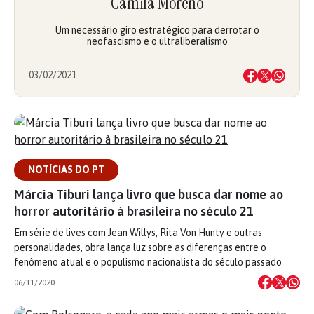
Camila Moreno
Um necessário giro estratégico para derrotar o
neofascismo e o ultraliberalismo
03/02/2021
NOTÍCIAS DO PT
Márcia Tiburi lança livro que busca dar nome ao
horror autoritário à brasileira no século 21
Em série de lives com Jean Willys, Rita Von Hunty e outras
personalidades, obra lança luz sobre as diferenças entre o
fenômeno atual e o populismo nacionalista do século passado
06/11/2020