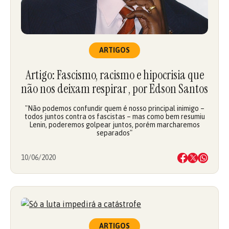
ARTIGOS
Artigo: Fascismo, racismo e hipocrisia que
não nos deixam respirar , por Edson Santos
"Não podemos confundir quem é nosso principal inimigo –
todos juntos contra os fascistas – mas como bem resumiu
Lenin, poderemos golpear juntos, porém marcharemos
separados"
10/06/2020
ARTIGOS