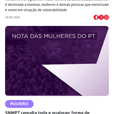
é destinada a meninas, mulheres e demais pessoas que menstruam
e vivem em situação de vulnerabilidade
29/05/2024
MULHERES
SNMPT repudia toda e qualquer forma de