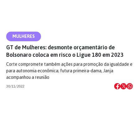
MULHERES
GT de Mulheres: desmonte orçamentário de
Bolsonaro coloca em risco o Ligue 180 em 2023
Corte compromete também ações para promoção da igualdade e
para autonomia econômica; futura primeira-dama, Janja
acompanhou a reunião
30/11/2022