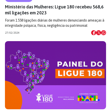
Ministério das Mulheres: Ligue 180 recebeu 568,6
mil ligações em 2023
Foram 1.558 ligações diárias de mulheres denunciando ameaças à
integridade psíquica, física, negligência ou patrimonial
27/02/2024