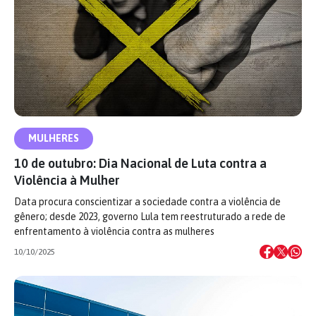
MULHERES
10 de outubro: Dia Nacional de Luta contra a
Violência à Mulher
Data procura conscientizar a sociedade contra a violência de
gênero; desde 2023, governo Lula tem reestruturado a rede de
enfrentamento à violência contra as mulheres
10/10/2025