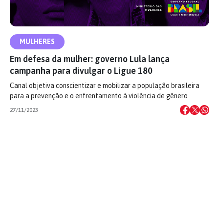
MULHERES
Em defesa da mulher: governo Lula lança
campanha para divulgar o Ligue 180
Canal objetiva conscientizar e mobilizar a população brasileira
para a prevenção e o enfrentamento à violência de gênero
27/11/2023