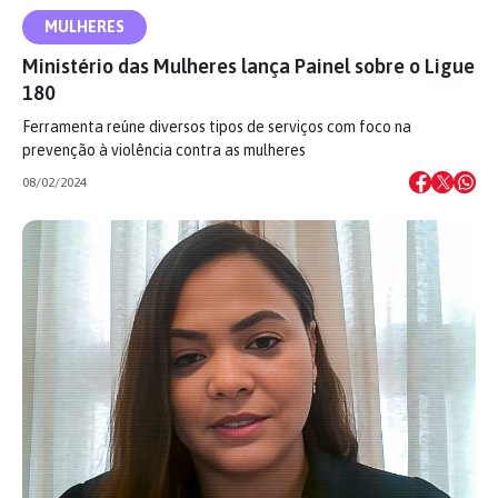
MULHERES
Ministério das Mulheres lança Painel sobre o Ligue
180
Ferramenta reúne diversos tipos de serviços com foco na
prevenção à violência contra as mulheres
08/02/2024