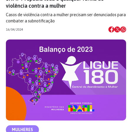
violência contra a mulher
Casos de violência contra a mulher precisam ser denunciados para
combater a subnotificação
16/04/2024
MULHERES