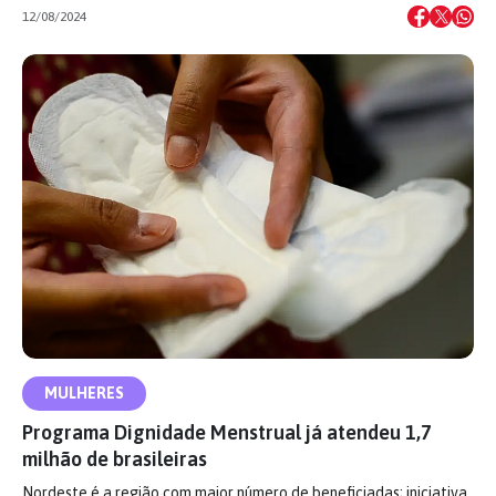
12/08/2024
MULHERES
Programa Dignidade Menstrual já atendeu 1,7
milhão de brasileiras
Nordeste é a região com maior número de beneficiadas; iniciativa