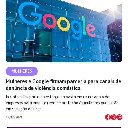
MULHERES
Mulheres e Google firmam parceria para canais de
denúncia de violência doméstica
Iniciativa faz parte do esforço da pasta em reunir apoio de
empresas para ampliar rede de proteção às mulheres que estão
em situação de risco
17/10/2024