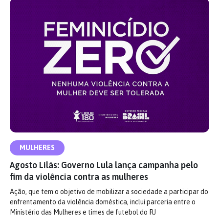
MULHERES
Agosto Lilás: Governo Lula lança campanha pelo
fim da violência contra as mulheres
Ação, que tem o objetivo de mobilizar a sociedade a participar do
enfrentamento da violência doméstica, inclui parceria entre o
Ministério das Mulheres e times de futebol do RJ