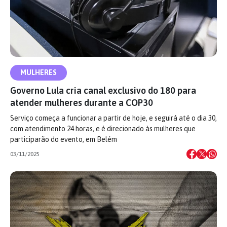
MULHERES
Governo Lula cria canal exclusivo do 180 para
atender mulheres durante a COP30
Serviço começa a funcionar a partir de hoje, e seguirá até o dia 30,
com atendimento 24 horas, e é direcionado às mulheres que
participarão do evento, em Belém
03/11/2025