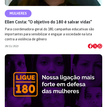
MULHERES
Ellen Costa: “O objetivo do 180 é salvar vidas”
Para coordenadora-geral do 180, campanhas educativas são
importantes para sensibilizar e engajar a sociedade na luta
contra a violência de gênero
28/11/2023