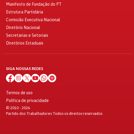
Manifesto de Fundação do PT
Estrutura Partidária
Comissão Executiva Nacional
Diretório Nacional
Secretarias e Setoriais
Diretórios Estaduais
SIGA NOSSAS REDES
Termos de uso
Política de privacidade
© 2010 - 2026
Partido dos Trabalhadores Todos os direitos reservados