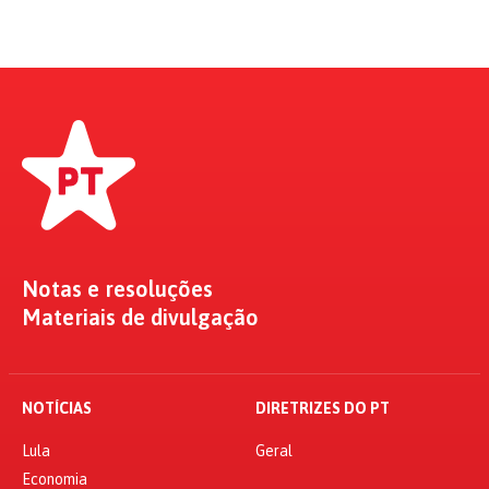
Notas e resoluções
Materiais de divulgação
NOTÍCIAS
DIRETRIZES DO PT
Lula
Geral
Economia