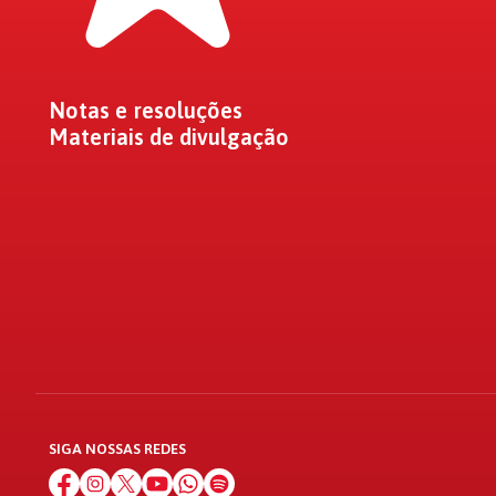
Notas e resoluções
Materiais de divulgação
SIGA NOSSAS REDES