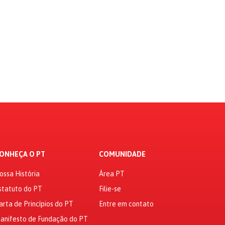
ONHEÇA O PT
COMUNIDADE
ossa História
Área PT
statuto do PT
Filie-se
arta de Princípios do PT
Entre em contato
anifesto de Fundação do PT