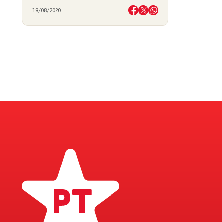
19/08/2020