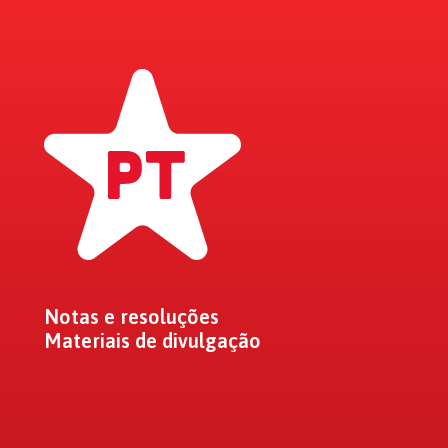
Notas e resoluções
Materiais de divulgação