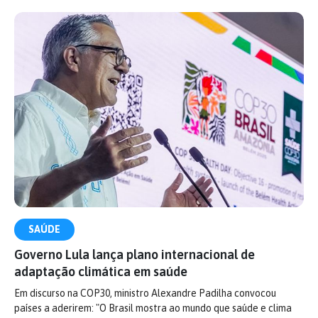
SAÚDE
Governo Lula lança plano internacional de
adaptação climática em saúde
Em discurso na COP30, ministro Alexandre Padilha convocou
países a aderirem: "O Brasil mostra ao mundo que saúde e clima