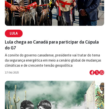
LULA
Lula chega ao Canadá para participar da Cúpula
do G7
A convite do governo canadense, presidente vai tratar do tema
da segurança energética em meio a cenário global de mudanças
climáticas e de crescente tensão geopolítica
17/06/2025