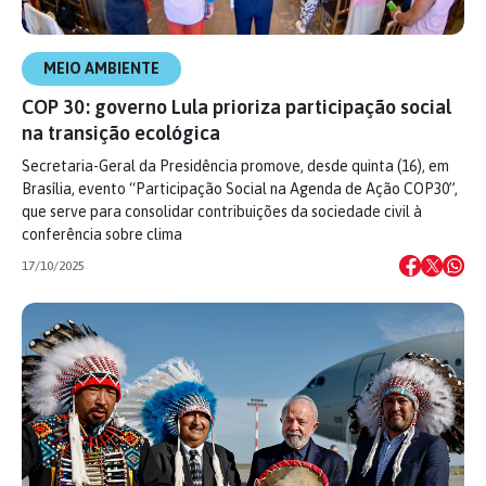
MEIO AMBIENTE
COP 30: governo Lula prioriza participação social
na transição ecológica
Secretaria-Geral da Presidência promove, desde quinta (16), em
Brasília, evento “Participação Social na Agenda de Ação COP30”,
que serve para consolidar contribuições da sociedade civil à
conferência sobre clima
17/10/2025