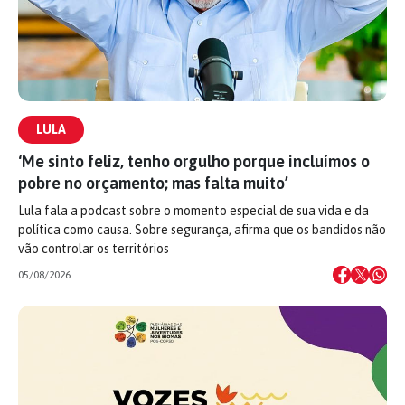
LULA
‘Me sinto feliz, tenho orgulho porque incluímos o
pobre no orçamento; mas falta muito’
Lula fala a podcast sobre o momento especial de sua vida e da
política como causa. Sobre segurança, afirma que os bandidos não
vão controlar os territórios
05/08/2026