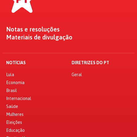
Notas e resoluções
Materiais de divulgação
NOTÍCIAS
DIRETRIZES DO PT
Lula
Geral
Economia
Brasil
Internacional
Saúde
Mulheres
Eleições
Educação