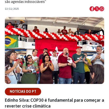
são agendas indissociáveis"
13/11/2025
NOTÍCIAS DO PT
Edinho Silva: COP30 é fundamental para começar a
reverter crise climática