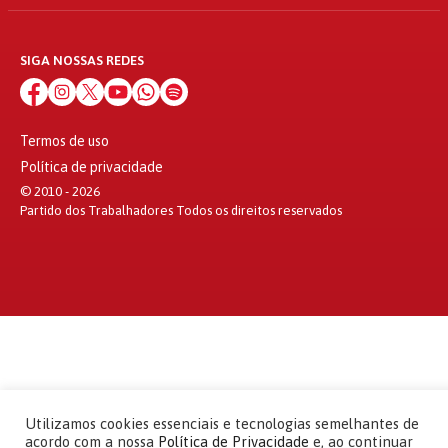
SIGA NOSSAS REDES
Termos de uso
Política de privacidade
© 2010 - 2026
Partido dos Trabalhadores Todos os direitos reservados
Utilizamos cookies essenciais e tecnologias semelhantes de
acordo com a nossa
Política de Privacidade
e, ao continuar