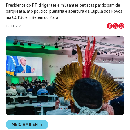
Presidente do PT, dirigentes e militantes petistas participam de
barqueata, ato político, plenária e abertura da Cúpula dos Povos
ma COP30 em Belém do Pará
12/11/2025
MEIO AMBIENTE