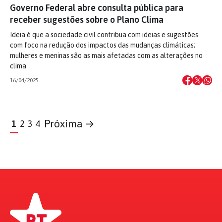
Governo Federal abre consulta pública para
receber sugestões sobre o Plano Clima
Ideia é que a sociedade civil contribua com ideias e sugestões
com foco na redução dos impactos das mudanças climáticas;
mulheres e meninas são as mais afetadas com as alterações no
clima
16/04/2025
Próxima →
1
2
3
4