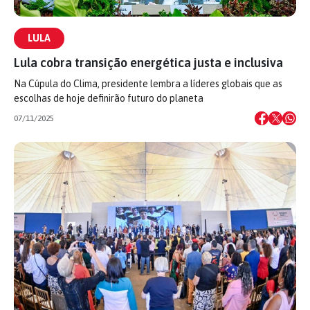
LULA
Lula cobra transição energética justa e inclusiva
Na Cúpula do Clima, presidente lembra a líderes globais que as
escolhas de hoje definirão futuro do planeta
07/11/2025