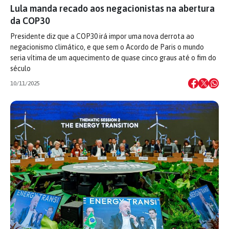
Lula manda recado aos negacionistas na abertura
da COP30
Presidente diz que a COP30 irá impor uma nova derrota ao
negacionismo climático, e que sem o Acordo de Paris o mundo
seria vítima de um aquecimento de quase cinco graus até o fim do
século
10/11/2025