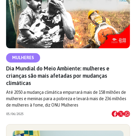
MULHERES
Dia Mundial do Meio Ambiente: mulheres e
crianças são mais afetadas por mudanças
climáticas
Até 2050 a mudança climática empurrará mais de 158 milhões de
mulheres e meninas para a pobreza e levará mais de 236 milhões
de mulheres à fome, diz ONU Mulheres
05/06/2025