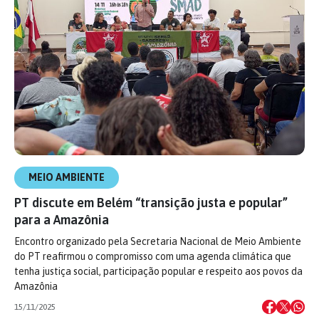
MEIO AMBIENTE
PT discute em Belém “transição justa e popular”
para a Amazônia
Encontro organizado pela Secretaria Nacional de Meio Ambiente
do PT reafirmou o compromisso com uma agenda climática que
tenha justiça social, participação popular e respeito aos povos da
Amazônia
15/11/2025