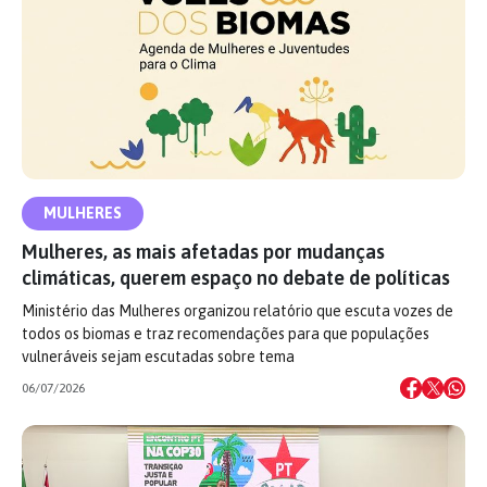
MULHERES
Mulheres, as mais afetadas por mudanças
climáticas, querem espaço no debate de políticas
Ministério das Mulheres organizou relatório que escuta vozes de
todos os biomas e traz recomendações para que populações
vulneráveis sejam escutadas sobre tema
06/07/2026