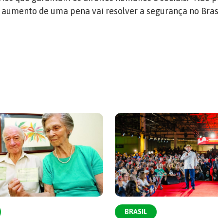
 aumento de uma pena vai resolver a segurança no Brasi
BRASIL