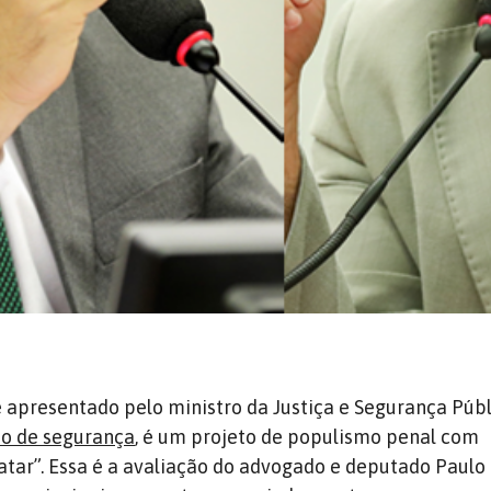
 apresentado pelo ministro da Justiça e Segurança Públi
no de segurança
, é um projeto de populismo penal com
tar”. Essa é a avaliação do advogado e deputado Paulo 