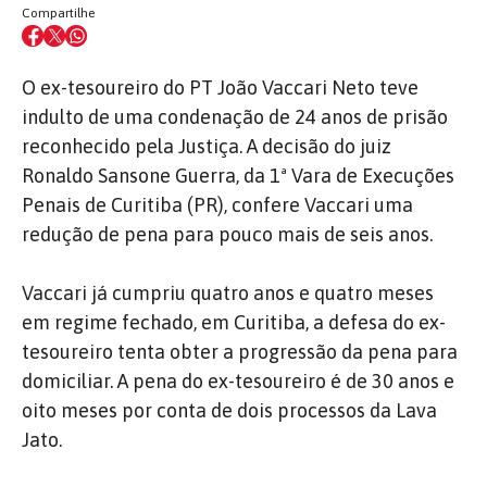
Compartilhe
O ex-tesoureiro do PT João Vaccari Neto teve
indulto de uma condenação de 24 anos de prisão
reconhecido pela Justiça. A decisão do juiz
Ronaldo Sansone Guerra, da 1ª Vara de Execuções
Penais de Curitiba (PR), confere Vaccari uma
redução de pena para pouco mais de seis anos.
Vaccari já cumpriu quatro anos e quatro meses
em regime fechado, em Curitiba, a defesa do ex-
tesoureiro tenta obter a progressão da pena para
domiciliar. A pena do ex-tesoureiro é de 30 anos e
oito meses por conta de dois processos da Lava
Jato.