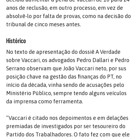
anos de reclusão, em outro processo, em vez de
absolvê-lo por falta de provas, como na decisão do
tribunal de cinco meses antes.
Histórico
No texto de apresentação do dossiê A Verdade
sobre Vaccari, os advogados Pedro Dallari e Pedro
Serrano observam que João Vaccari neto, por sus
posição chave na gestão das finanças do PT, no
início da década, vinha sendo de acusações pelo
Ministério Público, sempre tendo alguns veículos
da imprensa como ferramenta.
“Vaccari é citado nos depoimentos e em delações
premiadas de investigados por ser tesoureiro do
Partido dos Trabalhadores. O fato fez com que ele