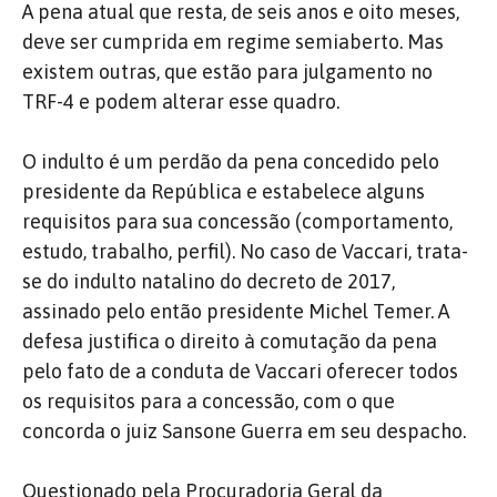
A pena atual que resta, de seis anos e oito meses,
deve ser cumprida em regime semiaberto. Mas
existem outras, que estão para julgamento no
TRF-4 e podem alterar esse quadro.
O indulto é um perdão da pena concedido pelo
presidente da República e estabelece alguns
requisitos para sua concessão (comportamento,
estudo, trabalho, perfil). No caso de Vaccari, trata-
se do indulto natalino do decreto de 2017,
assinado pelo então presidente Michel Temer. A
defesa justifica o direito à comutação da pena
pelo fato de a conduta de Vaccari oferecer todos
os requisitos para a concessão, com o que
concorda o juiz Sansone Guerra em seu despacho.
Questionado pela Procuradoria Geral da