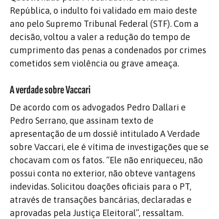
República, o indulto foi validado em maio deste
ano pelo Supremo Tribunal Federal (STF). Com a
decisão, voltou a valer a redução do tempo de
cumprimento das penas a condenados por crimes
cometidos sem violência ou grave ameaça.
A verdade sobre Vaccari
De acordo com os advogados Pedro Dallari e
Pedro Serrano, que assinam texto de
apresentação de um dossiê intitulado A Verdade
sobre Vaccari, ele é vítima de investigações que se
chocavam com os fatos. “Ele não enriqueceu, não
possui conta no exterior, não obteve vantagens
indevidas. Solicitou doações oficiais para o PT,
através de transações bancárias, declaradas e
aprovadas pela Justiça Eleitoral”, ressaltam.