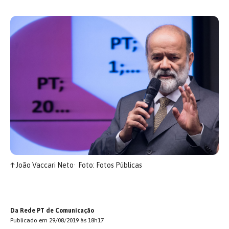
↑
João Vaccari Neto
Foto: Fotos Públicas
Da Rede PT de Comunicação
Publicado em 29/08/2019 às 18h17