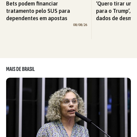
Bets podem financiar
‘Quero tirar uma
tratamento pelo SUS para
para o Trump’, di
dependentes em apostas
dados de desma
08/08/26
MAIS DE BRASIL