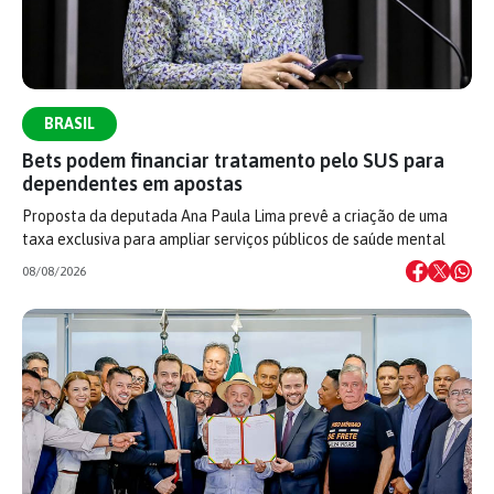
BRASIL
Bets podem financiar tratamento pelo SUS para
dependentes em apostas
Proposta da deputada Ana Paula Lima prevê a criação de uma
taxa exclusiva para ampliar serviços públicos de saúde mental
08/08/2026