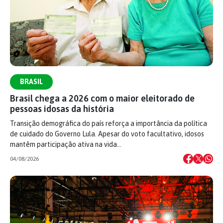
BRASIL
Brasil chega a 2026 com o maior eleitorado de
pessoas idosas da história
Transição demográfica do país reforça a importância da política
de cuidado do Governo Lula. Apesar do voto facultativo, idosos
mantêm participação ativa na vida…
04/08/2026