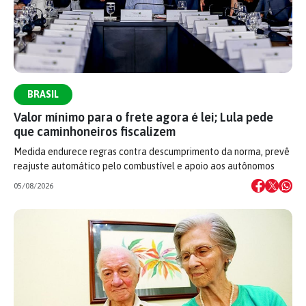
BRASIL
Valor mínimo para o frete agora é lei; Lula pede
que caminhoneiros fiscalizem
Medida endurece regras contra descumprimento da norma, prevê
reajuste automático pelo combustível e apoio aos autônomos
05/08/2026