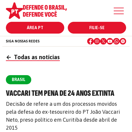
ÁREA PT
FILIE-SE
SIGA NOSSAS REDES
←
Todas as notícias
BRASIL
VACCARI TEM PENA DE 24 ANOS EXTINTA
Decisão de refere a um dos processos movidos
pela defesa do ex-tesoureiro do PT João Vaccari
Neto, preso político em Curitiba desde abril de
2015