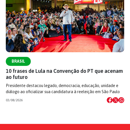
BRASIL
10 frases de Lula na Convenção do PT que acenam
ao futuro
Presidente destacou legado, democracia, educação, unidade e
diálogo ao oficializar sua candidatura à reeleição em São Paulo
03/08/2026