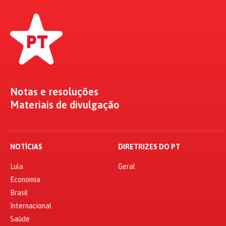
Notas e resoluções
Materiais de divulgação
NOTÍCIAS
DIRETRIZES DO PT
Lula
Geral
Economia
Brasil
Internacional
Saúde