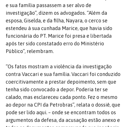
e sua família passassem a ser alvo de
investigação”, dizem os advogados. “Além da
esposa, Giselda, e da filha, Nayara, o cerco se
estendeu à sua cunhada Marice, que havia sido
funcionária do PT. Marice foi presa e libertada
após ter sido constatado erro do Ministério
Público”, relembram.
“Os fatos mostram a violência da investigação
contra Vaccari e sua família. Vaccari foi conduzido
coercitivamente a prestar depoimento, sem que
tenha sido convocado a depor. Poderia ter se
calado, mas esclareceu cada ponto. Fez o mesmo
ao depor na CPI da Petrobras”, relata o dossiê, que
pode ser lido aqui. – onde se encontram todos os
argumentos da defesa, da acusação estão anexo e