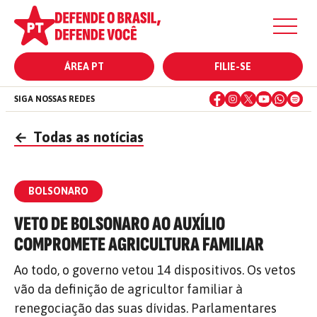
ÁREA PT
FILIE-SE
SIGA NOSSAS REDES
←
Todas as notícias
BOLSONARO
VETO DE BOLSONARO AO AUXÍLIO
COMPROMETE AGRICULTURA FAMILIAR
Ao todo, o governo vetou 14 dispositivos. Os vetos
vão da definição de agricultor familiar à
renegociação das suas dívidas. Parlamentares