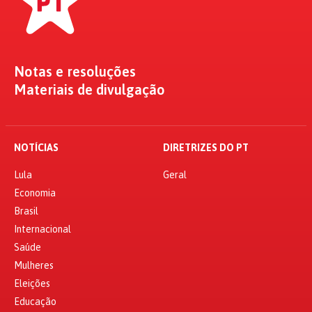
Notas e resoluções
Materiais de divulgação
NOTÍCIAS
DIRETRIZES DO PT
Lula
Geral
Economia
Brasil
Internacional
Saúde
Mulheres
Eleições
Educação