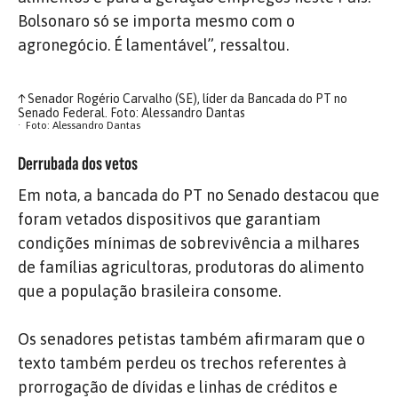
Bolsonaro só se importa mesmo com o
agronegócio. É lamentável”, ressaltou.
↑
Senador Rogério Carvalho (SE), líder da Bancada do PT no
Senado Federal. Foto: Alessandro Dantas
Foto: Alessandro Dantas
Derrubada dos vetos
Em nota, a bancada do PT no Senado destacou que
foram vetados dispositivos que garantiam
condições mínimas de sobrevivência a milhares
de famílias agricultoras, produtoras do alimento
que a população brasileira consome.
Os senadores petistas também afirmaram que o
texto também perdeu os trechos referentes à
prorrogação de dívidas e linhas de créditos e