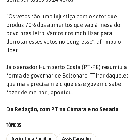
“Os vetos são uma injustiça com o setor que
produz 70% dos alimentos que vão à mesa do
povo brasileiro. Vamos nos mobilizar para
derrotar esses vetos no Congresso”, afirmou o
líder.
Já o senador Humberto Costa (PT-PE) resumiu a
forma de governar de Bolsonaro. “Tirar daqueles
que mais precisam é o que esse governo sabe
fazer de melhor”, apontou.
Da Redação, com PT na Câmara e no Senado
TÓPICOS
Agricultura Familiar
Assis Carvalho