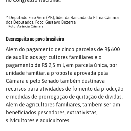
↑
Deputado Enio Verri (PR), líder da Bancada do PT na Câmara
dos Deputados. Foto: Gustavo Bezerra
Foto: Agência Câmara
Desrespeito ao povo brasileiro
Alem do pagamento de cinco parcelas de R$ 600
de auxílio aos agricultores familiares e o
pagamento de R$ 2,5 mil, em parcela única, por
unidade familiar, a proposta aprovada pela
Câmara e pelo Senado também destinava
recursos para atividades de fomento da produção
e medidas de prorrogação de quitação de dívidas.
Além de agricultores familiares, também seriam
beneficiados pescadores, extrativistas,
silvicultores e aquicultores.