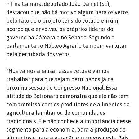
PT na Câmara, deputado João Daniel (SE),
destacou que não há motivo algum para os vetos,
pelo fato de o projeto ter sido votado em um
acordo que envolveu os próprios líderes do
governo na Câmara e no Senado. Segundo o
parlamentar, o Núcleo Agrário também vai lutar
pela derrubada dos vetos.
“Nós vamos analisar esses vetos e vamos
trabalhar para que sejam derrubados já na
próxima sessão do Congresso Nacional. Essa
atitude do Bolsonaro demonstra que ele não tem
compromisso com os produtores de alimentos da
agricultura familiar ou de comunidades
tradicionais. Ele não conhece a importância desse
segmento para a economia, para a produção de
alimentos e para a geração empregos neste País.