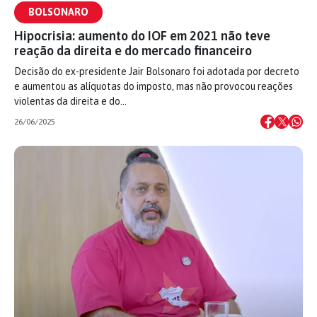
BOLSONARO
Hipocrisia: aumento do IOF em 2021 não teve
reação da direita e do mercado financeiro
Decisão do ex-presidente Jair Bolsonaro foi adotada por decreto
e aumentou as alíquotas do imposto, mas não provocou reações
violentas da direita e do…
26/06/2025