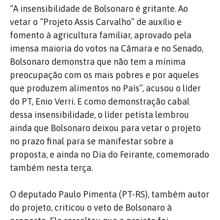
“A insensibilidade de Bolsonaro é gritante. Ao
vetar o “Projeto Assis Carvalho” de auxílio e
fomento à agricultura familiar, aprovado pela
imensa maioria do votos na Câmara e no Senado,
Bolsonaro demonstra que não tem a mínima
preocupação com os mais pobres e por aqueles
que produzem alimentos no País”, acusou o líder
do PT, Enio Verri. E como demonstração cabal
dessa insensibilidade, o líder petista lembrou
ainda que Bolsonaro deixou para vetar o projeto
no prazo final para se manifestar sobre a
proposta, e ainda no Dia do Feirante, comemorado
também nesta terça.
O deputado Paulo Pimenta (PT-RS), também autor
do projeto, criticou o veto de Bolsonaro à