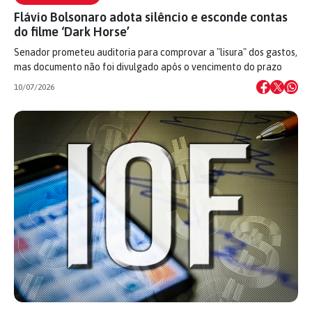
Flávio Bolsonaro adota silêncio e esconde contas
do filme ‘Dark Horse’
Senador prometeu auditoria para comprovar a "lisura" dos gastos,
mas documento não foi divulgado após o vencimento do prazo
10/07/2026