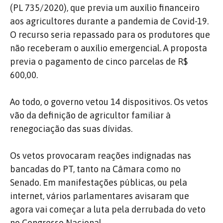
(PL 735/2020), que previa um auxílio financeiro
aos agricultores durante a pandemia de Covid-19.
O recurso seria repassado para os produtores que
não receberam o auxílio emergencial. A proposta
previa o pagamento de cinco parcelas de R$
600,00.
Ao todo, o governo vetou 14 dispositivos. Os vetos
vão da definição de agricultor familiar à
renegociação das suas dívidas.
Os vetos provocaram reações indignadas nas
bancadas do PT, tanto na Câmara como no
Senado. Em manifestações públicas, ou pela
internet, vários parlamentares avisaram que
agora vai começar a luta pela derrubada do veto
no Congresso Nacional.