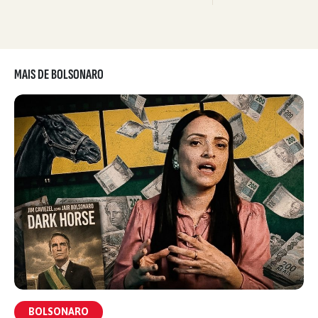
MAIS DE BOLSONARO
BOLSONARO