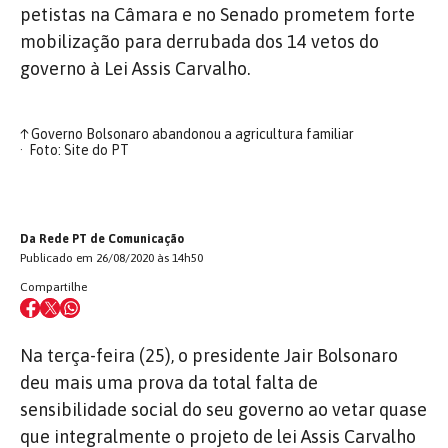
petistas na Câmara e no Senado prometem forte
mobilização para derrubada dos 14 vetos do
governo à Lei Assis Carvalho.
↑
Governo Bolsonaro abandonou a agricultura familiar
Foto: Site do PT
Da Rede PT de Comunicação
Publicado em 26/08/2020 às 14h50
Compartilhe
Na terça-feira (25), o presidente Jair Bolsonaro
deu mais uma prova da total falta de
sensibilidade social do seu governo ao vetar quase
que integralmente o projeto de lei Assis Carvalho