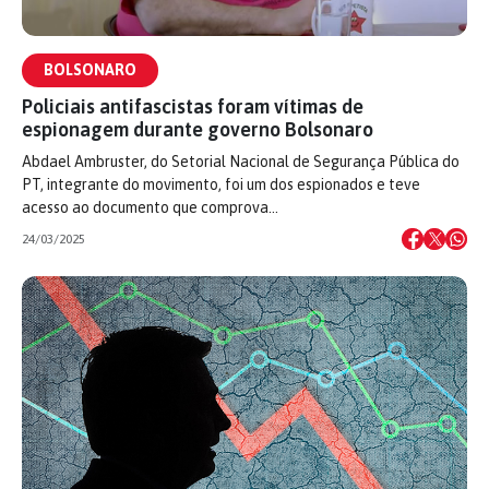
BOLSONARO
Policiais antifascistas foram vítimas de
espionagem durante governo Bolsonaro
Abdael Ambruster, do Setorial Nacional de Segurança Pública do
PT, integrante do movimento, foi um dos espionados e teve
acesso ao documento que comprova…
24/03/2025