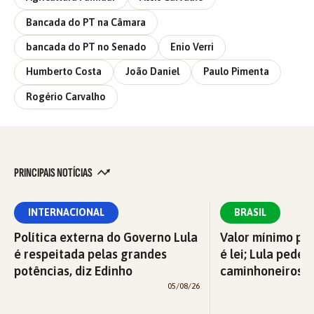
Bancada do PT na Câmara
bancada do PT no Senado
Enio Verri
Humberto Costa
João Daniel
Paulo Pimenta
Rogério Carvalho
PRINCIPAIS NOTÍCIAS
INTERNACIONAL
BRASIL
Política externa do Governo Lula
Valor mínimo par
é respeitada pelas grandes
é lei; Lula pede 
potências, diz Edinho
caminhoneiros f
05/08/26