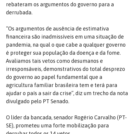
rebateram os argumentos do governo para a
derrubada.
“Os argumentos de ausência de estimativa
financeira são inadmissíveis em uma situação de
pandemia, na qual o que cabe a qualquer governo
é proteger sua população da doença e da fome.
Avaliamos tais vetos como desumanos e
irresponsáveis, demonstrativos do total desprezo
do governo ao papel fundamental que a
agricultura familiar brasileira tem e terá para
ajudar o país a sair da crise”, diz um trecho da nota
divulgado pelo PT Senado.
O líder da bancada, senador Rogério Carvalho (PT-
SE), prometeu uma forte mobilização para
derrubar todos os 14 vetos.