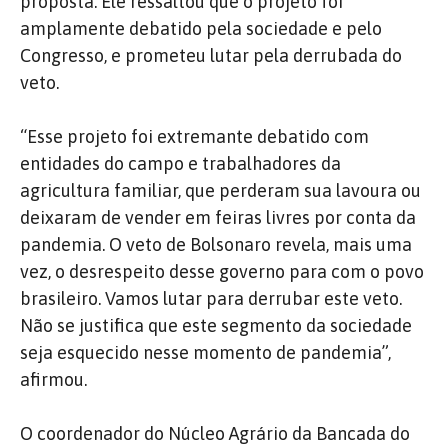
proposta. Ele ressaltou que o projeto foi
amplamente debatido pela sociedade e pelo
Congresso, e prometeu lutar pela derrubada do
veto.
“Esse projeto foi extremante debatido com
entidades do campo e trabalhadores da
agricultura familiar, que perderam sua lavoura ou
deixaram de vender em feiras livres por conta da
pandemia. O veto de Bolsonaro revela, mais uma
vez, o desrespeito desse governo para com o povo
brasileiro. Vamos lutar para derrubar este veto.
Não se justifica que este segmento da sociedade
seja esquecido nesse momento de pandemia”,
afirmou.
O coordenador do Núcleo Agrário da Bancada do