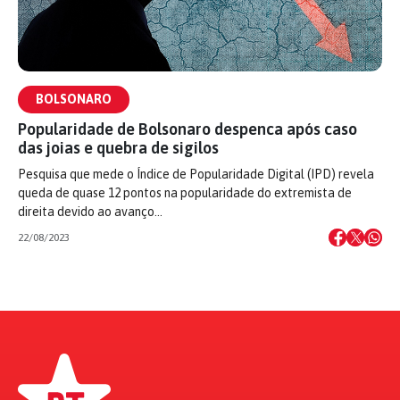
BOLSONARO
Popularidade de Bolsonaro despenca após caso
das joias e quebra de sigilos
Pesquisa que mede o Índice de Popularidade Digital (IPD) revela
queda de quase 12 pontos na popularidade do extremista de
direita devido ao avanço…
22/08/2023