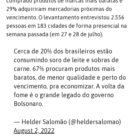
comprado produtos de marcas mais baratas e
29% adquiriram mercadorias próximas do
vencimento. O levantamento entrevistou 2.556
pessoas em 183 cidades de forma presencial na
semana passada (em 27 e 28 de julho).
Cerca de 20% dos brasileiros estão
consumindo soro de leite e sobras de
carne. 67% procuram produtos mais
baratos, de menor qualidade e perto do
vencimento, pra economizar. A volta da
fome é o grande legado do governo
Bolsonaro.
— Helder Salomão (@heldersalomao)
August 2, 2022