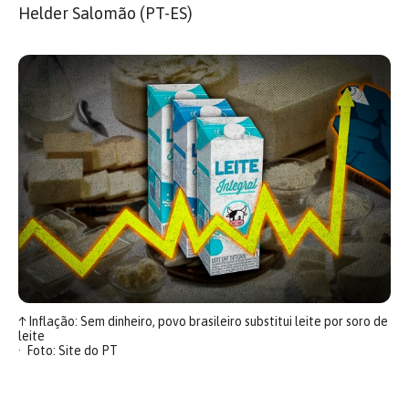
Helder Salomão (PT-ES)
↑
Inflação: Sem dinheiro, povo brasileiro substitui leite por soro de
leite
Foto: Site do PT