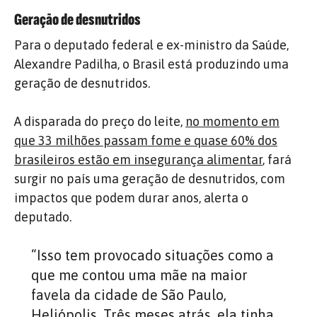
Geração de desnutridos
Para o deputado federal e ex-ministro da Saúde,
Alexandre Padilha, o Brasil está produzindo uma
geração de desnutridos.
A disparada do preço do leite,
no momento em
que 33 milhões passam fome e quase 60% dos
brasileiros estão em insegurança alimentar
, fará
surgir no país uma geração de desnutridos, com
impactos que podem durar anos, alerta o
deputado.
“Isso tem provocado situações como a
que me contou uma mãe na maior
favela da cidade de São Paulo,
Heliópolis. Três meses atrás, ela tinha