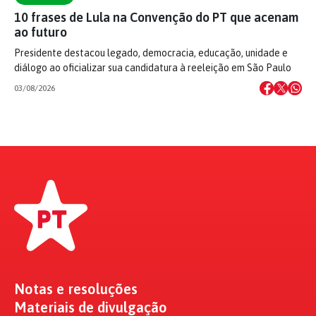
10 frases de Lula na Convenção do PT que acenam
ao futuro
Presidente destacou legado, democracia, educação, unidade e
diálogo ao oficializar sua candidatura à reeleição em São Paulo
03/08/2026
Notas e resoluções
Materiais de divulgação