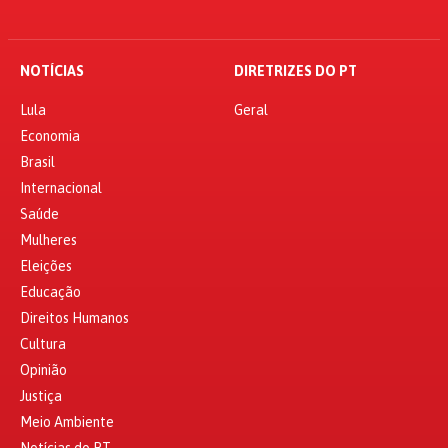
NOTÍCIAS
DIRETRIZES DO PT
Lula
Geral
Economia
Brasil
Internacional
Saúde
Mulheres
Eleições
Educação
Direitos Humanos
Cultura
Opinião
Justiça
Meio Ambiente
Notícias do PT