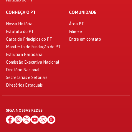
CONHEÇA O PT
COMUNIDADE
Nossa História
Área PT
Estatuto do PT
Filie-se
Carta de Princípios do PT
Entre em contato
Manifesto de Fundação do PT
Estrutura Partidária
Comissão Executiva Nacional
Diretório Nacional
Secretarias e Setoriais
Diretórios Estaduais
SIGA NOSSAS REDES