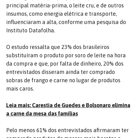
principal matéria-prima, o leite cru, e de outros
insumos, como energia elétrica e transporte,
influenciaram a alta, conforme uma pesquisa do
Instituto Datafolha.
O estudo ressalta que 23% dos brasileiros
substituíram o produto por soro de leite na hora
da compra e que, por falta de dinheiro, 20% dos
entrevistados disseram ainda ter comprado
sobras de frango e carne no lugar de produtos
mais caros.
Leia mais: Carestia de Guedes e Bolsonaro elimina
a carne da mesa das famílias
Pelo menos 61% dos entrevistados afirmaram ter