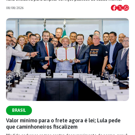
08/08/2026
BRASIL
Valor mínimo para o frete agora é lei; Lula pede
que caminhoneiros fiscalizem