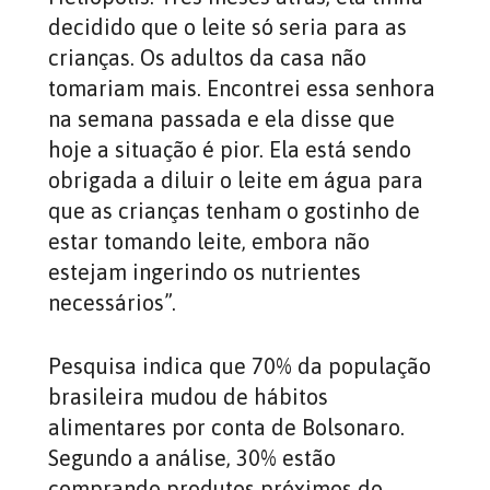
decidido que o leite só seria para as
crianças. Os adultos da casa não
tomariam mais. Encontrei essa senhora
na semana passada e ela disse que
hoje a situação é pior. Ela está sendo
obrigada a diluir o leite em água para
que as crianças tenham o gostinho de
estar tomando leite, embora não
estejam ingerindo os nutrientes
necessários”.
Pesquisa indica que 70% da população
brasileira mudou de hábitos
alimentares por conta de Bolsonaro.
Segundo a análise, 30% estão
comprando produtos próximos do