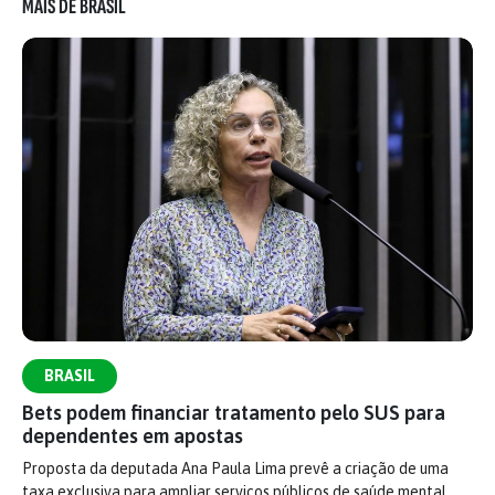
MAIS DE BRASIL
BRASIL
Bets podem financiar tratamento pelo SUS para
dependentes em apostas
Proposta da deputada Ana Paula Lima prevê a criação de uma
taxa exclusiva para ampliar serviços públicos de saúde mental