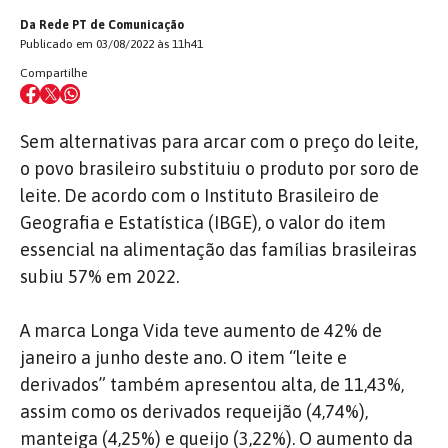
Da Rede PT de Comunicação
Publicado em 03/08/2022 às 11h41
Compartilhe
Sem alternativas para arcar com o preço do leite,
o povo brasileiro substituiu o produto por soro de
leite. De acordo com o Instituto Brasileiro de
Geografia e Estatística (IBGE), o valor do item
essencial na alimentação das famílias brasileiras
subiu 57% em 2022.
A marca Longa Vida teve aumento de 42% de
janeiro a junho deste ano. O item “leite e
derivados” também apresentou alta, de 11,43%,
assim como os derivados requeijão (4,74%),
manteiga (4,25%) e queijo (3,22%). O aumento da