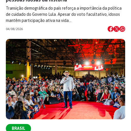
Transição demográfica do país reforça a importância da política
de cuidado do Governo Lula. Apesar do voto facultativo, idosos
mantêm participação ativa na vida…
04/08/2026
BRASIL