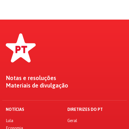
Notas e resoluções
Materiais de divulgação
NOTÍCIAS
DIRETRIZES DO PT
Lula
Geral
Economia