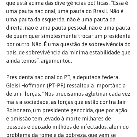
que está acima das divergências políticas. “Essa é
uma pauta nacional, uma pauta do Brasil. Não é
uma pauta da esquerda, não é uma pauta da
direita, não é uma pauta pessoal, não é uma pauta
de quem quer simplesmente trocar um presidente
por outro. Não. É uma questão de sobrevivência do
país, de sobrevivência da mínima estabilidade que
ainda temos”, argumentou.
Presidenta nacional do PT, a deputada federal
Gleisi Hoffmann (PT-PR) ressaltou a importância
de unir forças. “Nós precisamos aglutinar cada vez
mais a sociedade, as forças que estão contra Jair
Bolsonaro, um presidente genocida, que por ação
e omissão tem levado à morte milhares de
pessoas e deixado milhões de infectados, além do
problema da fome e da pobreza, que vem se