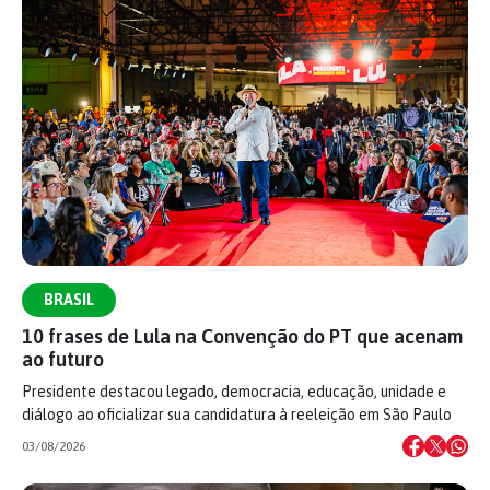
BRASIL
10 frases de Lula na Convenção do PT que acenam
ao futuro
Presidente destacou legado, democracia, educação, unidade e
diálogo ao oficializar sua candidatura à reeleição em São Paulo
03/08/2026