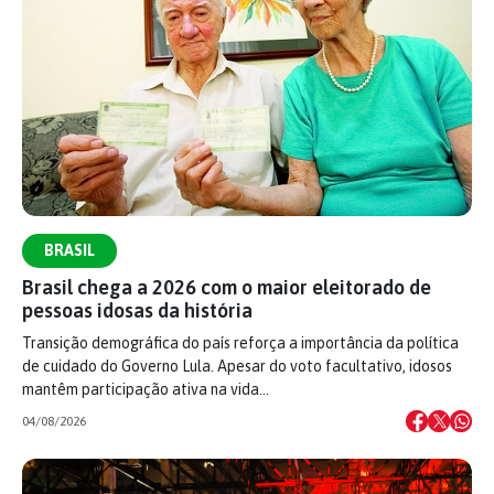
BRASIL
Brasil chega a 2026 com o maior eleitorado de
pessoas idosas da história
Transição demográfica do país reforça a importância da política
de cuidado do Governo Lula. Apesar do voto facultativo, idosos
mantêm participação ativa na vida…
04/08/2026