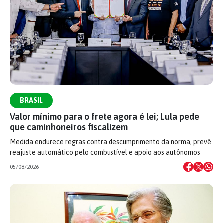
BRASIL
Valor mínimo para o frete agora é lei; Lula pede
que caminhoneiros fiscalizem
Medida endurece regras contra descumprimento da norma, prevê
reajuste automático pelo combustível e apoio aos autônomos
05/08/2026