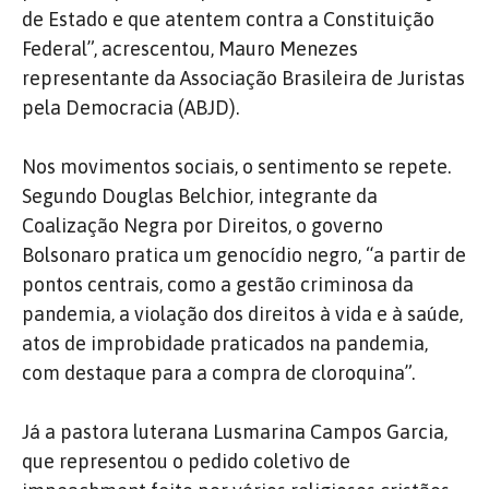
de Estado e que atentem contra a Constituição
Federal”, acrescentou, Mauro Menezes
representante da Associação Brasileira de Juristas
pela Democracia (ABJD).
Nos movimentos sociais, o sentimento se repete.
Segundo Douglas Belchior, integrante da
Coalização Negra por Direitos, o governo
Bolsonaro pratica um genocídio negro, “a partir de
pontos centrais, como a gestão criminosa da
pandemia, a violação dos direitos à vida e à saúde,
atos de improbidade praticados na pandemia,
com destaque para a compra de cloroquina”.
Já a pastora luterana Lusmarina Campos Garcia,
que representou o pedido coletivo de