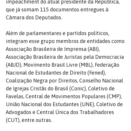
impeachment do atual presidente da República,
que já somam 115 documentos entregues à
Câmara dos Deputados.
Além de parlamentares e partidos políticos,
integram esse grupo membros de entidades como
Associação Brasileira de Imprensa (ABI),
Associação Brasileira de Juristas pela Democracia
(ABJD), Movimento Brasil Livre (MBL), Federação
Nacional de Estudantes de Direito (Fened),
Coalização Negra por Direitos, Conselho Nacional
de Igrejas Cristãs do Brasil (Conic), Coletivo de
Favelas, Central de Movimentos Populares (CMP),
União Nacional dos Estudantes (UNE), Coletivo de
Advogados e Central Única dos Trabalhadores
(CUT), entre outras.