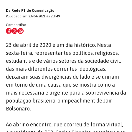
Da Rede PT de Comunicação
Publicado em 23/04/2021 às 20h49
Compartilhe
23 de abril de 2020 é um dia histórico. Nesta
sexta-feira, representantes políticos, religiosos,
estudantis e de vários setores da sociedade civil,
das mais diferentes correntes ideológicas,
deixaram suas divergências de lado e se uniram
em torno de uma causa que se mostra como a
mais necessária e urgente para a sobrevivência da
população brasileira:
o impeachment de Jair
Bolsonaro
.
Ao abrir o encontro, que ocorreu de forma virtual,