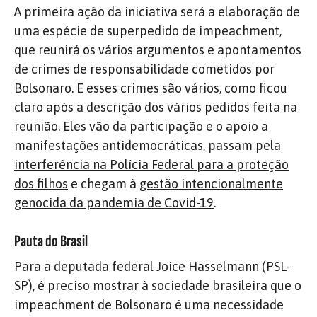
A primeira ação da iniciativa será a elaboração de
uma espécie de superpedido de impeachment,
que reunirá os vários argumentos e apontamentos
de crimes de responsabilidade cometidos por
Bolsonaro. E esses crimes são vários, como ficou
claro após a descrição dos vários pedidos feita na
reunião. Eles vão da participação e o apoio a
manifestações antidemocráticas, passam pela
interferência na Polícia Federal para a proteção
dos filhos
e chegam à
gestão intencionalmente
genocida da pandemia de Covid-19
.
Pauta do Brasil
Para a deputada federal Joice Hasselmann (PSL-
SP), é preciso mostrar à sociedade brasileira que o
impeachment de Bolsonaro é uma necessidade