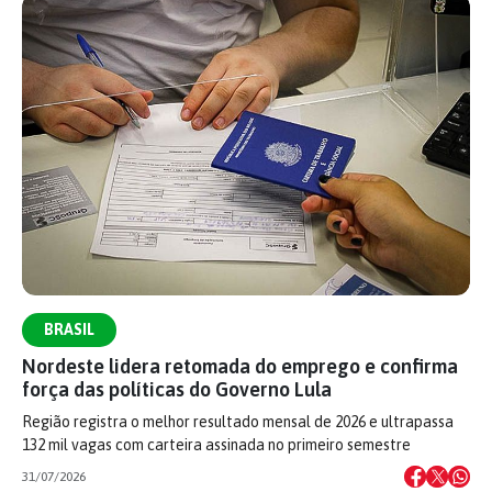
BRASIL
Nordeste lidera retomada do emprego e confirma
força das políticas do Governo Lula
Região registra o melhor resultado mensal de 2026 e ultrapassa
132 mil vagas com carteira assinada no primeiro semestre
31/07/2026