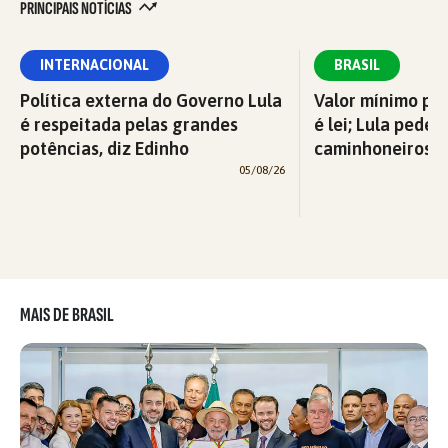
PRINCIPAIS NOTÍCIAS
INTERNACIONAL
BRASIL
Política externa do Governo Lula
Valor mínimo par
é respeitada pelas grandes
é lei; Lula pede 
potências, diz Edinho
caminhoneiros f
05/08/26
MAIS DE BRASIL