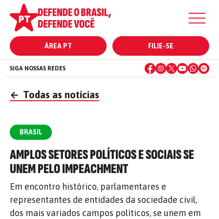
ÁREA PT
FILIE-SE
SIGA NOSSAS REDES
←
Todas as notícias
BRASIL
AMPLOS SETORES POLÍTICOS E SOCIAIS SE
UNEM PELO IMPEACHMENT
Em encontro histórico, parlamentares e
representantes de entidades da sociedade civil,
dos mais variados campos políticos, se unem em