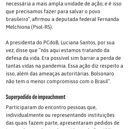
necessária a mais ampla unidade de ação; e é isso
que precisamos fazer para salvar o povo
brasileiro”, afirmou a deputada federal Fernanda
Melchiona (Psol-RS).
A presidenta do PCdoB, Luciana Santos, por sua
vez, disse que “nós aqui estamos tratando da
defesa da vida. Era possível sim barrar a perda de
tantas vidas na pandemia. Essa ação diz respeito a
isso, além das ameaças autoritárias. Bolsonaro
não tem o menor compromisso com o Brasil”.
Superpedido de impeachment
Participaram do encontro pessoas que,
individualmente ou representando instituições
das quais fazem parte, apresentaram pedidos de