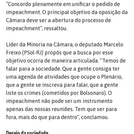
“Concordo plenamente em unificar o pedido de
impeachment. O principal objetivo da oposição da
Câmara deve ser a abertura do processo de
impeachment”, ressaltou.
Líder da Minoria na Câmara, o deputado Marcelo
Freixo (PSol-RJ) propôs que a busca por esse
objetivo ocorra de maneira articulada. “Temos de
falar para a sociedade. Que a gente consiga ter
uma agenda de atividades que ocupe o Plenário,
que a gente se inscreva para falar, que a gente
liste os crimes (cometidos por Bolsonaro). O
impeachment não pode ser um instrumento
apenas das nossas reuniões. Tem que ser para
fora, mais do que para dentro”, conclamou.
Desejo da sociedade