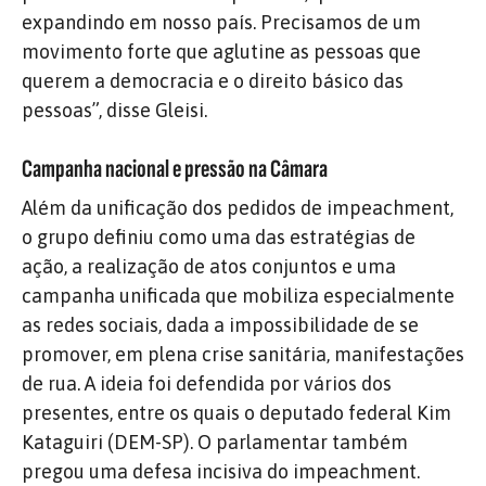
expandindo em nosso país. Precisamos de um
movimento forte que aglutine as pessoas que
querem a democracia e o direito básico das
pessoas”, disse Gleisi.
Campanha nacional e pressão na Câmara
Além da unificação dos pedidos de impeachment,
o grupo definiu como uma das estratégias de
ação, a realização de atos conjuntos e uma
campanha unificada que mobiliza especialmente
as redes sociais, dada a impossibilidade de se
promover, em plena crise sanitária, manifestações
de rua. A ideia foi defendida por vários dos
presentes, entre os quais o deputado federal Kim
Kataguiri (DEM-SP). O parlamentar também
pregou uma defesa incisiva do impeachment.