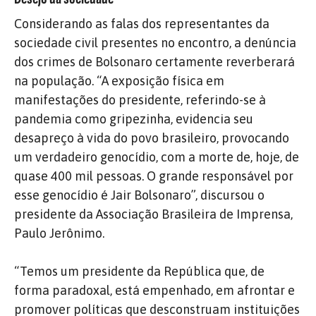
Considerando as falas dos representantes da
sociedade civil presentes no encontro, a denúncia
dos crimes de Bolsonaro certamente reverberará
na população. “A exposição física em
manifestações do presidente, referindo-se à
pandemia como gripezinha, evidencia seu
desapreço à vida do povo brasileiro, provocando
um verdadeiro genocídio, com a morte de, hoje, de
quase 400 mil pessoas. O grande responsável por
esse genocídio é Jair Bolsonaro”, discursou o
presidente da Associação Brasileira de Imprensa,
Paulo Jerônimo.
“Temos um presidente da República que, de
forma paradoxal, está empenhado, em afrontar e
promover políticas que desconstruam instituições