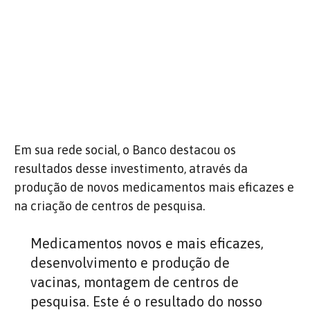
Em sua rede social, o Banco destacou os
resultados desse investimento, através da
produção de novos medicamentos mais eficazes e
na criação de centros de pesquisa.
Medicamentos novos e mais eficazes,
desenvolvimento e produção de
vacinas, montagem de centros de
pesquisa. Este é o resultado do nosso