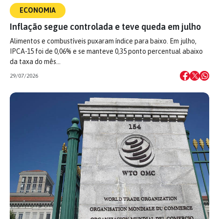
ECONOMIA
Inflação segue controlada e teve queda em julho
Alimentos e combustíveis puxaram índice para baixo. Em julho,
IPCA-15 foi de 0,06% e se manteve 0,35 ponto percentual abaixo
da taxa do mês…
29/07/2026