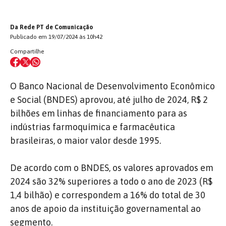
Da Rede PT de Comunicação
Publicado em 19/07/2024 às 10h42
Compartilhe
O Banco Nacional de Desenvolvimento Econômico
e Social (BNDES) aprovou, até julho de 2024, R$ 2
bilhões em linhas de financiamento para as
indústrias farmoquímica e farmacêutica
brasileiras, o maior valor desde 1995.
De acordo com o BNDES, os valores aprovados em
2024 são 32% superiores a todo o ano de 2023 (R$
1,4 bilhão) e correspondem a 16% do total de 30
anos de apoio da instituição governamental ao
segmento.