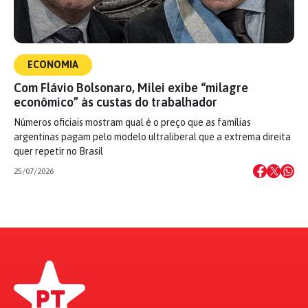
ECONOMIA
Com Flávio Bolsonaro, Milei exibe “milagre
econômico” às custas do trabalhador
Números oficiais mostram qual é o preço que as famílias
argentinas pagam pelo modelo ultraliberal que a extrema direita
quer repetir no Brasil
25/07/2026