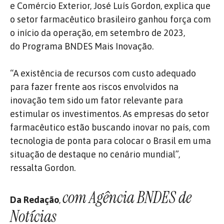
e Comércio Exterior, José Luís Gordon, explica que
o setor farmacêutico brasileiro ganhou força com
o início da operação, em setembro de 2023,
do Programa BNDES Mais Inovação.
“A existência de recursos com custo adequado
para fazer frente aos riscos envolvidos na
inovação tem sido um fator relevante para
estimular os investimentos. As empresas do setor
farmacêutico estão buscando inovar no país, com
tecnologia de ponta para colocar o Brasil em uma
situação de destaque no cenário mundial”,
ressalta Gordon.
com Agência BNDES de
Da Redação
,
Notícias