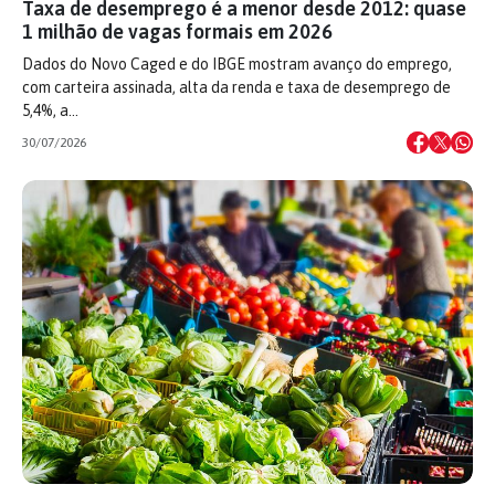
Taxa de desemprego é a menor desde 2012: quase
1 milhão de vagas formais em 2026
Dados do Novo Caged e do IBGE mostram avanço do emprego,
com carteira assinada, alta da renda e taxa de desemprego de
5,4%, a…
30/07/2026