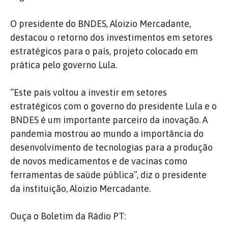
O presidente do BNDES, Aloizio Mercadante,
destacou o retorno dos investimentos em setores
estratégicos para o país, projeto colocado em
prática pelo governo Lula.
“Este país voltou a investir em setores
estratégicos com o governo do presidente Lula e o
BNDES é um importante parceiro da inovação. A
pandemia mostrou ao mundo a importância do
desenvolvimento de tecnologias para a produção
de novos medicamentos e de vacinas como
ferramentas de saúde pública”, diz o presidente
da instituição, Aloizio Mercadante.
Ouça o Boletim da Rádio PT: