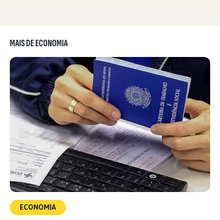
MAIS DE ECONOMIA
ECONOMIA