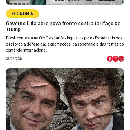
ECONOMIA
Governo Lula abre nova frente contra tarifaço de
Trump
Brasil contesta na OMC as tarifas impostas pelos Estados Unidos
e reforça a defesa das exportações, da soberania e das regras do
comércio internacional
28/07/2026