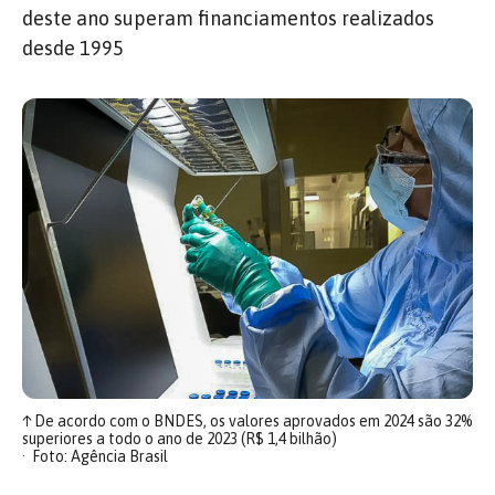
deste ano superam financiamentos realizados
desde 1995
↑
De acordo com o BNDES, os valores aprovados em 2024 são 32%
superiores a todo o ano de 2023 (R$ 1,4 bilhão)
Foto: Agência Brasil