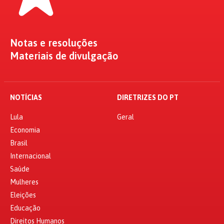
Notas e resoluções
Materiais de divulgação
NOTÍCIAS
DIRETRIZES DO PT
Lula
Geral
Economia
Brasil
Internacional
Saúde
Mulheres
Eleições
Educação
Direitos Humanos