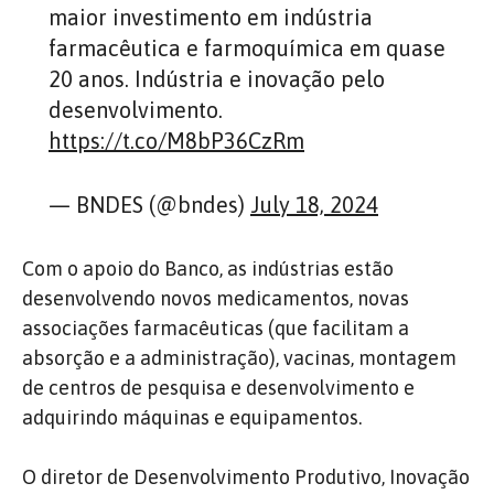
maior investimento em indústria
farmacêutica e farmoquímica em quase
20 anos. Indústria e inovação pelo
desenvolvimento.
https://t.co/M8bP36CzRm
— BNDES (@bndes)
July 18, 2024
Com o apoio do Banco, as indústrias estão
desenvolvendo novos medicamentos, novas
associações farmacêuticas (que facilitam a
absorção e a administração), vacinas, montagem
de centros de pesquisa e desenvolvimento e
adquirindo máquinas e equipamentos.
O diretor de Desenvolvimento Produtivo, Inovação