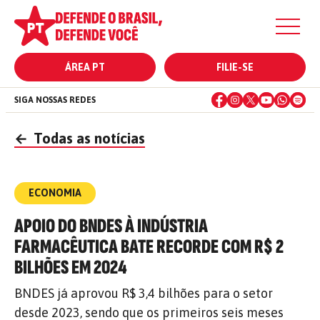
ÁREA PT
FILIE-SE
SIGA NOSSAS REDES
←
Todas as notícias
ECONOMIA
APOIO DO BNDES À INDÚSTRIA
FARMACÊUTICA BATE RECORDE COM R$ 2
BILHÕES EM 2024
BNDES já aprovou R$ 3,4 bilhões para o setor
desde 2023, sendo que os primeiros seis meses