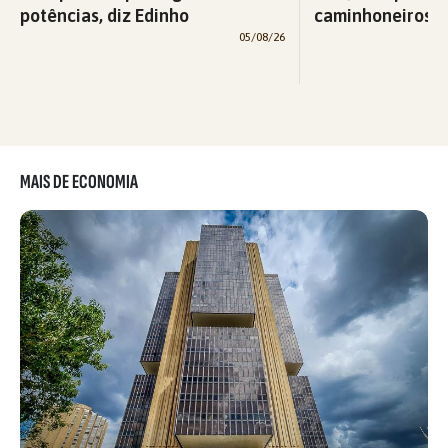
potências, diz Edinho
caminhoneiros f
05/08/26
MAIS DE ECONOMIA