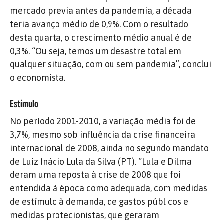
mercado previa antes da pandemia, a década
teria avanço médio de 0,9%. Com o resultado
desta quarta, o crescimento médio anual é de
0,3%. “Ou seja, temos um desastre total em
qualquer situação, com ou sem pandemia”, conclui
o economista.
Estímulo
No período 2001-2010, a variação média foi de
3,7%, mesmo sob influência da crise financeira
internacional de 2008, ainda no segundo mandato
de Luiz Inácio Lula da Silva (PT). “Lula e Dilma
deram uma reposta à crise de 2008 que foi
entendida à época como adequada, com medidas
de estímulo à demanda, de gastos públicos e
medidas protecionistas, que geraram