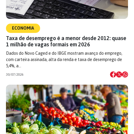
ECONOMIA
Taxa de desemprego é a menor desde 2012: quase
1 milhão de vagas formais em 2026
Dados do Novo Caged e do IBGE mostram avanço do emprego,
com carteira assinada, alta da renda e taxa de desemprego de
5,4%, a…
30/07/2026