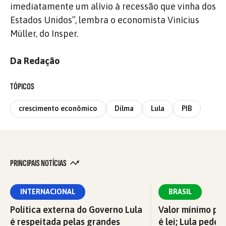
imediatamente um alívio à recessão que vinha dos
Estados Unidos”, lembra o economista Vinícius
Müller, do Insper.
Da Redação
TÓPICOS
crescimento econômico
Dilma
Lula
PIB
PRINCIPAIS NOTÍCIAS
INTERNACIONAL
BRASIL
Política externa do Governo Lula
Valor mínimo par
é respeitada pelas grandes
é lei; Lula pede 