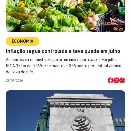
ECONOMIA
Inflação segue controlada e teve queda em julho
Alimentos e combustíveis puxaram índice para baixo. Em julho,
IPCA-15 foi de 0,06% e se manteve 0,35 ponto percentual abaixo
da taxa do mês…
29/07/2026