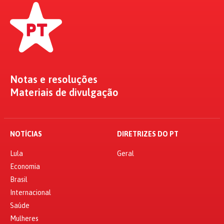
Notas e resoluções
Materiais de divulgação
NOTÍCIAS
DIRETRIZES DO PT
Lula
Geral
Economia
Brasil
Internacional
Saúde
Mulheres