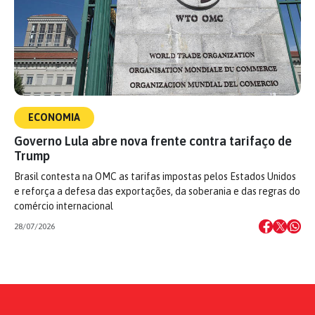
ECONOMIA
Governo Lula abre nova frente contra tarifaço de
Trump
Brasil contesta na OMC as tarifas impostas pelos Estados Unidos
e reforça a defesa das exportações, da soberania e das regras do
comércio internacional
28/07/2026