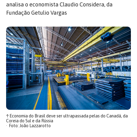
analisa o economista Claudio Considera, da
Fundação Getulio Vargas
↑
Economia do Brasil deve ser ultrapassada pelas do Canadá, da
Coreia do Sul e da Rússia
Foto: João Lazzarotto