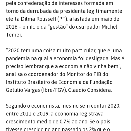
pela confederação de interesses formada em
torno da derrubada da presidenta legitimamente
eleita Dilma Rousseff (PT), afastada em maio de
2016 – o início da “gestão” do usurpador Michel
Temer.
“2020 tem uma coisa muito particular, que é uma
pandemia na qual a economia foi desligada. Mas é
preciso lembrar que a economia não vinha bem”,
analisa o coordenador do Monitor do PIB do
Instituto Brasileiro de Economia da Fundação
Getulio Vargas (Ibre/FGV), Claudio Considera.
Segundo o economista, mesmo sem contar 2020,
entre 2011 e 2019, a economia registrava
crescimento médio de 0,7% ao ano. Se o país
tivesse crescido no ano passado os 2% que o