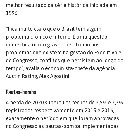
melhor resultado da série histórica iniciada em
1996.
“Fica muito claro que o Brasil tem algum
problema crônico e interno. É uma questão
doméstica muito grave, que atribuo aos
problemas que existem na gestão do Executivo e
do Congresso, conflitos que persistem ao longo do
tempo”, avalia o economista-chefe da agência
Austin Rating, Alex Agostini.
Pautas-bomba
A perda de 2020 superou os recuos de 3,5% e 3,3%
registrados respectivamente em 2015 e 2016,
exatamente o período em que foram aprovadas
no Congresso as pautas-bomba implementadas