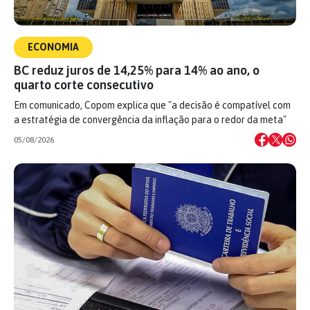
ECONOMIA
BC reduz juros de 14,25% para 14% ao ano, o
quarto corte consecutivo
Em comunicado, Copom explica que "a decisão é compatível com
a estratégia de convergência da inflação para o redor da meta"
05/08/2026