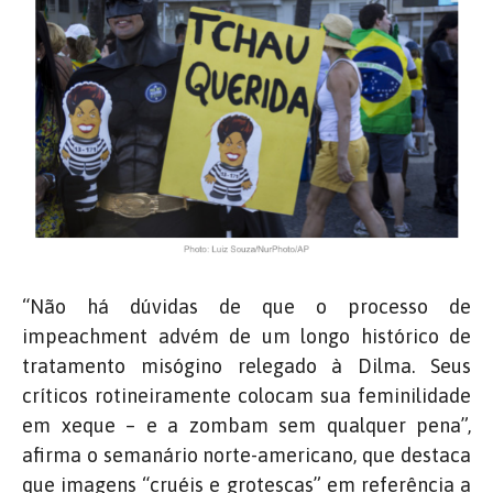
“Não há dúvidas de que o processo de
impeachment advém de um longo histórico de
tratamento misógino relegado à Dilma. Seus
críticos rotineiramente colocam sua feminilidade
em xeque – e a zombam sem qualquer pena”,
afirma o semanário norte-americano, que destaca
que imagens “cruéis e grotescas” em referência a