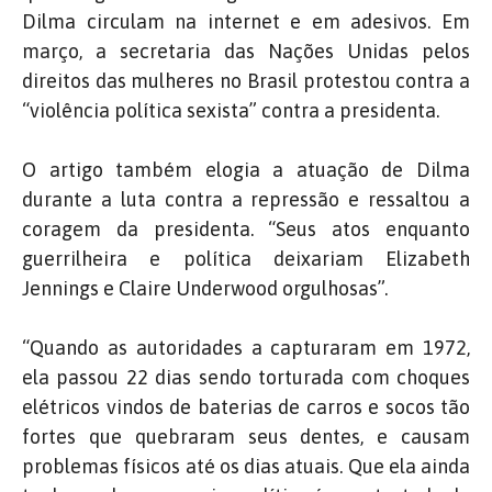
Dilma circulam na internet e em adesivos. Em
março, a secretaria das Nações Unidas pelos
direitos das mulheres no Brasil protestou contra a
“violência política sexista” contra a presidenta.
O artigo também elogia a atuação de Dilma
durante a luta contra a repressão e ressaltou a
coragem da presidenta. “Seus atos enquanto
guerrilheira e política deixariam Elizabeth
Jennings e Claire Underwood orgulhosas”.
“Quando as autoridades a capturaram em 1972,
ela passou 22 dias sendo torturada com choques
elétricos vindos de baterias de carros e socos tão
fortes que quebraram seus dentes, e causam
problemas físicos até os dias atuais. Que ela ainda