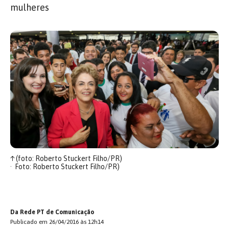
mulheres
↑
(foto: Roberto Stuckert Filho/PR)
Foto: Roberto Stuckert Filho/PR)
Da Rede PT de Comunicação
Publicado em 26/04/2016 às 12h14