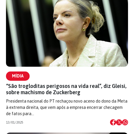
MÍDIA
“São trogloditas perigosos na vida real”, diz Gleisi,
sobre machismo de Zuckerberg
Presidenta nacional do PT rechaçou novo aceno do dono da Meta
à extrema direita, que vem após a empresa encerrar checagem
de fatos para…
13/01/2025