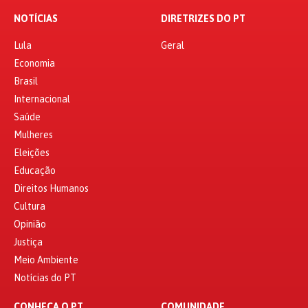
NOTÍCIAS
DIRETRIZES DO PT
Lula
Geral
Economia
Brasil
Internacional
Saúde
Mulheres
Eleições
Educação
Direitos Humanos
Cultura
Opinião
Justiça
Meio Ambiente
Notícias do PT
CONHEÇA O PT
COMUNIDADE