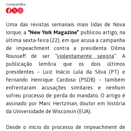
Compartilhe
Uma das revistas semanais mais lidas de Nova
Iorque, a
“New York Magazine”
publicou artigo, na
última sexta-feira (22), em que acusa a campanha
de impeachment contra a presidenta Dilma
Rousseff de ser “
violentamente sexista
“. A
publicação lembra que os dois últimos
presidentes – Luiz Inácio Lula da Silva (PT) e
Fernando Henrique Cardoso (PSDB) – também
enfrentaram acusações similares e nenhum
sofreu processo de perda do mandato. O artigo é
assinado por Marc Hertzman, doutor em história
da Universidade de Wisconsin (EUA).
Desde o início do processo de impeachment de