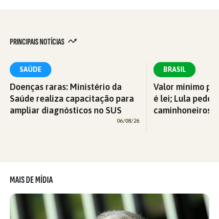
PRINCIPAIS NOTÍCIAS
SAÚDE
BRASIL
Doenças raras: Ministério da
Valor mínimo par
Saúde realiza capacitação para
é lei; Lula pede 
ampliar diagnósticos no SUS
caminhoneiros f
06/08/26
MAIS DE MÍDIA