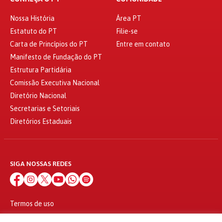
Nossa História
Área PT
Estatuto do PT
Filie-se
Carta de Princípios do PT
Entre em contato
Manifesto de Fundação do PT
Estrutura Partidária
Comissão Executiva Nacional
Diretório Nacional
Secretarias e Setoriais
Diretórios Estaduais
SIGA NOSSAS REDES
Termos de uso
Política de privacidade