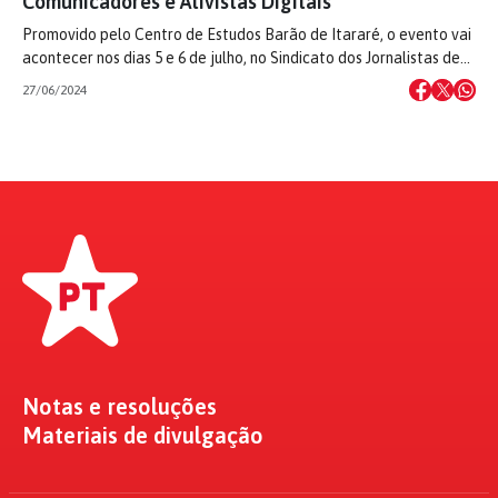
Comunicadores e Ativistas Digitais
Promovido pelo Centro de Estudos Barão de Itararé, o evento vai
acontecer nos dias 5 e 6 de julho, no Sindicato dos Jornalistas de…
27/06/2024
Notas e resoluções
Materiais de divulgação