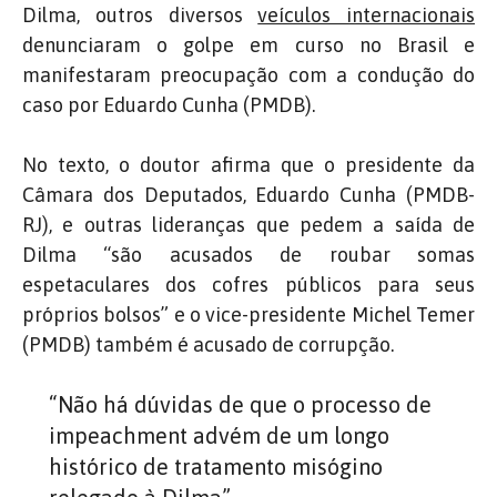
Dilma, outros diversos
veículos internacionais
denunciaram o golpe em curso no Brasil e
manifestaram preocupação com a condução do
caso por Eduardo Cunha (PMDB).
No texto, o doutor afirma que o presidente da
Câmara dos Deputados, Eduardo Cunha (PMDB-
RJ), e outras lideranças que pedem a saída de
Dilma “são acusados de roubar somas
espetaculares dos cofres públicos para seus
próprios bolsos” e o vice-presidente Michel Temer
(PMDB) também é acusado de corrupção.
“Não há dúvidas de que o processo de
impeachment advém de um longo
histórico de tratamento misógino