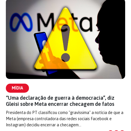
MÍDIA
“Uma declaração de guerra à democracia”, diz
Gleisi sobre Meta encerrar checagem de fatos
Presidenta do PT classificou como "gravíssima" a notícia de que a
Meta (empresa controladora das redes sociais Facebook e
Instagram) decidiu encerrar a checagem…