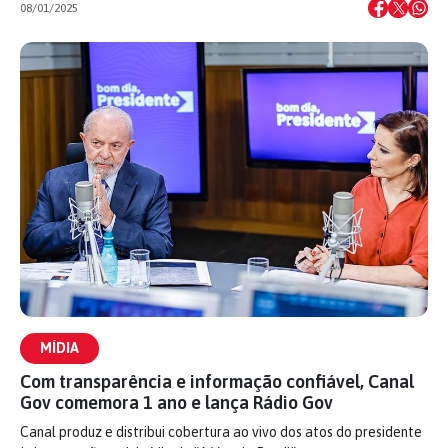
08/01/2025
MÍDIA
Com transparência e informação confiável, Canal
Gov comemora 1 ano e lança Rádio Gov
Canal produz e distribui cobertura ao vivo dos atos do presidente