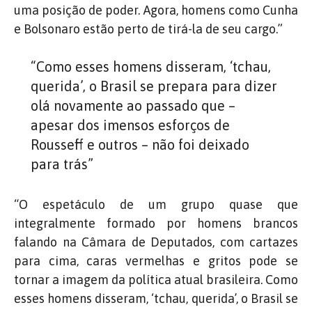
uma posição de poder. Agora, homens como Cunha
e Bolsonaro estão perto de tirá-la de seu cargo.”
“Como esses homens disseram, ‘tchau,
querida’, o Brasil se prepara para dizer
olá novamente ao passado que –
apesar dos imensos esforços de
Rousseff e outros – não foi deixado
para trás”
“O espetáculo de um grupo quase que
integralmente formado por homens brancos
falando na Câmara de Deputados, com cartazes
para cima, caras vermelhas e gritos pode se
tornar a imagem da política atual brasileira. Como
esses homens disseram, ‘tchau, querida’, o Brasil se