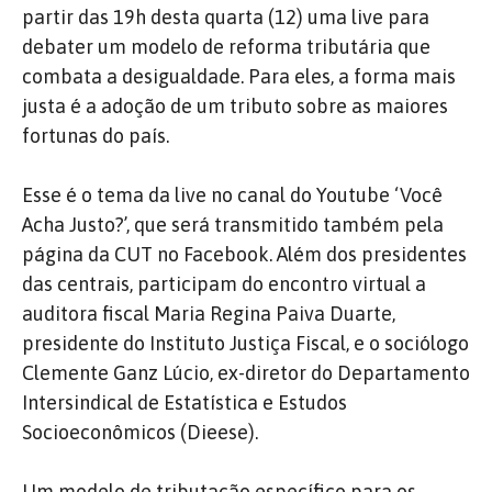
partir das 19h desta quarta (12) uma live para
debater um modelo de reforma tributária que
combata a desigualdade. Para eles, a forma mais
justa é a adoção de um tributo sobre as maiores
fortunas do país.
Esse é o tema da live no canal do Youtube ‘Você
Acha Justo?’, que será transmitido também pela
página da CUT no Facebook. Além dos presidentes
das centrais, participam do encontro virtual a
auditora fiscal Maria Regina Paiva Duarte,
presidente do Instituto Justiça Fiscal, e o sociólogo
Clemente Ganz Lúcio, ex-diretor do Departamento
Intersindical de Estatística e Estudos
Socioeconômicos (Dieese).
Um modelo de tributação específico para os