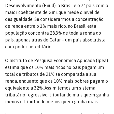
Desenvolvimento (Pnud), o Brasil é o 7º país com o
maior coeficiente de Gini, que mede o nível de
desigualdade. Se considerarmos a concentração
de renda entre o 1% mais rico, no Brasil, esta
população concentra 28,3% de toda a renda do
país, apenas atrás do Catar – um país absolutista
com poder hereditário.
O Instituto de Pesquisa Econômica Aplicada (Ipea)
estima que os 10% mais ricos no país pagam um
total de tributos de 21% se comparada a sua
renda, enquanto que os 10% mais pobres pagam o
equivalente a 32%. Assim temos um sistema
tributário regressivo, tributando mais quem ganha
menos e tributando menos quem ganha mais.