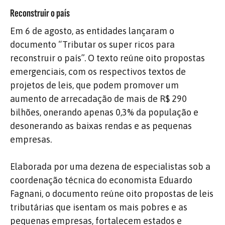
Reconstruir o país
Em 6 de agosto, as entidades lançaram o
documento “Tributar os super ricos para
reconstruir o país”. O texto reúne oito propostas
emergenciais, com os respectivos textos de
projetos de leis, que podem promover um
aumento de arrecadação de mais de R$ 290
bilhões, onerando apenas 0,3% da população e
desonerando as baixas rendas e as pequenas
empresas.
Elaborada por uma dezena de especialistas sob a
coordenação técnica do economista Eduardo
Fagnani, o documento reúne oito propostas de leis
tributárias que isentam os mais pobres e as
pequenas empresas, fortalecem estados e