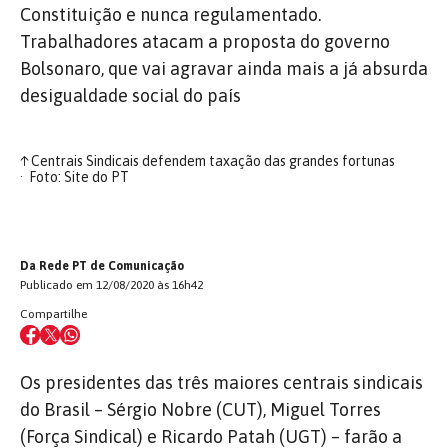
Constituição e nunca regulamentado.
Trabalhadores atacam a proposta do governo
Bolsonaro, que vai agravar ainda mais a já absurda
desigualdade social do país
↑
Centrais Sindicais defendem taxação das grandes fortunas
Foto: Site do PT
Da Rede PT de Comunicação
Publicado em 12/08/2020 às 16h42
Compartilhe
Os presidentes das três maiores centrais sindicais
do Brasil – Sérgio Nobre (CUT), Miguel Torres
(Força Sindical) e Ricardo Patah (UGT) – farão a