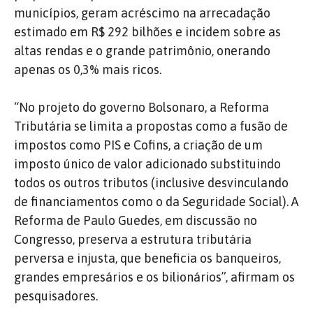
municípios, geram acréscimo na arrecadação
estimado em R$ 292 bilhões e incidem sobre as
altas rendas e o grande patrimônio, onerando
apenas os 0,3% mais ricos.
“No projeto do governo Bolsonaro, a Reforma
Tributária se limita a propostas como a fusão de
impostos como PIS e Cofins, a criação de um
imposto único de valor adicionado substituindo
todos os outros tributos (inclusive desvinculando
de financiamentos como o da Seguridade Social). A
Reforma de Paulo Guedes, em discussão no
Congresso, preserva a estrutura tributária
perversa e injusta, que beneficia os banqueiros,
grandes empresários e os bilionários”, afirmam os
pesquisadores.