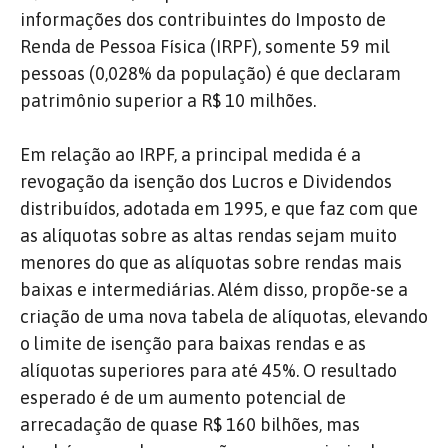
informações dos contribuintes do Imposto de
Renda de Pessoa Física (IRPF), somente 59 mil
pessoas (0,028% da população) é que declaram
patrimônio superior a R$ 10 milhões.
Em relação ao IRPF, a principal medida é a
revogação da isenção dos Lucros e Dividendos
distribuídos, adotada em 1995, e que faz com que
as alíquotas sobre as altas rendas sejam muito
menores do que as alíquotas sobre rendas mais
baixas e intermediárias. Além disso, propõe-se a
criação de uma nova tabela de alíquotas, elevando
o limite de isenção para baixas rendas e as
alíquotas superiores para até 45%. O resultado
esperado é de um aumento potencial de
arrecadação de quase R$ 160 bilhões, mas