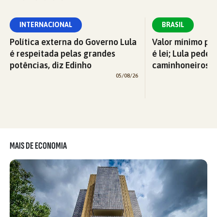
INTERNACIONAL
BRASIL
Política externa do Governo Lula
Valor mínimo par
é respeitada pelas grandes
é lei; Lula pede 
potências, diz Edinho
caminhoneiros f
05/08/26
MAIS DE ECONOMIA