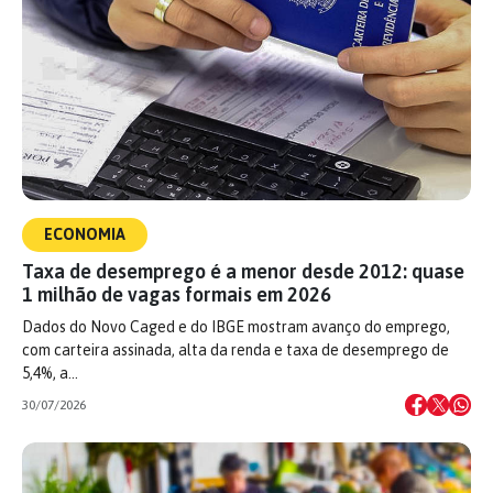
ECONOMIA
Taxa de desemprego é a menor desde 2012: quase
1 milhão de vagas formais em 2026
Dados do Novo Caged e do IBGE mostram avanço do emprego,
com carteira assinada, alta da renda e taxa de desemprego de
5,4%, a…
30/07/2026