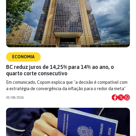
ECONOMIA
BC reduz juros de 14,25% para 14% ao ano, o
quarto corte consecutivo
Em comunicado, Copom explica que "a decisão é compatível com
a estratégia de convergência da inflação para o redor da meta"
05/08/2026