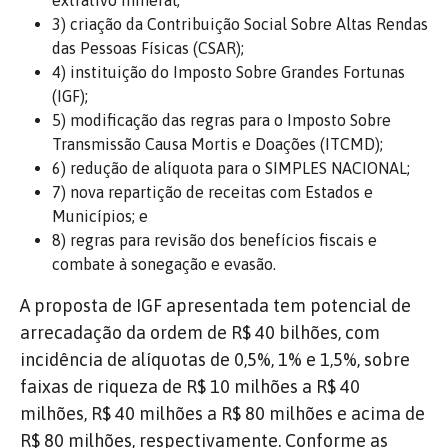
extrativo mineral;
3) criação da Contribuição Social Sobre Altas Rendas
das Pessoas Físicas (CSAR);
4) instituição do Imposto Sobre Grandes Fortunas
(IGF);
5) modificação das regras para o Imposto Sobre
Transmissão Causa Mortis e Doações (ITCMD);
6) redução de alíquota para o SIMPLES NACIONAL;
7) nova repartição de receitas com Estados e
Municípios; e
8) regras para revisão dos benefícios fiscais e
combate à sonegação e evasão.
A proposta de IGF apresentada tem potencial de
arrecadação da ordem de R$ 40 bilhões, com
incidência de alíquotas de 0,5%, 1% e 1,5%, sobre
faixas de riqueza de R$ 10 milhões a R$ 40
milhões, R$ 40 milhões a R$ 80 milhões e acima de
R$ 80 milhões, respectivamente. Conforme as