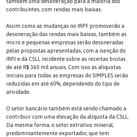
também uma desoneração para a maioria dos
contribuintes, com rendas mais baixas.
Assim como as mudanças no IRPF promoverão a
desoneração das rendas mais baixas, também as
micro e pequenas empresas serão desoneradas
pelas propostas apresentadas, com a isenção do
IRPJ e da CSLL incidente sobre as receitas brutas
de até R$ 360 mil anuais. Com isso as alíquotas
iniciais para todas as empresas do SIMPLES serão
reduzidas em até 60%, dependendo do tipo de
atividade.
O setor bancário também está sendo chamado a
contribuir com uma elevação da alíquota da CSLL.
Da mesma forma, o setor extrativo mineral,
predominantemente exportador, que tem