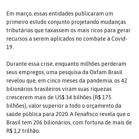
Em março, essas entidades publicaram um
primeiro estudo conjunto projetando mudanças
tributárias que taxassem os mais ricos para gerar
recursos a serem aplicados no combate à Covid-
19.
Durante essa crise, enquanto milhões perderam
seus empregos, uma pesquisa da Oxfam Brasil
revelou que, em cinco meses da pandemia, os 42
bilionários brasileiros viram suas riquezas
crescerem mais de US$ 34 bilhões (R$ 175
bilhões), valor superior a todo o orçamento da
saúde pública para 2020. A Fenafisco revela que o
Brasil tem 206 bilionários, com fortuna de mais de
R$ 1,2 trilhão.