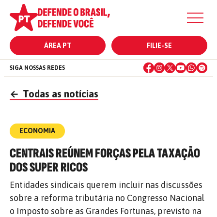
ÁREA PT
FILIE-SE
SIGA NOSSAS REDES
←
Todas as notícias
ECONOMIA
CENTRAIS REÚNEM FORÇAS PELA TAXAÇÃO
DOS SUPER RICOS
Entidades sindicais querem incluir nas discussões
sobre a reforma tributária no Congresso Nacional
o Imposto sobre as Grandes Fortunas, previsto na