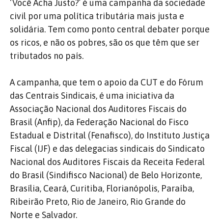
‘Você Acha Justo?’ é uma campanha da sociedade
civil por uma política tributária mais justa e
solidária. Tem como ponto central debater porque
os ricos, e não os pobres, são os que têm que ser
tributados no país.
A campanha, que tem o apoio da CUT e do Fórum
das Centrais Sindicais, é uma iniciativa da
Associação Nacional dos Auditores Fiscais do
Brasil (Anfip), da Federação Nacional do Fisco
Estadual e Distrital (Fenafisco), do Instituto Justiça
Fiscal (IJF) e das delegacias sindicais do Sindicato
Nacional dos Auditores Fiscais da Receita Federal
do Brasil (Sindifisco Nacional) de Belo Horizonte,
Brasília, Ceará, Curitiba, Florianópolis, Paraíba,
Ribeirão Preto, Rio de Janeiro, Rio Grande do
Norte e Salvador.