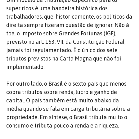
super ricos é uma bandeira histórica dos
trabalhadores, que, historicamente, os políticos da
direita sempre fizeram questão de ignorar. Não à
toa, o Imposto sobre Grandes Fortunas (IGF),
previsto no art. 153, VII, da Constituição Federal,
jamais foi regulamentado. É o único dos sete
tributos previstos na Carta Magna que não foi
implementado.
Por outro lado, o Brasil é o sexto país que menos
cobra tributos sobre renda, lucro e ganho de
capital. O país também está muito abaixo da
média quando se fala em carga tributária sobre a
propriedade. Em síntese, o Brasil tributa muito o
consumo e tributa pouco a renda e a riqueza.