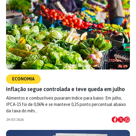
ECONOMIA
Inflação segue controlada e teve queda em julho
Alimentos e combustíveis puxaram índice para baixo. Em julho,
IPCA-15 foi de 0,06% e se manteve 0,35 ponto percentual abaixo
da taxa do mês…
29/07/2026