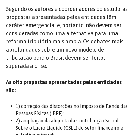
Segundo os autores e coordenadores do estudo, as
propostas apresentadas pelas entidades têm
caráter emergencial e, portanto, não devem ser
consideradas como uma alternativa para uma
reforma tributária mais ampla. Os debates mais
aprofundados sobre um novo modelo de
tributação para o Brasil devem ser feitos
superada a crise.
As oito propostas apresentadas pelas entidades
são:
1) correção das distorções no Imposto de Renda das
Pessoas Físicas (IRPF);
2) ampliação da alíquota da Contribuição Social
Sobre o Lucro Líquido (CSLL) do setor financeiro e