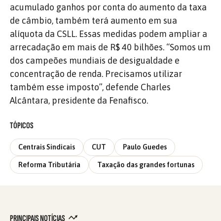
acumulado ganhos por conta do aumento da taxa
de câmbio, também terá aumento em sua
alíquota da CSLL. Essas medidas podem ampliar a
arrecadação em mais de R$ 40 bilhões. “Somos um
dos campeões mundiais de desigualdade e
concentração de renda. Precisamos utilizar
também esse imposto”, defende Charles
Alcântara, presidente da Fenafisco.
TÓPICOS
Centrais Sindicais
CUT
Paulo Guedes
Reforma Tributária
Taxação das grandes fortunas
PRINCIPAIS NOTÍCIAS