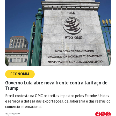
ECONOMIA
Governo Lula abre nova frente contra tarifaço de
Trump
Brasil contesta na OMC as tarifas impostas pelos Estados Unidos
e reforça a defesa das exportações, da soberania e das regras do
comércio internacional
28/07/2026