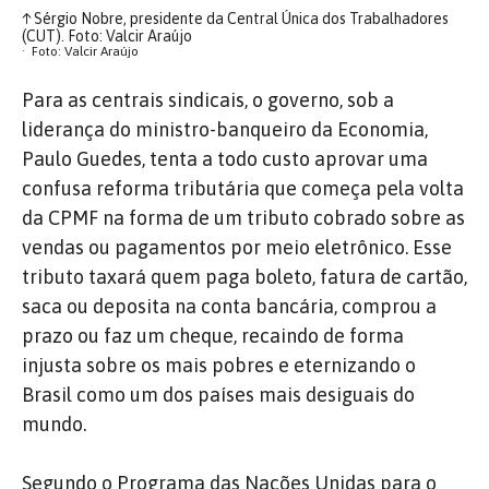
↑
Sérgio Nobre, presidente da Central Única dos Trabalhadores
(CUT). Foto: Valcir Araújo
Foto: Valcir Araújo
Para as centrais sindicais, o governo, sob a
liderança do ministro-banqueiro da Economia,
Paulo Guedes, tenta a todo custo aprovar uma
confusa reforma tributária que começa pela volta
da CPMF na forma de um tributo cobrado sobre as
vendas ou pagamentos por meio eletrônico. Esse
tributo taxará quem paga boleto, fatura de cartão,
saca ou deposita na conta bancária, comprou a
prazo ou faz um cheque, recaindo de forma
injusta sobre os mais pobres e eternizando o
Brasil como um dos países mais desiguais do
mundo.
Segundo o Programa das Nações Unidas para o