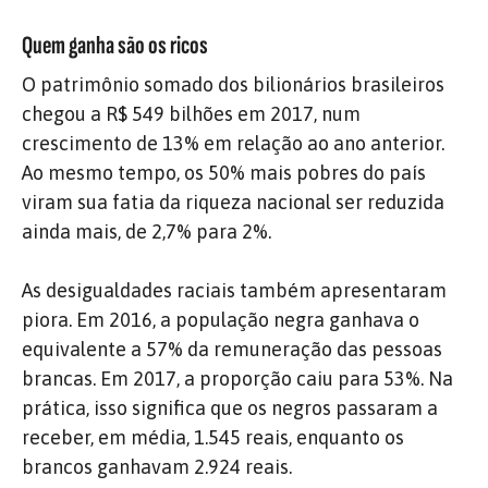
Quem ganha são os ricos
O patrimônio somado dos bilionários brasileiros
chegou a R$ 549 bilhões em 2017, num
crescimento de 13% em relação ao ano anterior.
Ao mesmo tempo, os 50% mais pobres do país
viram sua fatia da riqueza nacional ser reduzida
ainda mais, de 2,7% para 2%.
As desigualdades raciais também apresentaram
piora. Em 2016, a população negra ganhava o
equivalente a 57% da remuneração das pessoas
brancas. Em 2017, a proporção caiu para 53%. Na
prática, isso significa que os negros passaram a
receber, em média, 1.545 reais, enquanto os
brancos ganhavam 2.924 reais.