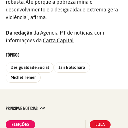
robusta. Até porque a pobreza mina o
desenvolvimento e a desigualdade extrema gera
violência”, afirma.
Da redação
da Agência PT de notícias, com
informações da
Carta Capital
TÓPICOS
Desigualdade Social
Jair Bolsonaro
Michel Temer
PRINCIPAIS NOTÍCIAS
ELEIÇÕES
LULA