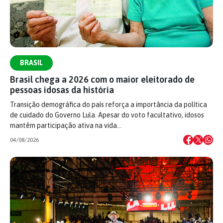
BRASIL
Brasil chega a 2026 com o maior eleitorado de
pessoas idosas da história
Transição demográfica do país reforça a importância da política
de cuidado do Governo Lula. Apesar do voto facultativo, idosos
mantêm participação ativa na vida…
04/08/2026