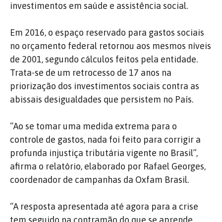
investimentos em saúde e assistência social.
Em 2016, o espaço reservado para gastos sociais
no orçamento federal retornou aos mesmos níveis
de 2001, segundo cálculos feitos pela entidade.
Trata-se de um retrocesso de 17 anos na
priorização dos investimentos sociais contra as
abissais desigualdades que persistem no País.
“Ao se tomar uma medida extrema para o
controle de gastos, nada foi feito para corrigir a
profunda injustiça tributária vigente no Brasil”,
afirma o relatório, elaborado por Rafael Georges,
coordenador de campanhas da Oxfam Brasil.
“A resposta apresentada até agora para a crise
tem seguido na contramão do que se aprende