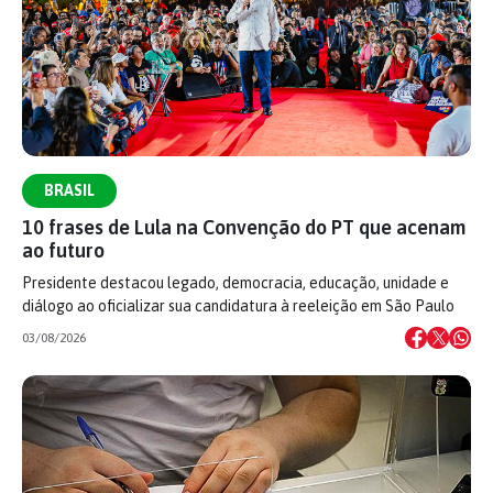
BRASIL
10 frases de Lula na Convenção do PT que acenam
ao futuro
Presidente destacou legado, democracia, educação, unidade e
diálogo ao oficializar sua candidatura à reeleição em São Paulo
03/08/2026