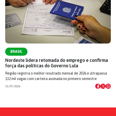
BRASIL
Nordeste lidera retomada do emprego e confirma
força das políticas do Governo Lula
Região registra o melhor resultado mensal de 2026 e ultrapassa
132 mil vagas com carteira assinada no primeiro semestre
31/07/2026