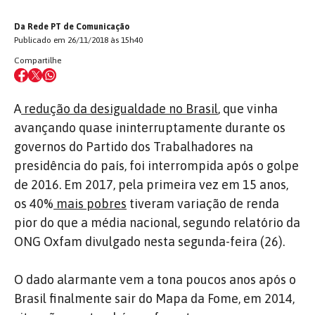
Da Rede PT de Comunicação
Publicado em 26/11/2018 às 15h40
Compartilhe
A
redução da desigualdade no Brasil
, que vinha
avançando quase ininterruptamente durante os
governos do Partido dos Trabalhadores na
presidência do país, foi interrompida após o golpe
de 2016. Em 2017, pela primeira vez em 15 anos,
os 40%
mais pobres
tiveram variação de renda
pior do que a média nacional, segundo relatório da
ONG Oxfam divulgado nesta segunda-feira (26).
O dado alarmante vem a tona poucos anos após o
Brasil finalmente sair do Mapa da Fome, em 2014,