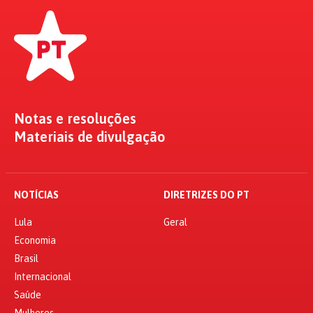
Notas e resoluções
Materiais de divulgação
NOTÍCIAS
DIRETRIZES DO PT
Lula
Geral
Economia
Brasil
Internacional
Saúde