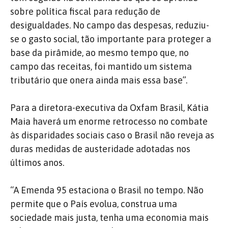
sobre política fiscal para redução de
desigualdades. No campo das despesas, reduziu-
se o gasto social, tão importante para proteger a
base da pirâmide, ao mesmo tempo que, no
campo das receitas, foi mantido um sistema
tributário que onera ainda mais essa base”.
Para a diretora-executiva da Oxfam Brasil, Kátia
Maia haverá um enorme retrocesso no combate
às disparidades sociais caso o Brasil não reveja as
duras medidas de austeridade adotadas nos
últimos anos.
“A Emenda 95 estaciona o Brasil no tempo. Não
permite que o País evolua, construa uma
sociedade mais justa, tenha uma economia mais