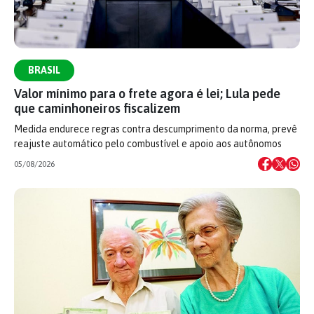
BRASIL
Valor mínimo para o frete agora é lei; Lula pede
que caminhoneiros fiscalizem
Medida endurece regras contra descumprimento da norma, prevê
reajuste automático pelo combustível e apoio aos autônomos
05/08/2026