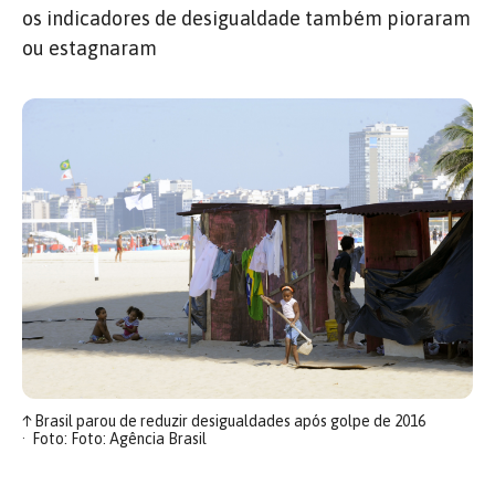
os indicadores de desigualdade também pioraram
ou estagnaram
↑
Brasil parou de reduzir desigualdades após golpe de 2016
Foto: Foto: Agência Brasil