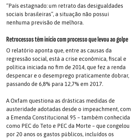
“País estagnado: um retrato das desigualdades
sociais brasileiras”, a situação não possui
nenhuma previsão de melhora.
Retrocessos têm início com processo que levou ao golpe
O relatório aponta que, entre as causas da
regressão social, está a crise econômica, fiscal e
política iniciada no fim de 2014, que fez a renda
despencar e o desemprego praticamente dobrar,
passando de 6,8% para 12,7% em 2017.
A Oxfam questiona as drásticas medidas de
austeridade adotadas desde o impeachment, com
a Emenda Constitucional 95 – também conhecida
como PEC do Teto e PEC da Morte – que congelou
por 20 anos os gastos públicos, incluídos os