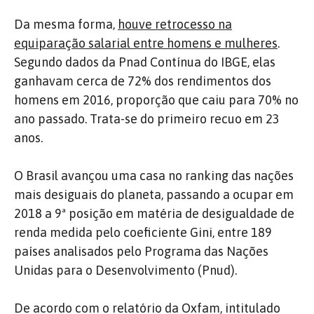
Da mesma forma,
houve retrocesso na
equiparação salarial entre homens e mulheres
.
Segundo dados da Pnad Contínua do IBGE, elas
ganhavam cerca de 72% dos rendimentos dos
homens em 2016, proporção que caiu para 70% no
ano passado. Trata-se do primeiro recuo em 23
anos.
O Brasil avançou uma casa no ranking das nações
mais desiguais do planeta, passando a ocupar em
2018 a 9ª posição em matéria de desigualdade de
renda medida pelo coeficiente Gini, entre 189
países analisados pelo Programa das Nações
Unidas para o Desenvolvimento (Pnud).
De acordo com o relatório da Oxfam, intitulado