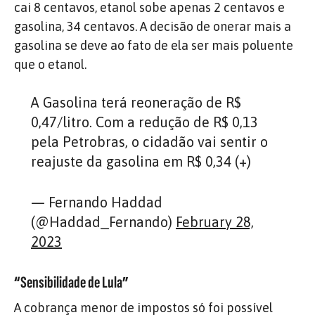
cai 8 centavos, etanol sobe apenas 2 centavos e
gasolina, 34 centavos. A decisão de onerar mais a
gasolina se deve ao fato de ela ser mais poluente
que o etanol.
A Gasolina terá reoneração de R$
0,47/litro. Com a redução de R$ 0,13
pela Petrobras, o cidadão vai sentir o
reajuste da gasolina em R$ 0,34 (+)
— Fernando Haddad
(@Haddad_Fernando)
February 28,
2023
“Sensibilidade de Lula”
A cobrança menor de impostos só foi possível