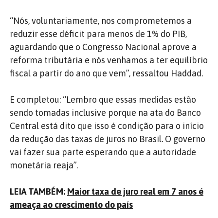
“Nós, voluntariamente, nos comprometemos a
reduzir esse déficit para menos de 1% do PIB,
aguardando que o Congresso Nacional aprove a
reforma tributária e nós venhamos a ter equilíbrio
fiscal a partir do ano que vem”, ressaltou Haddad.
E completou: “Lembro que essas medidas estão
sendo tomadas inclusive porque na ata do Banco
Central está dito que isso é condição para o início
da redução das taxas de juros no Brasil. O governo
vai fazer sua parte esperando que a autoridade
monetária reaja”.
LEIA TAMBÉM:
Maior taxa de juro real em 7 anos é
ameaça ao crescimento do país