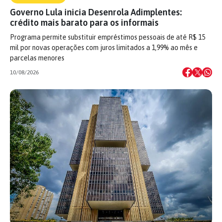
Governo Lula inicia Desenrola Adimplentes:
crédito mais barato para os informais
Programa permite substituir empréstimos pessoais de até R$ 15
mil por novas operações com juros limitados a 1,99% ao mês e
parcelas menores
10/08/2026