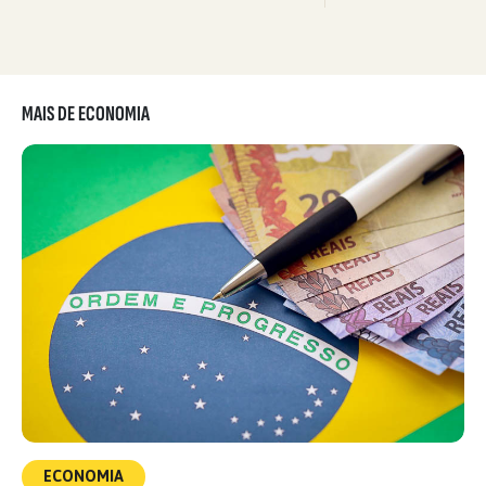
MAIS DE ECONOMIA
ECONOMIA