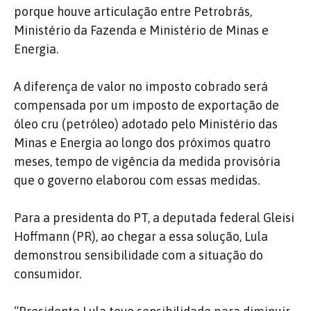
porque houve articulação entre Petrobrás,
Ministério da Fazenda e Ministério de Minas e
Energia.
A diferença de valor no imposto cobrado será
compensada por um imposto de exportação de
óleo cru (petróleo) adotado pelo Ministério das
Minas e Energia ao longo dos próximos quatro
meses, tempo de vigência da medida provisória
que o governo elaborou com essas medidas.
Para a presidenta do PT, a deputada federal Gleisi
Hoffmann (PR), ao chegar a essa solução, Lula
demonstrou sensibilidade com a situação do
consumidor.