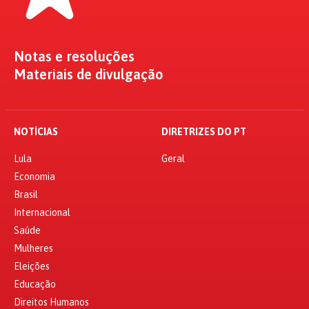
Notas e resoluções
Materiais de divulgação
NOTÍCIAS
DIRETRIZES DO PT
Lula
Geral
Economia
Brasil
Internacional
Saúde
Mulheres
Eleições
Educação
Direitos Humanos