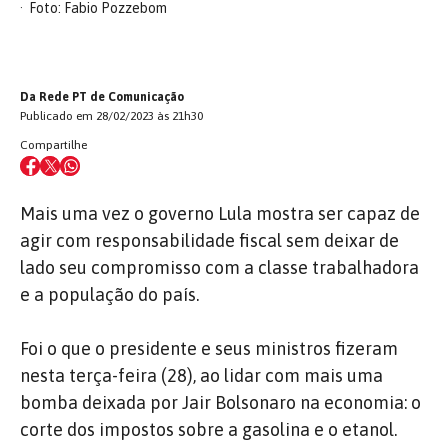
Foto: Fabio Pozzebom
Da Rede PT de Comunicação
Publicado em 28/02/2023 às 21h30
Compartilhe
Mais uma vez o governo Lula mostra ser capaz de
agir com responsabilidade fiscal sem deixar de
lado seu compromisso com a classe trabalhadora
e a população do país.
Foi o que o presidente e seus ministros fizeram
nesta terça-feira (28), ao lidar com mais uma
bomba deixada por Jair Bolsonaro na economia: o
corte dos impostos sobre a gasolina e o etanol.