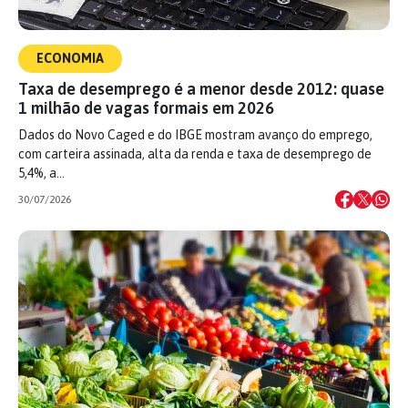
ECONOMIA
Taxa de desemprego é a menor desde 2012: quase
1 milhão de vagas formais em 2026
Dados do Novo Caged e do IBGE mostram avanço do emprego,
com carteira assinada, alta da renda e taxa de desemprego de
5,4%, a…
30/07/2026