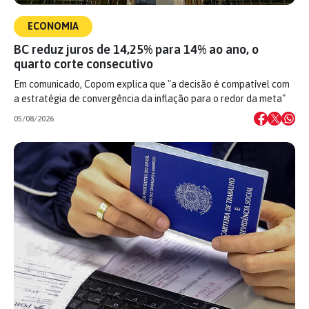
ECONOMIA
BC reduz juros de 14,25% para 14% ao ano, o
quarto corte consecutivo
Em comunicado, Copom explica que "a decisão é compatível com
a estratégia de convergência da inflação para o redor da meta"
05/08/2026