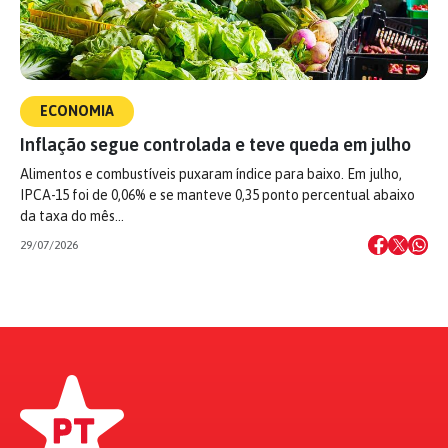
ECONOMIA
Inflação segue controlada e teve queda em julho
Alimentos e combustíveis puxaram índice para baixo. Em julho,
IPCA-15 foi de 0,06% e se manteve 0,35 ponto percentual abaixo
da taxa do mês…
29/07/2026