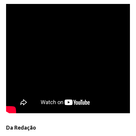
Da Redação