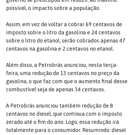
possível, o impacto sobre a população.
Assim, em vez de voltar a cobrar 69 centavos de
imposto sobre o litro da gasolina e 24 centavos
sobre o litro do etanol, serão cobrados apenas 47
centavos na gasolina e 2 centavos no etanol.
Além disso, a Petrobrás anunciou, nesta terça-
feira, uma redução de 13 centavos no preço da
gasolina, o que faz com que o aumento final desse
combustível seja de apenas 34 centavos.
A Petrobrás anunciou também redução de 8
centavos no diesel, que continua com o imposto
zerado até o fim do ano. Logo, essa redução irá
totalmente para o consumidor. Resumindo: diesel