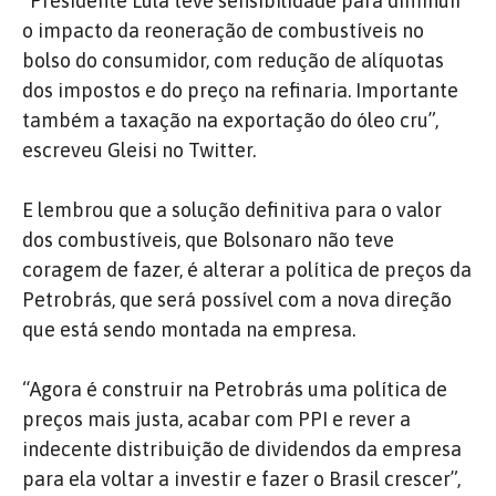
“Presidente Lula teve sensibilidade para diminuir
o impacto da reoneração de combustíveis no
bolso do consumidor, com redução de alíquotas
dos impostos e do preço na refinaria. Importante
também a taxação na exportação do óleo cru”,
escreveu Gleisi no Twitter.
E lembrou que a solução definitiva para o valor
dos combustíveis, que Bolsonaro não teve
coragem de fazer, é alterar a política de preços da
Petrobrás, que será possível com a nova direção
que está sendo montada na empresa.
“Agora é construir na Petrobrás uma política de
preços mais justa, acabar com PPI e rever a
indecente distribuição de dividendos da empresa
para ela voltar a investir e fazer o Brasil crescer”,