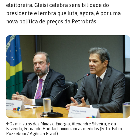
eleitoreira. Gleisi celebra sensibilidade do
presidente e lembra que luta, agora, é por uma
nova política de preços da Petrobrás
↑
Os ministros das Minas e Energia, Alexandre Silveira, e da
Fazenda, Fernando Haddad, anunciam as medidas (Foto: Fabio
Pozzebom / Agência Brasil)