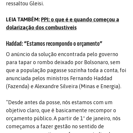
ressaltou Gleisi.
LEIA TAMBÉM:
PPI: o que é e quando começou a
dolarização dos combustíveis
Haddad: “Estamos recompondo o orçamento”
O anúncio da solução encontrada pelo governo
para tapar o rombo deixado por Bolsonaro, sem
que a população pagasse sozinha toda a conta, foi
anunciada pelos ministros Fernando Haddad
(Fazenda) e Alexandre Silveira (Minas e Energia).
“Desde antes da posse, nós estamos com um
objetivo claro, que é basicamente recompor o
orçamento público. A partir de 1º de janeiro, nós
começamos a fazer gestão no sentido de