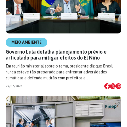
MEIO AMBIENTE
Governo Lula detalha planejamento prévio e
articulado para mitigar efeitos do El Niño
Em reunião ministerial sobre o tema, presidente diz que Brasil
nunca esteve tão preparado para enfrentar adversidades
climáticas e defende mutirão com prefeitos e…
29/07/2026