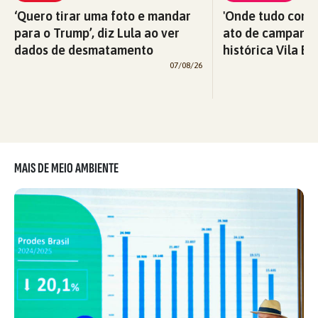
‘Quero tirar uma foto e mandar
'Onde tudo começ
para o Trump’, diz Lula ao ver
ato de campanha
dados de desmatamento
histórica Vila Eu
07/08/26
MAIS DE MEIO AMBIENTE