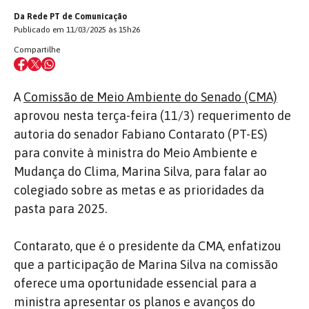
Da Rede PT de Comunicação
Publicado em 11/03/2025 às 15h26
Compartilhe
A
Comissão de Meio Ambiente do Senado (CMA)
aprovou nesta terça-feira (11/3) requerimento de
autoria do senador Fabiano Contarato (PT-ES)
para convite à ministra do Meio Ambiente e
Mudança do Clima, Marina Silva, para falar ao
colegiado sobre as metas e as prioridades da
pasta para 2025.
Contarato, que é o presidente da CMA, enfatizou
que a participação de Marina Silva na comissão
oferece uma oportunidade essencial para a
ministra apresentar os planos e avanços do