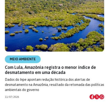
MEIO AMBIENTE
Com Lula, Amazônia registra o menor índice de
desmatamento em uma década
Dados do Inpe apontam redução histórica dos alertas de
desmatamento na Amazônia, resultado da retomada das políticas
ambientais do governo
11/07/2026