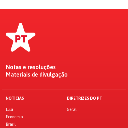
Notas e resoluções
Materiais de divulgação
NOTÍCIAS
DIRETRIZES DO PT
Lula
Geral
Economia
Brasil