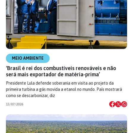
MEIO AMBIENTE
‘Brasil é rei dos combustíveis renováveis e não
será mais exportador de matéria-prima’
Presidente Lula defende soberania em visita ao projeto da
primeira turbina a gás movida a etanol no mundo. País mostrará
como se descarbonizar, diz
13/07/2026