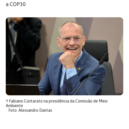
a COP30
↑
Fabiano Contarato na presidência da Comissão de Meio
Ambiente
Foto: Alessandro Dantas