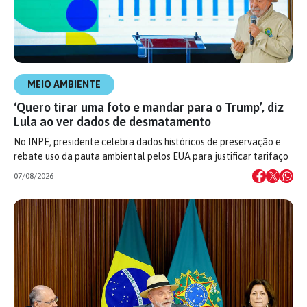
MEIO AMBIENTE
‘Quero tirar uma foto e mandar para o Trump’, diz
Lula ao ver dados de desmatamento
No INPE, presidente celebra dados históricos de preservação e
rebate uso da pauta ambiental pelos EUA para justificar tarifaço
07/08/2026