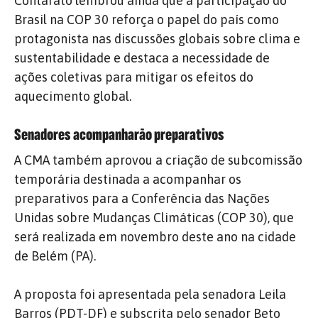
Contarato lembrou ainda que a participação do
Brasil na COP 30 reforça o papel do país como
protagonista nas discussões globais sobre clima e
sustentabilidade e destaca a necessidade de
ações coletivas para mitigar os efeitos do
aquecimento global.
Senadores acompanharão preparativos
A CMA também aprovou a criação de subcomissão
temporária destinada a acompanhar os
preparativos para a Conferência das Nações
Unidas sobre Mudanças Climáticas (COP 30), que
será realizada em novembro deste ano na cidade
de Belém (PA).
A proposta foi apresentada pela senadora Leila
Barros (PDT-DF) e subscrita pelo senador Beto