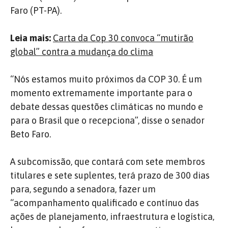
Faro (PT-PA).
Leia mais:
Carta da Cop 30 convoca “mutirão
global” contra a mudança do clima
“Nós estamos muito próximos da COP 30. É um
momento extremamente importante para o
debate dessas questões climáticas no mundo e
para o Brasil que o recepciona”, disse o senador
Beto Faro.
A subcomissão, que contará com sete membros
titulares e sete suplentes, terá prazo de 300 dias
para, segundo a senadora, fazer um
“acompanhamento qualificado e contínuo das
ações de planejamento, infraestrutura e logística,