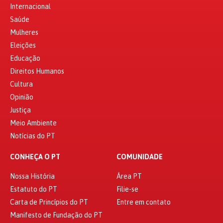
Internacional
Saúde
Mulheres
Eleições
Educação
Direitos Humanos
Cultura
Opinião
Justiça
Meio Ambiente
Notícias do PT
CONHEÇA O PT
COMUNIDADE
Nossa História
Área PT
Estatuto do PT
Filie-se
Carta de Princípios do PT
Entre em contato
Manifesto de Fundação do PT