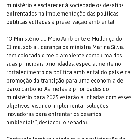
ministério e esclarecer à sociedade os desafios
enfrentados na implementação das políticas
públicas voltadas à preservação ambiental.
“O Ministério do Meio Ambiente e Mudança do
Clima, sob a liderança da ministra Marina Silva,
tem colocado o meio ambiente como uma das
suas principais prioridades, especialmente no
fortalecimento da política ambiental do país e na
promoção da transição para uma economia de
baixo carbono. As metas e prioridades do
ministério para 2025 estarão alinhadas com esses
objetivos, visando implementar soluções
inovadoras para enfrentar os desafios
ambientais”, destacou o senador.