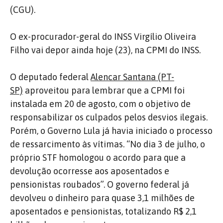
(CGU).
O ex-procurador-geral do INSS Virgílio Oliveira
Filho vai depor ainda hoje (23), na CPMI do INSS.
O deputado federal
Alencar Santana (PT-
SP)
aproveitou para lembrar que a CPMI foi
instalada em 20 de agosto, com o objetivo de
responsabilizar os culpados pelos desvios ilegais.
Porém, o Governo Lula já havia iniciado o processo
de ressarcimento às vítimas. “No dia 3 de julho, o
próprio STF homologou o acordo para que a
devolução ocorresse aos aposentados e
pensionistas roubados”. O governo federal já
devolveu o dinheiro para quase 3,1 milhões de
aposentados e pensionistas, totalizando R$ 2,1