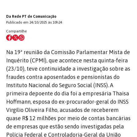
Da Rede PT de Comunicação
Publicado em 24/10/2025 às 10h24
Compartilhe
Na 19ª reunião da Comissão Parlamentar Mista de
Inquérito (CPMI), que acontece nesta quinta-feira
(23/10), teve continuidade a investigação sobre as
fraudes contra aposentados e pensionistas do
Instituto Nacional do Seguro Social (INSS). A
primeira depoente do dia foi a empresária Thaisa
Hoffmann, esposa do ex-procurador-geral do INSS
Virgílio Oliveira Filho, acusados de receberem
quase R$ 12 milhões por meio de contas bancárias
de empresas que estão sendo investigadas pela
Polícia Federal e Controladoria-Geral da União