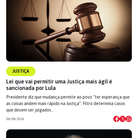
JUSTIÇA
Lei que vai permitir uma Justiça mais ágil é
sancionada por Lula
Presidente diz que mudança permite ao povo “ter esperança que
as coisas andem mais rápido na Justiça”. Filtro determina casos
que devem ser julgados…
04/08/2026