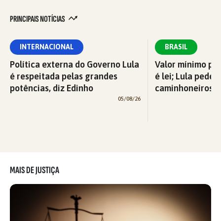
PRINCIPAIS NOTÍCIAS
INTERNACIONAL
BRASIL
Política externa do Governo Lula
Valor mínimo par
é respeitada pelas grandes
é lei; Lula pede 
potências, diz Edinho
caminhoneiros f
05/08/26
MAIS DE JUSTIÇA