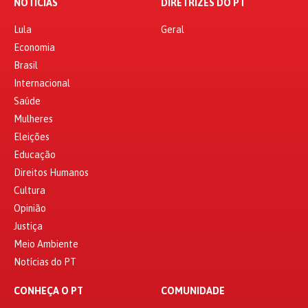
NOTÍCIAS
DIRETRIZES DO PT
Lula
Geral
Economia
Brasil
Internacional
Saúde
Mulheres
Eleições
Educação
Direitos Humanos
Cultura
Opinião
Justiça
Meio Ambiente
Notícias do PT
CONHEÇA O PT
COMUNIDADE