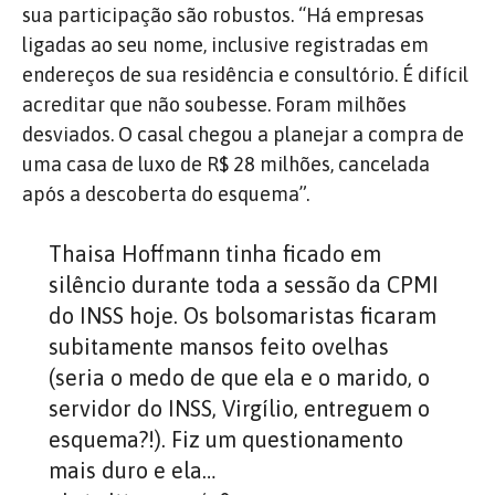
sua participação são robustos. “Há empresas
ligadas ao seu nome, inclusive registradas em
endereços de sua residência e consultório. É difícil
acreditar que não soubesse. Foram milhões
desviados. O casal chegou a planejar a compra de
uma casa de luxo de R$ 28 milhões, cancelada
após a descoberta do esquema”.
Thaisa Hoffmann tinha ficado em
silêncio durante toda a sessão da CPMI
do INSS hoje. Os bolsomaristas ficaram
subitamente mansos feito ovelhas
(seria o medo de que ela e o marido, o
servidor do INSS, Virgílio, entreguem o
esquema?!). Fiz um questionamento
mais duro e ela…