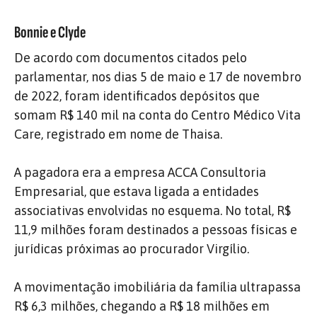
Bonnie e Clyde
De acordo com documentos citados pelo
parlamentar, nos dias 5 de maio e 17 de novembro
de 2022, foram identificados depósitos que
somam R$ 140 mil na conta do Centro Médico Vita
Care, registrado em nome de Thaisa.
A pagadora era a empresa ACCA Consultoria
Empresarial, que estava ligada a entidades
associativas envolvidas no esquema. No total, R$
11,9 milhões foram destinados a pessoas físicas e
jurídicas próximas ao procurador Virgílio.
A movimentação imobiliária da família ultrapassa
R$ 6,3 milhões, chegando a R$ 18 milhões em