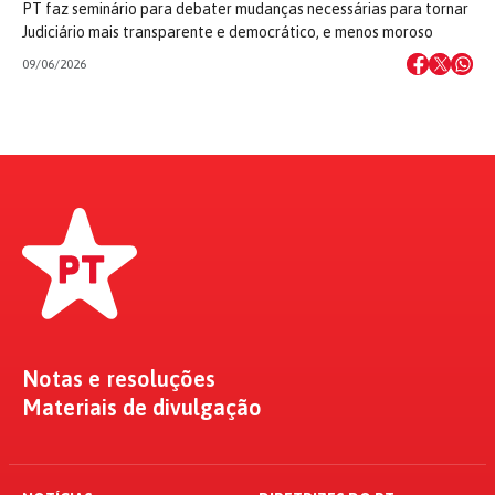
PT faz seminário para debater mudanças necessárias para tornar
Judiciário mais transparente e democrático, e menos moroso
09/06/2026
Notas e resoluções
Materiais de divulgação