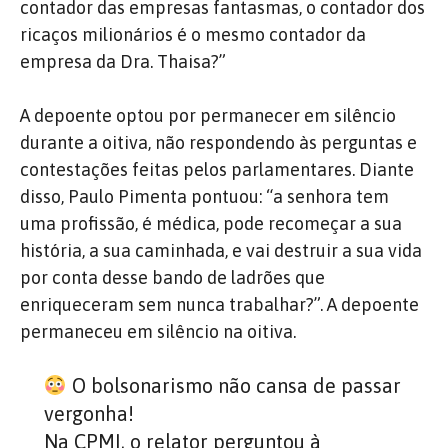
contador das empresas fantasmas, o contador dos
ricaços milionários é o mesmo contador da
empresa da Dra. Thaisa?”
A depoente optou por permanecer em silêncio
durante a oitiva, não respondendo às perguntas e
contestações feitas pelos parlamentares. Diante
disso, Paulo Pimenta pontuou: “a senhora tem
uma profissão, é médica, pode recomeçar a sua
história, a sua caminhada, e vai destruir a sua vida
por conta desse bando de ladrões que
enriqueceram sem nunca trabalhar?”. A depoente
permaneceu em silêncio na oitiva.
O bolsonarismo não cansa de passar
vergonha!
Na CPMI, o relator perguntou à