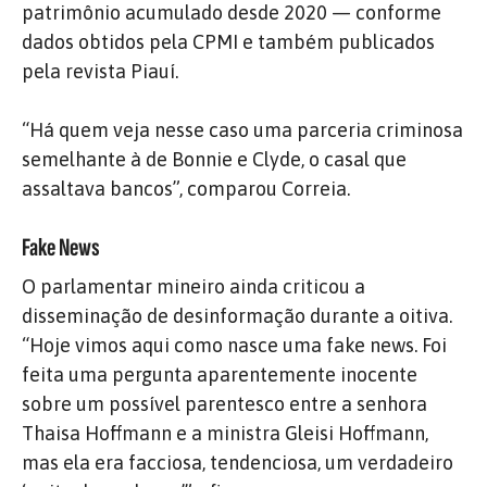
patrimônio acumulado desde 2020 — conforme
dados obtidos pela CPMI e também publicados
pela revista Piauí.
“Há quem veja nesse caso uma parceria criminosa
semelhante à de Bonnie e Clyde, o casal que
assaltava bancos”, comparou Correia.
Fake News
O parlamentar mineiro ainda criticou a
disseminação de desinformação durante a oitiva.
“Hoje vimos aqui como nasce uma fake news. Foi
feita uma pergunta aparentemente inocente
sobre um possível parentesco entre a senhora
Thaisa Hoffmann e a ministra Gleisi Hoffmann,
mas ela era facciosa, tendenciosa, um verdadeiro