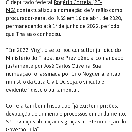
O deputado federal
Rogério Correia (PT-
MG)
contextualizou a nomeação de Virgílio como
procurador-geral do INSS em 16 de abril de 2020,
permanecendo até 1º de junho de 2022, período
que Thaisa o conheceu.
“Em 2022, Virgílio se tornou consultor jurídico do
Ministério do Trabalho e Previdência, comandado
justamente por José Carlos Oliveira. Sua
nomeação foi assinada por Ciro Nogueira, então
ministro da Casa Civil. Ou seja, o vínculo é
evidente”, disse o parlamentar.
Correia também frisou que “já existem prisões,
devolução de dinheiro e processos em andamento.
São avanços alcançados graças à determinação do
Governo Lula”.