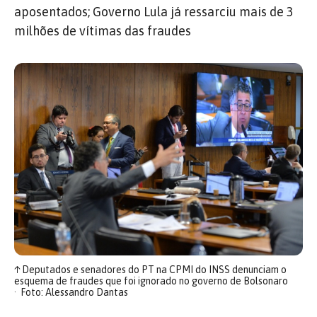
aposentados; Governo Lula já ressarciu mais de 3
milhões de vítimas das fraudes
↑
Deputados e senadores do PT na CPMI do INSS denunciam o
esquema de fraudes que foi ignorado no governo de Bolsonaro
Foto: Alessandro Dantas