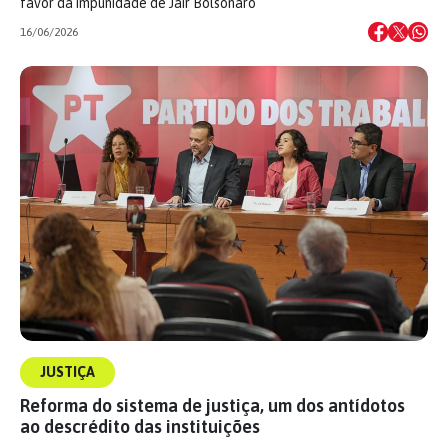
favor da impunidade de Jair Bolsonaro
16/06/2026
JUSTIÇA
Reforma do sistema de justiça, um dos antídotos
ao descrédito das instituições