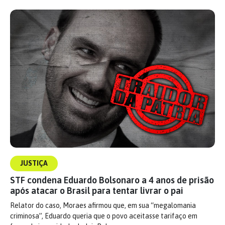
JUSTIÇA
STF condena Eduardo Bolsonaro a 4 anos de prisão
após atacar o Brasil para tentar livrar o pai
Relator do caso, Moraes afirmou que, em sua “megalomania
criminosa”, Eduardo queria que o povo aceitasse tarifaço em