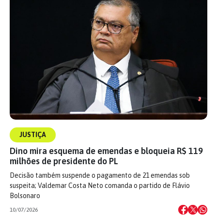
JUSTIÇA
Dino mira esquema de emendas e bloqueia R$ 119
milhões de presidente do PL
Decisão também suspende o pagamento de 21 emendas sob
suspeita; Valdemar Costa Neto comanda o partido de Flávio
Bolsonaro
10/07/2026