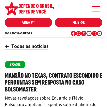
ÁREA PT
FILIE-SE
SIGA NOSSAS REDES
←
Todas as notícias
BRASIL
MANSÃO NO TEXAS, CONTRATO ESCONDIDO E
PERGUNTAS SEM RESPOSTA NO CASO
BOLSOMASTER
Novas revelações sobre Eduardo e Flávio
Bolsonaro ampliam suspeitas sobre dinheiro do