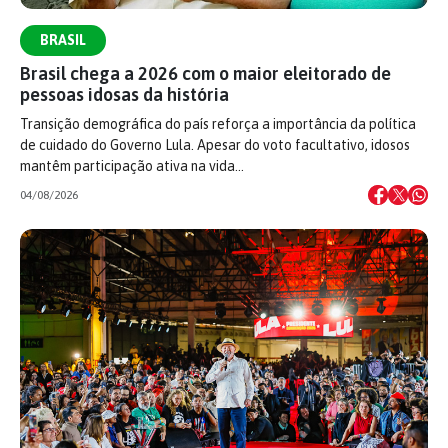
BRASIL
Brasil chega a 2026 com o maior eleitorado de
pessoas idosas da história
Transição demográfica do país reforça a importância da política
de cuidado do Governo Lula. Apesar do voto facultativo, idosos
mantêm participação ativa na vida…
04/08/2026