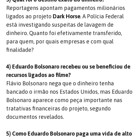
Reportagens apontam pagamentos milionários
ligados ao projeto
Dark Horse
. A Polícia Federal
está investigando suspeitas de lavagem de
dinheiro. Quanto foi efetivamente transferido,
para quem, por quais empresas e com qual
finalidade?
4) Eduardo Bolsonaro recebeu ou se beneficiou de
recursos ligados ao filme?
Flávio Bolsonaro nega que o dinheiro tenha
bancado o irmão nos Estados Unidos, mas Eduardo
Bolsonaro aparece como peça importante nas
tratativas financeiras do projeto, segundo
documentos revelados.
5) Como Eduardo Bolsonaro paga uma vida de alto