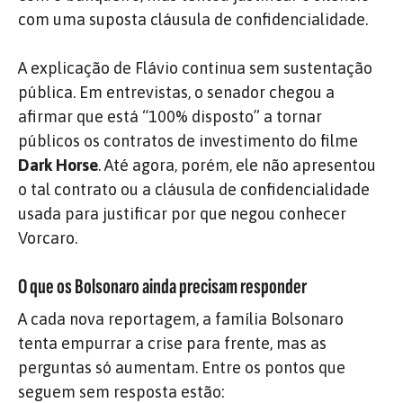
com uma suposta cláusula de confidencialidade.
A explicação de Flávio continua sem sustentação
pública. Em entrevistas, o senador chegou a
afirmar que está “100% disposto” a tornar
públicos os contratos de investimento do filme
Dark Horse
. Até agora, porém, ele não apresentou
o tal contrato ou a cláusula de confidencialidade
usada para justificar por que negou conhecer
Vorcaro.
O que os Bolsonaro ainda precisam responder
A cada nova reportagem, a família Bolsonaro
tenta empurrar a crise para frente, mas as
perguntas só aumentam. Entre os pontos que
seguem sem resposta estão: