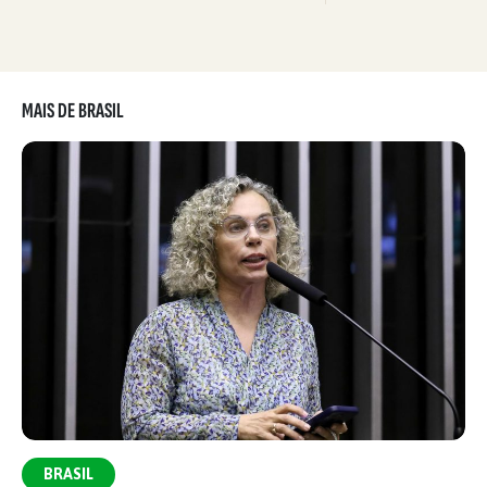
MAIS DE BRASIL
BRASIL