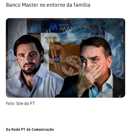
Banco Master no entorno da família
Foto: Site do PT
Da Rede PT de Comunicação