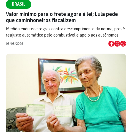
BRASIL
Valor mínimo para o frete agora é lei; Lula pede
que caminhoneiros fiscalizem
Medida endurece regras contra descumprimento da norma, prevê
reajuste automático pelo combustível e apoio aos autônomos
05/08/2026