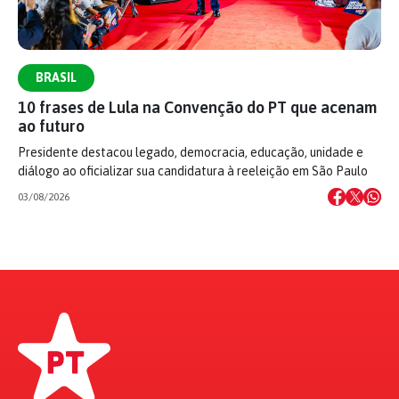
BRASIL
10 frases de Lula na Convenção do PT que acenam
ao futuro
Presidente destacou legado, democracia, educação, unidade e
diálogo ao oficializar sua candidatura à reeleição em São Paulo
03/08/2026