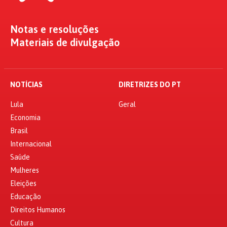
Notas e resoluções
Materiais de divulgação
NOTÍCIAS
DIRETRIZES DO PT
Lula
Geral
Economia
Brasil
Internacional
Saúde
Mulheres
Eleições
Educação
Direitos Humanos
Cultura