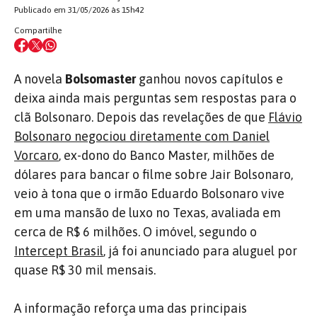
Publicado em 31/05/2026 às 15h42
Compartilhe
A novela
Bolsomaster
ganhou novos capítulos e
deixa ainda mais perguntas sem respostas para o
clã Bolsonaro. Depois das revelações de que
Flávio
Bolsonaro negociou diretamente com Daniel
Vorcaro
, ex-dono do Banco Master, milhões de
dólares para bancar o filme sobre Jair Bolsonaro,
veio à tona que o irmão Eduardo Bolsonaro vive
em uma mansão de luxo no Texas, avaliada em
cerca de R$ 6 milhões. O imóvel, segundo o
Intercept Brasil
, já foi anunciado para aluguel por
quase R$ 30 mil mensais.
A informação reforça uma das principais