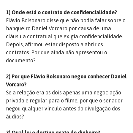
1) Onde está o contrato de confidencialidade?
Flávio Bolsonaro disse que não podia falar sobre o
banqueiro Daniel Vorcaro por causa de uma
cláusula contratual que exigia confidencialidade.
Depois, afirmou estar disposto a abrir os
contratos. Por que ainda não apresentou o
documento?
2) Por que Flávio Bolsonaro negou conhecer Daniel
Vorcaro?
Se a relação era os dois apenas uma negociação
privada e regular para o filme, por que o senador
negou qualquer vínculo antes da divulgação dos
áudios?
3) Qual foi o destino exato do dinheiro?