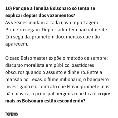
10) Por que a família Bolsonaro só tenta se
explicar depois dos vazamentos?
As versões mudam a cada nova reportagem.
Primeiro negam. Depois admitem parcialmente.
Em seguida, prometem documentos que não
aparecem.
O caso Bolsomaster expõe o método de sempre:
discurso moralista em público, bastidores
obscuros quando o assunto é dinheiro. Entre a
mansão no Texas, o filme milionário, o banqueiro
investigado e o contrato que Flávio promete mas
não mostra, a principal pergunta que fica é:
o que
mais os Bolsonaro estão escondendo?
TÓPICOS