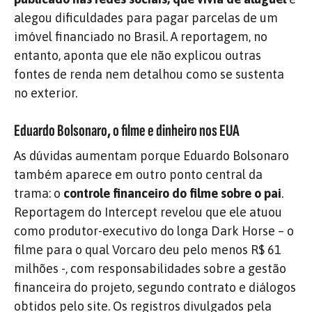
alegou dificuldades para pagar parcelas de um
imóvel financiado no Brasil. A reportagem, no
entanto, aponta que ele não explicou outras
fontes de renda nem detalhou como se sustenta
no exterior.
Eduardo Bolsonaro, o filme e dinheiro nos EUA
As dúvidas aumentam porque Eduardo Bolsonaro
também aparece em outro ponto central da
trama: o
controle financeiro do filme sobre o pai
.
Reportagem do Intercept revelou que ele atuou
como produtor-executivo do longa Dark Horse – o
filme para o qual Vorcaro deu pelo menos R$ 61
milhões -, com responsabilidades sobre a gestão
financeira do projeto, segundo contrato e diálogos
obtidos pelo site. Os registros divulgados pela