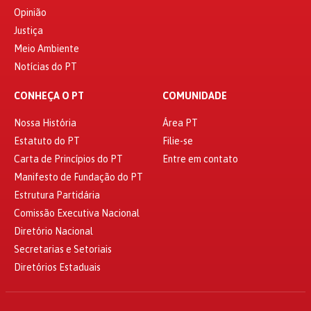
Opinião
Justiça
Meio Ambiente
Notícias do PT
CONHEÇA O PT
COMUNIDADE
Nossa História
Área PT
Estatuto do PT
Filie-se
Carta de Princípios do PT
Entre em contato
Manifesto de Fundação do PT
Estrutura Partidária
Comissão Executiva Nacional
Diretório Nacional
Secretarias e Setoriais
Diretórios Estaduais