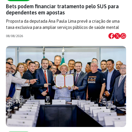
Bets podem financiar tratamento pelo SUS para
dependentes em apostas
Proposta da deputada Ana Paula Lima prevê a criação de uma
taxa exclusiva para ampliar serviços públicos de saúde mental
08/08/2026