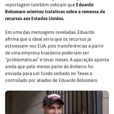
reportagem também indicam que
Eduardo
Bolsonaro orientou tratativas sobre a remessa de
recursos aos Estados Unidos.
Em uma das mensagens reveladas, Eduardo
afirma que o ideal seria que os recursos já
estivessem nos EUA, pois transferências a partir
de uma empresa brasileira poderiam ser
“problemáticas” e levar meses. A apuração aponta
ainda que pelo menos parte do dinheiro foi
enviada para um fundo sediado no Texas e
controlado por aliados de Eduardo Bolsonaro.