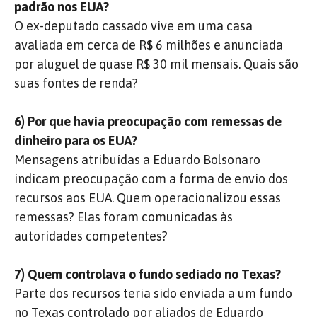
padrão nos EUA?
O ex-deputado cassado vive em uma casa
avaliada em cerca de R$ 6 milhões e anunciada
por aluguel de quase R$ 30 mil mensais. Quais são
suas fontes de renda?
6) Por que havia preocupação com remessas de
dinheiro para os EUA?
Mensagens atribuídas a Eduardo Bolsonaro
indicam preocupação com a forma de envio dos
recursos aos EUA. Quem operacionalizou essas
remessas? Elas foram comunicadas às
autoridades competentes?
7) Quem controlava o fundo sediado no Texas?
Parte dos recursos teria sido enviada a um fundo
no Texas controlado por aliados de Eduardo