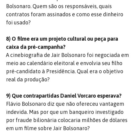
Bolsonaro. Quem são os responsáveis, quais
contratos foram assinados e como esse dinheiro
foi usado?
8) O filme era um projeto cultural ou peça para
caixa da pré-campanha?
A cinebiografia de Jair Bolsonaro foi negociada em
meio ao calendário eleitoral e envolvia seu filho
pré-candidato à Presidência. Qual era o objetivo
real da produção?
9) Que contrapartidas Daniel Vorcaro esperava?
Flávio Bolsonaro diz que não ofereceu vantagem
indevida. Mas por que um banqueiro investigado
por fraude bilionária colocaria milhões de dólares
em um filme sobre Jair Bolsonaro?