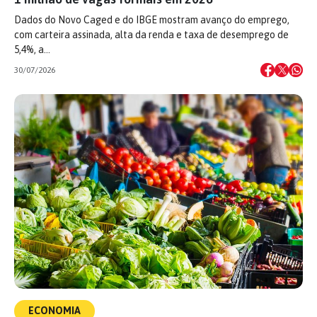
Dados do Novo Caged e do IBGE mostram avanço do emprego,
com carteira assinada, alta da renda e taxa de desemprego de
5,4%, a…
30/07/2026
ECONOMIA