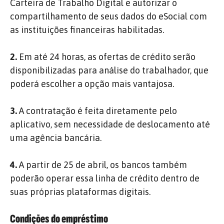
Carteira de Trabalho Digital e autorizar o
compartilhamento de seus dados do eSocial com
as instituições financeiras habilitadas.
2.
Em até 24 horas, as ofertas de crédito serão
disponibilizadas para análise do trabalhador, que
poderá escolher a opção mais vantajosa.
3.
A contratação é feita diretamente pelo
aplicativo, sem necessidade de deslocamento até
uma agência bancária.
4.
A partir de 25 de abril, os bancos também
poderão operar essa linha de crédito dentro de
suas próprias plataformas digitais.
Condições do empréstimo