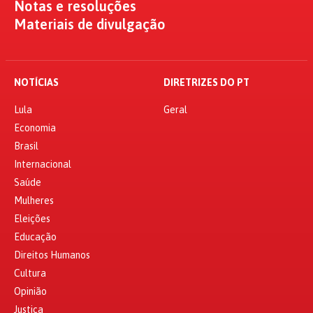
Notas e resoluções
Materiais de divulgação
NOTÍCIAS
DIRETRIZES DO PT
Lula
Geral
Economia
Brasil
Internacional
Saúde
Mulheres
Eleições
Educação
Direitos Humanos
Cultura
Opinião
Justiça