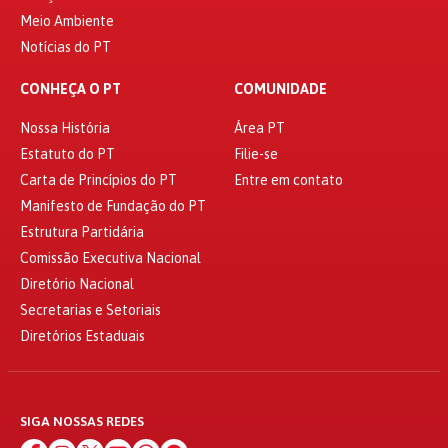
Meio Ambiente
Notícias do PT
CONHEÇA O PT
COMUNIDADE
Nossa História
Área PT
Estatuto do PT
Filie-se
Carta de Princípios do PT
Entre em contato
Manifesto de Fundação do PT
Estrutura Partidária
Comissão Executiva Nacional
Diretório Nacional
Secretarias e Setoriais
Diretórios Estaduais
SIGA NOSSAS REDES