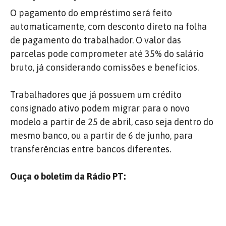
O pagamento do empréstimo será feito
automaticamente, com desconto direto na folha
de pagamento do trabalhador. O valor das
parcelas pode comprometer até 35% do salário
bruto, já considerando comissões e benefícios.
Trabalhadores que já possuem um crédito
consignado ativo podem migrar para o novo
modelo a partir de 25 de abril, caso seja dentro do
mesmo banco, ou a partir de 6 de junho, para
transferências entre bancos diferentes.
Ouça o boletim da Rádio PT: