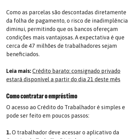
Como as parcelas são descontadas diretamente
da folha de pagamento, o risco de inadimplência
diminui, permitindo que os bancos ofereçam
condições mais vantajosas.
A expectativa é que
cerca de 47 milhões de trabalhadores sejam
beneficiados.
Leia mais:
Crédito barato: consignado privado
estará disponível a partir do dia 21 deste mês
Como contratar o empréstimo
O acesso ao Crédito do Trabalhador é simples e
pode ser feito em poucos passos:
1.
O trabalhador deve acessar o aplicativo da