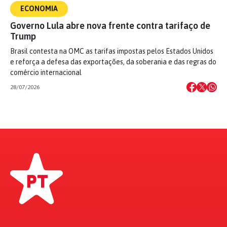
ECONOMIA
Governo Lula abre nova frente contra tarifaço de
Trump
Brasil contesta na OMC as tarifas impostas pelos Estados Unidos
e reforça a defesa das exportações, da soberania e das regras do
comércio internacional
28/07/2026