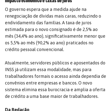
Impacto econômico e taxas de juros
O governo espera que a medida ajude na
renegociação de dívidas mais caras, reduzindo o
endividamento das famílias. A taxa de juros
estimada para o novo consignado é de 2,5% ao
mês (34,4% ao ano), significativamente menor que
os 5,5% ao mês (90,2% ao ano) praticados no
crédito pessoal convencional.
Atualmente, servidores públicos e aposentados do
INSS já utilizam essa modalidade, mas para
trabalhadores formais o acesso ainda dependia de
convênios entre empresas e bancos. O novo
sistema elimina essa burocracia e amplia a oferta
de crédito a uma base maior de trabalhadores.
Da Redação