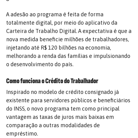
A adesão ao programa é feita de forma
totalmente digital, por meio do aplicativo da
Carteira de Trabalho Digital. A expectativa é que a
nova medida beneficie milhões de trabalhadores,
injetando até R$ 120 bilhões na economia,
melhorando a renda das famílias e impulsionando
o desenvolvimento do país.
Como funciona o Crédito do Trabalhador
Inspirado no modelo de crédito consignado já
existente para servidores públicos e beneficiários
do INSS, o novo programa tem como principal
vantagem as taxas de juros mais baixas em
comparação a outras modalidades de
empréstimo.