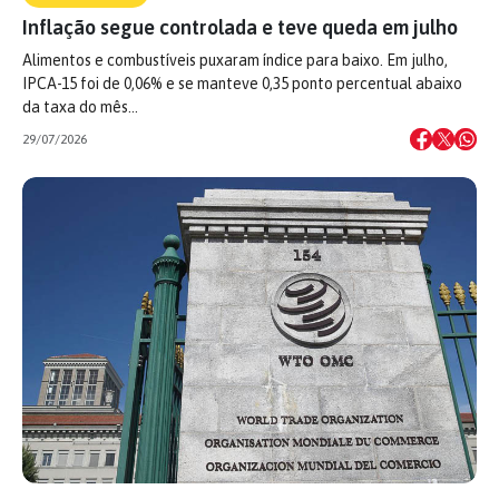
Inflação segue controlada e teve queda em julho
Alimentos e combustíveis puxaram índice para baixo. Em julho,
IPCA-15 foi de 0,06% e se manteve 0,35 ponto percentual abaixo
da taxa do mês…
29/07/2026