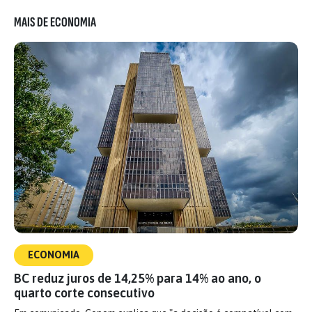
MAIS DE ECONOMIA
ECONOMIA
BC reduz juros de 14,25% para 14% ao ano, o
quarto corte consecutivo