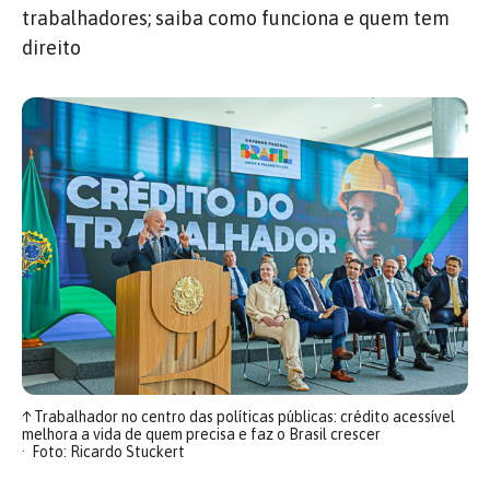
trabalhadores; saiba como funciona e quem tem
direito
↑
Trabalhador no centro das políticas públicas: crédito acessível
melhora a vida de quem precisa e faz o Brasil crescer
Foto: Ricardo Stuckert