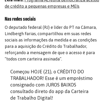
de crédito a pequenas empresas e MEIs
Nas redes sociais
O deputado federal (RJ) e líder do PT na Câmara,
Lindbergh Farias, compartilhou em suas redes
sociais as informações da medida e as condições
para a aquisição do Crédito do Trabalhador,
reforçando a mensagem de que o acesso é para
“todos com carteira assinada”.
Começou HOJE (21), o CRÉDITO DO
TRABALHADOR! Esse é um empréstimo
consignado com JUROS BAIXOS
consultado direto do app da Carteira
de Trabalho Digital!