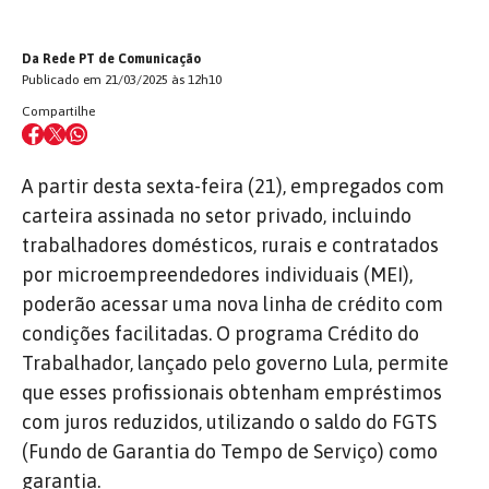
Da Rede PT de Comunicação
Publicado em 21/03/2025 às 12h10
Compartilhe
A partir desta sexta-feira (21), empregados com
carteira assinada no setor privado, incluindo
trabalhadores domésticos, rurais e contratados
por microempreendedores individuais (MEI),
poderão acessar uma nova linha de crédito com
condições facilitadas. O programa Crédito do
Trabalhador, lançado pelo governo Lula, permite
que esses profissionais obtenham empréstimos
com juros reduzidos, utilizando o saldo do FGTS
(Fundo de Garantia do Tempo de Serviço) como
garantia.