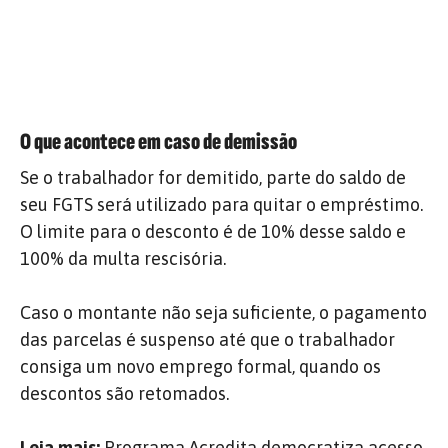
O que acontece em caso de demissão
Se o trabalhador for demitido, parte do saldo de
seu FGTS será utilizado para quitar o empréstimo.
O limite para o desconto é de 10% desse saldo e
100% da multa rescisória.
Caso o montante não seja suficiente, o pagamento
das parcelas é suspenso até que o trabalhador
consiga um novo emprego formal, quando os
descontos são retomados.
Leia mais:
Programa Acredita democratiza acesso