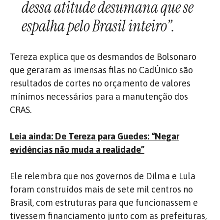
dessa atitude desumana que se
espalha pelo Brasil inteiro”.
Tereza explica que os desmandos de Bolsonaro
que geraram as imensas filas no CadÚnico são
resultados de cortes no orçamento de valores
mínimos necessários para a manutenção dos
CRAS.
Leia ainda: De Tereza para Guedes: “Negar
evidências não muda a realidade”
Ele relembra que nos governos de Dilma e Lula
foram construídos mais de sete mil centros no
Brasil, com estruturas para que funcionassem e
tivessem financiamento junto com as prefeituras,