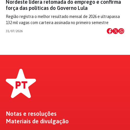
Nordeste lidera retomada do emprego e confirma
força das políticas do Governo Lula
Região registra o melhor resultado mensal de 2026 e ultrapassa
132 mil vagas com carteira assinada no primeiro semestre
31/07/2026
Notas e resoluções
Materiais de divulgação