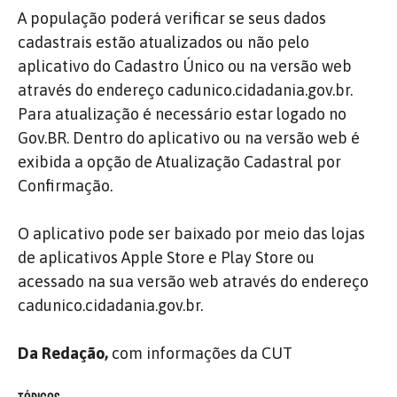
A população poderá verificar se seus dados
cadastrais estão atualizados ou não pelo
aplicativo do Cadastro Único ou na versão web
através do endereço cadunico.cidadania.gov.br.
Para atualização é necessário estar logado no
Gov.BR. Dentro do aplicativo ou na versão web é
exibida a opção de Atualização Cadastral por
Confirmação.
O aplicativo pode ser baixado por meio das lojas
de aplicativos Apple Store e Play Store ou
acessado na sua versão web através do endereço
cadunico.cidadania.gov.br.
Da Redação,
com informações da CUT