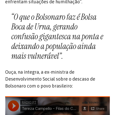
enfrentam situações de humilhação”.
“O que o Bolsonaro faz é Bolsa
Boca de Urna, gerando
confusão gigantesca na ponta e
deixando a população ainda
mais vulnerável”.
Ouça, na íntegra, a ex-ministra de
Desenvolvimento Social sobre o descaso de
Bolsonaro com o povo brasileiro: