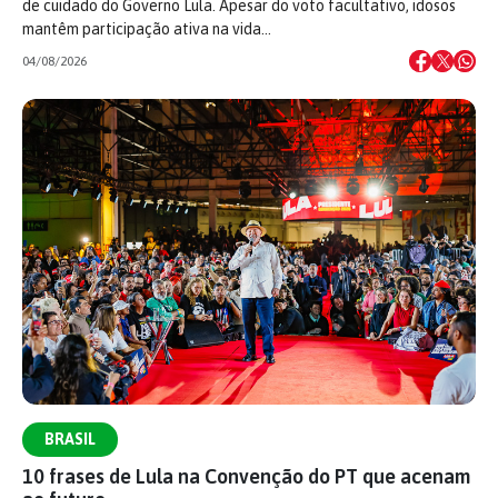
de cuidado do Governo Lula. Apesar do voto facultativo, idosos
mantêm participação ativa na vida…
04/08/2026
BRASIL
10 frases de Lula na Convenção do PT que acenam