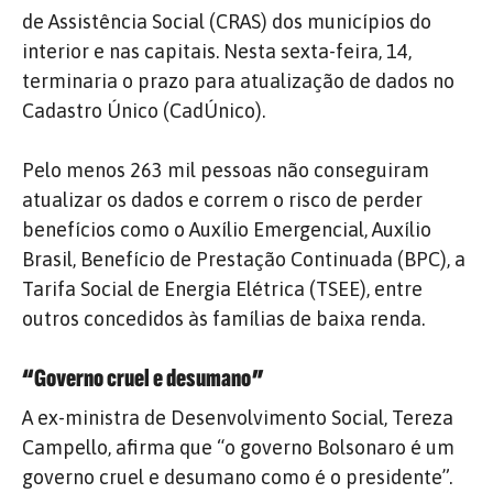
de Assistência Social (CRAS) dos municípios do
interior e nas capitais. Nesta sexta-feira, 14,
terminaria o prazo para atualização de dados no
Cadastro Único (CadÚnico).
Pelo menos 263 mil pessoas não conseguiram
atualizar os dados e correm o risco de perder
benefícios como o Auxílio Emergencial, Auxílio
Brasil, Benefício de Prestação Continuada (BPC), a
Tarifa Social de Energia Elétrica (TSEE), entre
outros concedidos às famílias de baixa renda.
“Governo cruel e desumano”
A ex-ministra de Desenvolvimento Social, Tereza
Campello, afirma que “o governo Bolsonaro é um
governo cruel e desumano como é o presidente”.