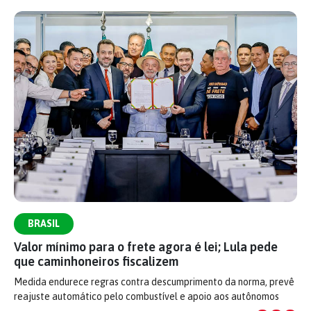
BRASIL
Valor mínimo para o frete agora é lei; Lula pede
que caminhoneiros fiscalizem
Medida endurece regras contra descumprimento da norma, prevê
reajuste automático pelo combustível e apoio aos autônomos