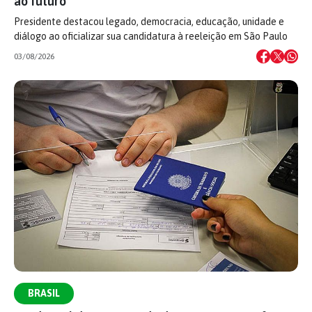
ao futuro
Presidente destacou legado, democracia, educação, unidade e
diálogo ao oficializar sua candidatura à reeleição em São Paulo
03/08/2026
BRASIL