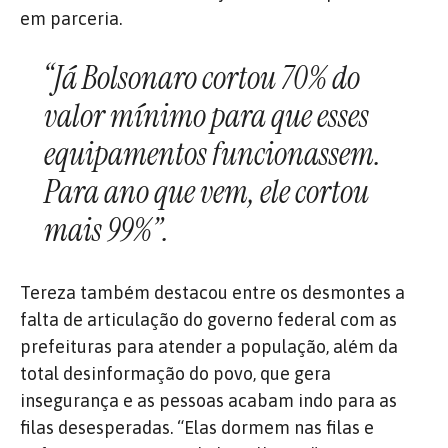
em parceria.
“Já Bolsonaro cortou 70% do
valor mínimo para que esses
equipamentos funcionassem.
Para ano que vem, ele cortou
mais 99%”.
Tereza também destacou entre os desmontes a
falta de articulação do governo federal com as
prefeituras para atender a população, além da
total desinformação do povo, que gera
insegurança e as pessoas acabam indo para as
filas desesperadas. “Elas dormem nas filas e