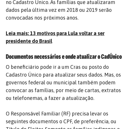
no Cadastro Único. As famílias que atualizaram
dados pela última vez em 2018 ou 2019 serão
convocadas nos próximos anos.
Leia mais: 13 motivos para Lula voltar a ser
presidente do Brasil
Documentos necessários e onde atualizar o CadÚnico
O beneficiário pode ir a um Cras ou posto do
Cadastro Único para atualizar seus dados. Mas, os
governos federal ou municipal também podem
convocar as famílias, por meio de cartas, extratos
ou telefonemas, a fazer a atualização.
O Responsável Familiar (RF) precisa levar os
seguintes documentos o CPF, de preferência, ou