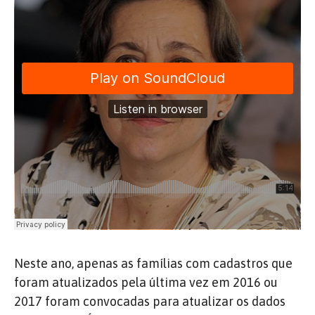
Neste ano, apenas as famílias com cadastros que
foram atualizados pela última vez em 2016 ou
2017 foram convocadas para atualizar os dados