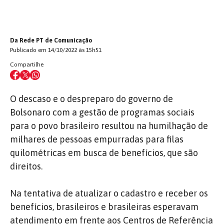
Da Rede PT de Comunicação
Publicado em 14/10/2022 às 15h51
Compartilhe
O descaso e o despreparo do governo de
Bolsonaro com a gestão de programas sociais
para o povo brasileiro resultou na humilhação de
milhares de pessoas empurradas para filas
quilométricas em busca de benefícios, que são
direitos.
Na tentativa de atualizar o cadastro e receber os
benefícios, brasileiros e brasileiras esperavam
atendimento em frente aos Centros de Referência