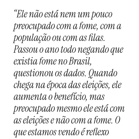
“Ele não está nem um pouco
preocupado com a fome, com a
população ou com as filas.
Passou o ano todo negando que
existia fome no Brasil,
questionou os dados. Quando
chega na época das eleições, ele
aumenta o benefício, mas
preocupado mesmo ele está com
as eleições e não com a fome. O
que estamos vendo é reflexo