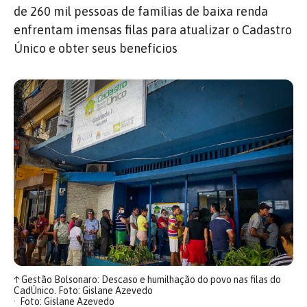
de 260 mil pessoas de famílias de baixa renda
enfrentam imensas filas para atualizar o Cadastro
Único e obter seus benefícios
↑
Gestão Bolsonaro: Descaso e humilhação do povo nas filas do
CadÚnico. Foto: Gislane Azevedo
Foto: Gislane Azevedo