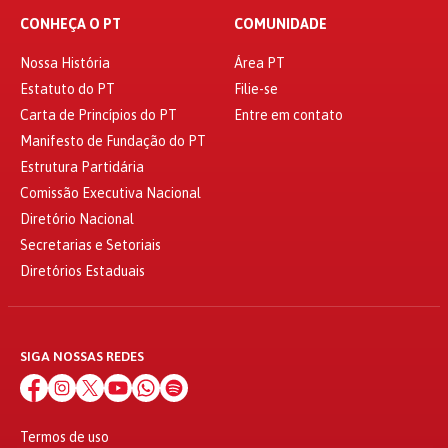
CONHEÇA O PT
COMUNIDADE
Nossa História
Área PT
Estatuto do PT
Filie-se
Carta de Princípios do PT
Entre em contato
Manifesto de Fundação do PT
Estrutura Partidária
Comissão Executiva Nacional
Diretório Nacional
Secretarias e Setoriais
Diretórios Estaduais
SIGA NOSSAS REDES
Termos de uso