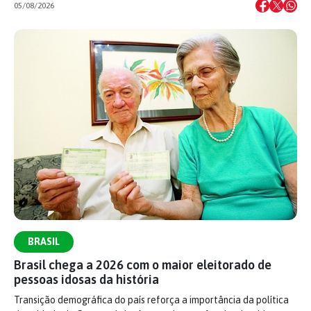
05/08/2026
BRASIL
Brasil chega a 2026 com o maior eleitorado de
pessoas idosas da história
Transição demográfica do país reforça a importância da política