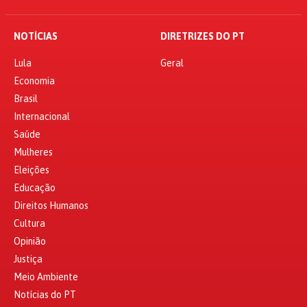
NOTÍCIAS
DIRETRIZES DO PT
Lula
Geral
Economia
Brasil
Internacional
Saúde
Mulheres
Eleições
Educação
Direitos Humanos
Cultura
Opinião
Justiça
Meio Ambiente
Notícias do PT