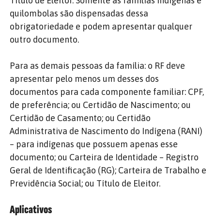
Título de Eleitor. Somente as famílias indígenas e
quilombolas são dispensadas dessa
obrigatoriedade e podem apresentar qualquer
outro documento.
Para as demais pessoas da família: o RF deve
apresentar pelo menos um desses dos
documentos para cada componente familiar: CPF,
de preferência; ou Certidão de Nascimento; ou
Certidão de Casamento; ou Certidão
Administrativa de Nascimento do Indígena (RANI)
– para indígenas que possuem apenas esse
documento; ou Carteira de Identidade – Registro
Geral de Identificação (RG); Carteira de Trabalho e
Previdência Social; ou Título de Eleitor.
Aplicativos