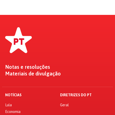
Notas e resoluções
Materiais de divulgação
NOTÍCIAS
DIRETRIZES DO PT
Lula
Geral
Economia