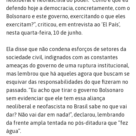
defendo hoje a democracia, concretamente, com o
Bolsonaro e este governo, exercitando o que eles
exercitam?”, criticou, em entrevista ao ‘El País’,
nesta quarta-feira, 10 de junho.
Ela disse que não condena esforços de setores da
sociedade civil, indignados com as constantes
ameaças do governo de uma ruptura institucional,
mas lembrou que há aqueles agora que buscam se
esquivar das responsabilidades do que fizeram no
passado. “Eu acho que tirar o governo Bolsonaro
sem evidenciar que ele tem essa aliança
neoliberal e neofascista no Brasil sabe no que vai
dar? Não vai dar em nada!”, declarou, lembrando
da frente ampla tentada no pós-ditadura que “fez
água”.