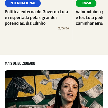
INTERNACIONAL
BRASIL
Política externa do Governo Lula
Valor mínimo par
é respeitada pelas grandes
é lei; Lula pede 
potências, diz Edinho
caminhoneiros f
05/08/26
MAIS DE BOLSONARO