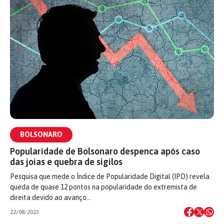
BOLSONARO
Popularidade de Bolsonaro despenca após caso
das joias e quebra de sigilos
Pesquisa que mede o Índice de Popularidade Digital (IPD) revela
queda de quase 12 pontos na popularidade do extremista de
direita devido ao avanço…
22/08/2023