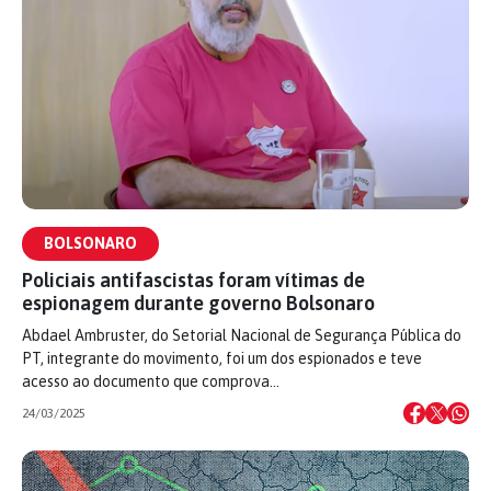
BOLSONARO
Policiais antifascistas foram vítimas de
espionagem durante governo Bolsonaro
Abdael Ambruster, do Setorial Nacional de Segurança Pública do
PT, integrante do movimento, foi um dos espionados e teve
acesso ao documento que comprova…
24/03/2025