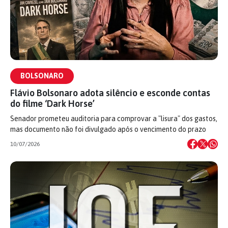
BOLSONARO
Flávio Bolsonaro adota silêncio e esconde contas
do filme ‘Dark Horse’
Senador prometeu auditoria para comprovar a "lisura" dos gastos,
mas documento não foi divulgado após o vencimento do prazo
10/07/2026