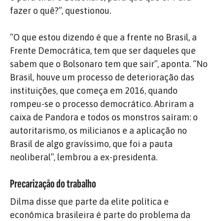
fazer o quê?”, questionou.
“O que estou dizendo é que a frente no Brasil, a
Frente Democrática, tem que ser daqueles que
sabem que o Bolsonaro tem que sair”, aponta. “No
Brasil, houve um processo de deterioração das
instituições, que começa em 2016, quando
rompeu-se o processo democrático. Abriram a
caixa de Pandora e todos os monstros saíram: o
autoritarismo, os milicianos e a aplicação no
Brasil de algo gravíssimo, que foi a pauta
neoliberal”, lembrou a ex-presidenta.
Precarização do trabalho
Dilma disse que parte da elite política e
econômica brasileira é parte do problema da