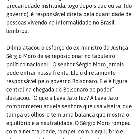
precariedade instituída, logo depois que eu saí (do
governo), é responsável direta pela quantidade de
pessoas vivendo na informalidade no Brasil”,
lembrou.
Dilma atacou o esforço do ex-ministro da Justiça
Sérgio Moro de se reposicionar no tabuleiro
político nacional. “O senhor Sérgio Moro jamais
pode entrar nessa frente. Ele é diretamente
responsável pelo governo Bolsonaro. Ele é figura
central na chegada do Bolsonaro ao poder”,
destacou. “O que a Lava Jato fez? A Lava Jato
comprometeu aquela senhora que usa viseira, que
tampa os olhos, e tem uma balança que mostra o
equilíbrio e a neutralidade. O Sérgio Moro rompeu
com a neutralidade, rompeu com o equilíbrio e