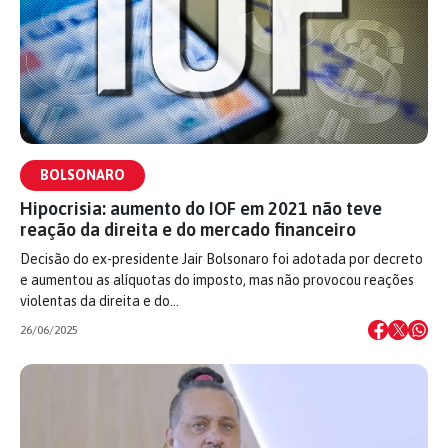
BOLSONARO
Hipocrisia: aumento do IOF em 2021 não teve
reação da direita e do mercado financeiro
Decisão do ex-presidente Jair Bolsonaro foi adotada por decreto
e aumentou as alíquotas do imposto, mas não provocou reações
violentas da direita e do…
26/06/2025