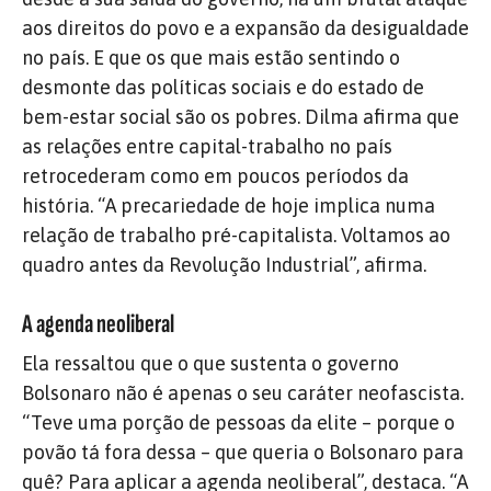
aos direitos do povo e a expansão da desigualdade
no país. E que os que mais estão sentindo o
desmonte das políticas sociais e do estado de
bem-estar social são os pobres. Dilma afirma que
as relações entre capital-trabalho no país
retrocederam como em poucos períodos da
história. “A precariedade de hoje implica numa
relação de trabalho pré-capitalista. Voltamos ao
quadro antes da Revolução Industrial”, afirma.
A agenda neoliberal
Ela ressaltou que o que sustenta o governo
Bolsonaro não é apenas o seu caráter neofascista.
“Teve uma porção de pessoas da elite – porque o
povão tá fora dessa – que queria o Bolsonaro para
quê? Para aplicar a agenda neoliberal”, destaca. “A