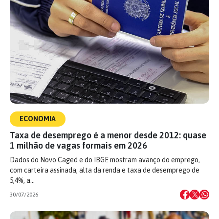
ECONOMIA
Taxa de desemprego é a menor desde 2012: quase
1 milhão de vagas formais em 2026
Dados do Novo Caged e do IBGE mostram avanço do emprego,
com carteira assinada, alta da renda e taxa de desemprego de
5,4%, a…
30/07/2026