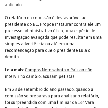
aplicado.
O relatório da comissão é desfavorável ao
presidente do BC. Propõe instaurar contra ele um
processo administrativo ético, uma espécie de
investigação avançada que pode resultar em uma
simples advertência ou até em uma
recomendação para que o presidente Lula o
demita.
Leia mais
:
Campos Neto sabota o País ao não
intervir no câmbio, acusam petistas
Em 28 de setembro do ano passado, quando a
comissão se preparava para analisar o relatório,
foi surpreendida com uma liminar da 16ª Vara