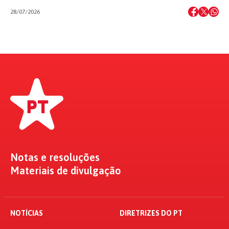
28/07/2026
Notas e resoluções
Materiais de divulgação
NOTÍCIAS
DIRETRIZES DO PT