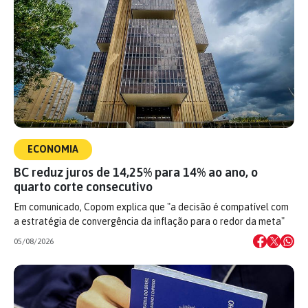
ECONOMIA
BC reduz juros de 14,25% para 14% ao ano, o
quarto corte consecutivo
Em comunicado, Copom explica que "a decisão é compatível com
a estratégia de convergência da inflação para o redor da meta"
05/08/2026