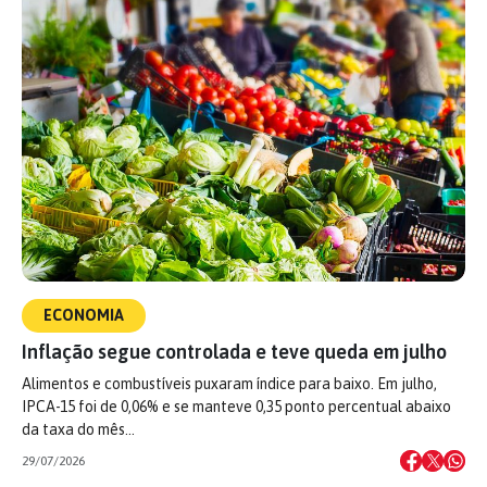
ECONOMIA
Inflação segue controlada e teve queda em julho
Alimentos e combustíveis puxaram índice para baixo. Em julho,
IPCA-15 foi de 0,06% e se manteve 0,35 ponto percentual abaixo
da taxa do mês…
29/07/2026