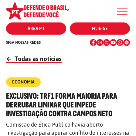
ÁREA PT
FILIE-SE
SIGA NOSSAS REDES
←
Todas as notícias
ECONOMIA
EXCLUSIVO: TRF1 FORMA MAIORIA PARA
DERRUBAR LIMINAR QUE IMPEDE
INVESTIGAÇÃO CONTRA CAMPOS NETO
Comissão de Ética Pública havia aberto
investigação para apurar conflito de interesses na