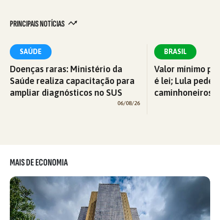
PRINCIPAIS NOTÍCIAS
SAÚDE
BRASIL
Doenças raras: Ministério da
Valor mínimo par
Saúde realiza capacitação para
é lei; Lula pede 
ampliar diagnósticos no SUS
caminhoneiros f
06/08/26
MAIS DE ECONOMIA