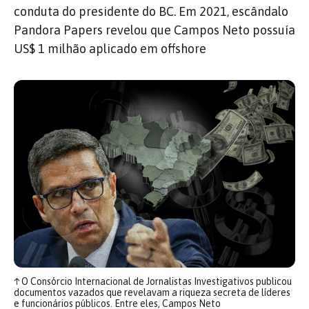
conduta do presidente do BC. Em 2021, escândalo
Pandora Papers revelou que Campos Neto possuía
US$ 1 milhão aplicado em offshore
↑
O Consórcio Internacional de Jornalistas Investigativos publicou
documentos vazados que revelavam a riqueza secreta de líderes
e funcionários públicos. Entre eles, Campos Neto