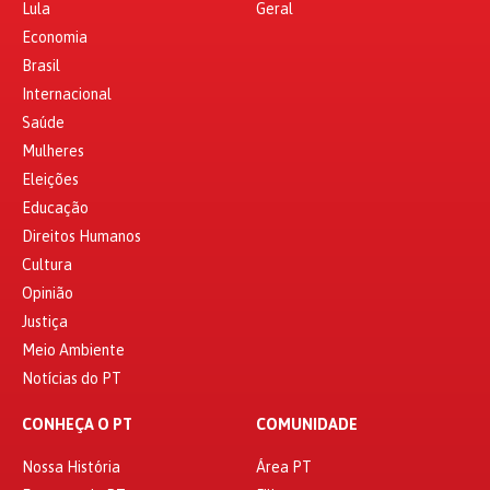
Lula
Geral
Economia
Brasil
Internacional
Saúde
Mulheres
Eleições
Educação
Direitos Humanos
Cultura
Opinião
Justiça
Meio Ambiente
Notícias do PT
CONHEÇA O PT
COMUNIDADE
Nossa História
Área PT