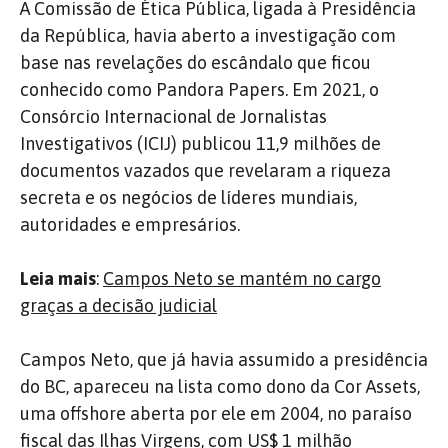
A Comissão de Ética Pública, ligada à Presidência
da República, havia aberto a investigação com
base nas revelações do escândalo que ficou
conhecido como Pandora Papers. Em 2021, o
Consórcio Internacional de Jornalistas
Investigativos (ICIJ) publicou 11,9 milhões de
documentos vazados que revelaram a riqueza
secreta e os negócios de líderes mundiais,
autoridades e empresários.
Leia mais
:
Campos Neto se mantém no cargo
graças a decisão judicial
Campos Neto, que já havia assumido a presidência
do BC, apareceu na lista como dono da Cor Assets,
uma offshore aberta por ele em 2004, no paraíso
fiscal das Ilhas Virgens, com US$ 1 milhão