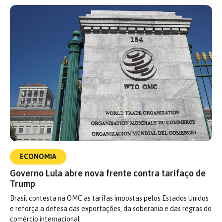
ECONOMIA
Governo Lula abre nova frente contra tarifaço de
Trump
Brasil contesta na OMC as tarifas impostas pelos Estados Unidos
e reforça a defesa das exportações, da soberania e das regras do
comércio internacional