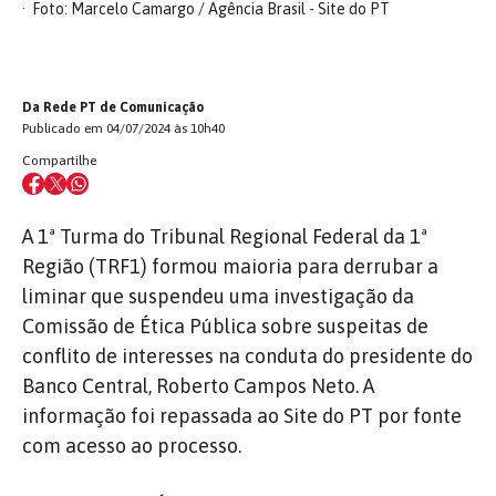
Foto: Marcelo Camargo / Agência Brasil - Site do PT
Da Rede PT de Comunicação
Publicado em 04/07/2024 às 10h40
Compartilhe
A 1ª Turma do Tribunal Regional Federal da 1ª
Região (TRF1) formou maioria para derrubar a
liminar que suspendeu uma investigação da
Comissão de Ética Pública sobre suspeitas de
conflito de interesses na conduta do presidente do
Banco Central, Roberto Campos Neto. A
informação foi repassada ao Site do PT por fonte
com acesso ao processo.