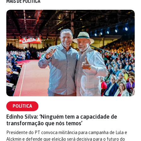
MAIS DE POLÍTICA
POLÍTICA
Edinho Silva: ‘Ninguém tem a capacidade de
transformação que nós temos’
Presidente do PT convoca militância para campanha de Lula e
Alckmin e defende que eleição será decisiva para o futuro do