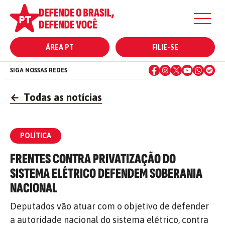
ÁREA PT
FILIE-SE
SIGA NOSSAS REDES
←
Todas as notícias
POLÍTICA
FRENTES CONTRA PRIVATIZAÇÃO DO
SISTEMA ELÉTRICO DEFENDEM SOBERANIA
NACIONAL
Deputados vão atuar com o objetivo de defender
a autoridade nacional do sistema elétrico, contra