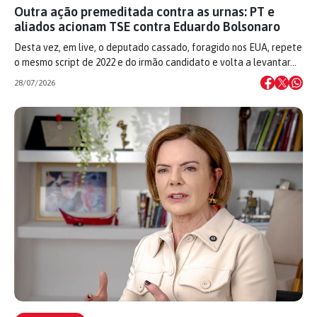
Outra ação premeditada contra as urnas: PT e
aliados acionam TSE contra Eduardo Bolsonaro
Desta vez, em live, o deputado cassado, foragido nos EUA, repete
o mesmo script de 2022 e do irmão candidato e volta a levantar…
28/07/2026