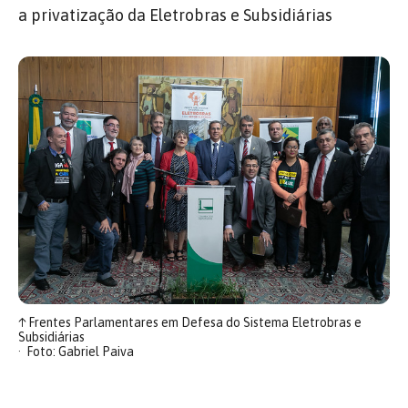
a privatização da Eletrobras e Subsidiárias
↑
Frentes Parlamentares em Defesa do Sistema Eletrobras e
Subsidiárias
Foto: Gabriel Paiva