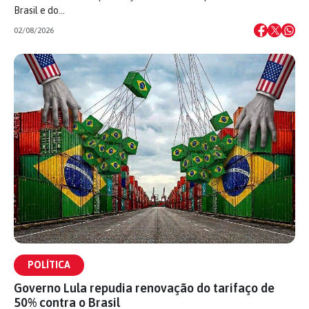
Brasil e do…
02/08/2026
POLÍTICA
Governo Lula repudia renovação do tarifaço de
50% contra o Brasil