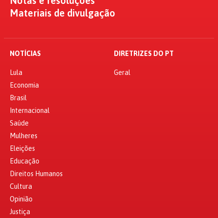
Notas e resoluções
Materiais de divulgação
NOTÍCIAS
DIRETRIZES DO PT
Lula
Geral
Economia
Brasil
Internacional
Saúde
Mulheres
Eleições
Educação
Direitos Humanos
Cultura
Opinião
Justiça