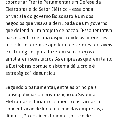
coordenar Frente Parlamentar em Defesa da
Eletrobras e do Setor Elétrico – essa onda
privatista do governo Bolsonaro é um dos
negócios que visava a derrubada de um governo
que defendia um projeto de nação. “Essa tentativa
nasce dentro de uma disputa onde os interesses
privados querem se apoderar de setores rentáveis
e estratégicos para fazerem seus preços e
ampliarem seus lucros. As empresas querem tanto
a Eletrobras porque o sistema dá lucro e é
estratégico”, denunciou.
Segundo o parlamentar, entre as principais
consequências da privatização do Sistema
Eletrobras estariam o aumento das tarifas, a
concentração de lucro na mão das empresas, a
diminuição dos investimentos, o risco de