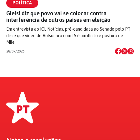
POLÍTICA
Gleisi diz que povo vai se colocar contra
interferência de outros países em eleição
Em entrevista ao ICL Notícias, pré-candidata ao Senado pelo PT
disse que vídeo de Bolsonaro com IA é um ilícito e postura de
Milei…
28/07/2026