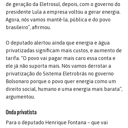
de geração da Eletrosul, depois, com o governo do
presidente Lula a empresa voltou a gerar energia.
Agora, nós vamos mantê-la, pública e do povo
brasileiro”, afirmou.
O deputado alertou ainda que energia e água
privatizadas significam mais custos, e aumento de
tarifa. “O povo vai pagar mais caro essa conta e
ele já não suporta mais. Nós vamos derrotar a
privatização do Sistema Eletrobrás no governo
Bolsonaro porque o povo quer energia como um
direito social, humano e uma energia mais barata”,
argumentou.
Onda privatista
Para o deputado Henrique Fontana – que vai