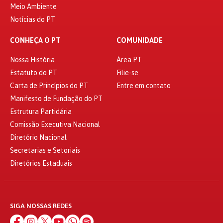
Meio Ambiente
Notícias do PT
CONHEÇA O PT
COMUNIDADE
Nossa História
Área PT
Estatuto do PT
Filie-se
Carta de Princípios do PT
Entre em contato
Manifesto de Fundação do PT
Estrutura Partidária
Comissão Executiva Nacional
Diretório Nacional
Secretarias e Setoriais
Diretórios Estaduais
SIGA NOSSAS REDES