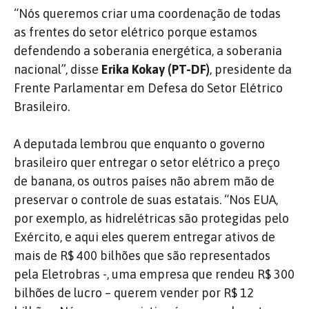
“Nós queremos criar uma coordenação de todas
as frentes do setor elétrico porque estamos
defendendo a soberania energética, a soberania
nacional”, disse
Erika Kokay (PT-DF)
, presidente da
Frente Parlamentar em Defesa do Setor Elétrico
Brasileiro.
A deputada lembrou que enquanto o governo
brasileiro quer entregar o setor elétrico a preço
de banana, os outros países não abrem mão de
preservar o controle de suas estatais. “Nos EUA,
por exemplo, as hidrelétricas são protegidas pelo
Exército, e aqui eles querem entregar ativos de
mais de R$ 400 bilhões que são representados
pela Eletrobras -, uma empresa que rendeu R$ 300
bilhões de lucro – querem vender por R$ 12