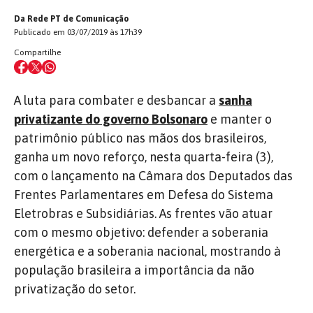
Da Rede PT de Comunicação
Publicado em 03/07/2019 às 17h39
Compartilhe
A luta para combater e desbancar a
sanha
privatizante do governo Bolsonaro
e manter o
patrimônio público nas mãos dos brasileiros,
ganha um novo reforço, nesta quarta-feira (3),
com o lançamento na Câmara dos Deputados das
Frentes Parlamentares em Defesa do Sistema
Eletrobras e Subsidiárias. As frentes vão atuar
com o mesmo objetivo: defender a soberania
energética e a soberania nacional, mostrando à
população brasileira a importância da não
privatização do setor.