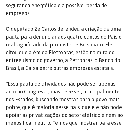
segurança energética e a possível perda de
empregos.
O deputado Zé Carlos defendeu a criação de uma
pauta para denunciar aos quatro cantos do País o
real significado da proposta de Bolsonaro. Ele
citou que além da Eletrobras, estão na mira do
entreguismo do governo, a Petrobras, o Banco do
Brasil, a Caixa entre outras empresas estatais.
“Essa pauta de atividades não pode ser apenas
aqui no Congresso, mas deve ser, principalmente,
nos Estados, buscando mostrar para o povo mais
pobre, que é maioria nesse país, que ele não pode
apoiar as privatizações do setor elétrico e nem ao
menos ficar neutro. Temos que mostrar para esse