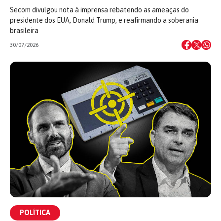
Secom divulgou nota à imprensa rebatendo as ameaças do
presidente dos EUA, Donald Trump, e reafirmando a soberania
brasileira
30/07/2026
POLÍTICA