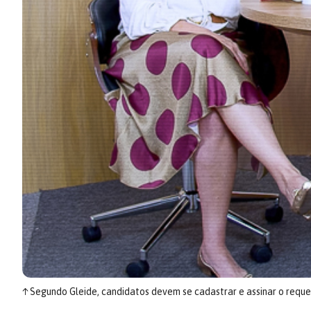
↑
Segundo Gleide, candidatos devem se cadastrar e assinar o requer