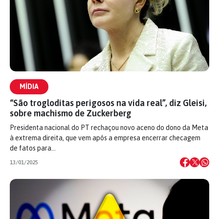
MÍDIA
“São trogloditas perigosos na vida real”, diz Gleisi,
sobre machismo de Zuckerberg
Presidenta nacional do PT rechaçou novo aceno do dono da Meta
à extrema direita, que vem após a empresa encerrar checagem
de fatos para…
13/01/2025