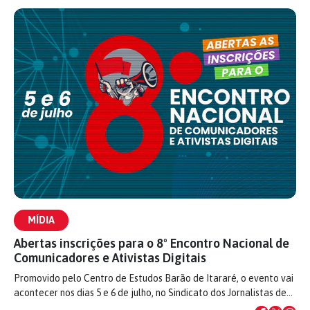
MÍDIA
Abertas inscrições para o 8º Encontro Nacional de
Comunicadores e Ativistas Digitais
Promovido pelo Centro de Estudos Barão de Itararé, o evento vai
acontecer nos dias 5 e 6 de julho, no Sindicato dos Jornalistas de…