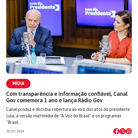
MÍDIA
Com transparência e informação confiável, Canal
Gov comemora 1 ano e lança Rádio Gov
Canal produz e distribui cobertura ao vivo dos atos do presidente
Lula, a versão multimídia de "A Voz do Brasil" e os programas
"Brasil…
25/07/2024