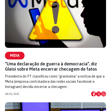
MÍDIA
“Uma declaração de guerra à democracia”, diz
Gleisi sobre Meta encerrar checagem de fatos
Presidenta do PT classificou como "gravíssima" a notícia de que a
Meta (empresa controladora das redes sociais Facebook e
Instagram) decidiu encerrar a checagem…
08/01/2025