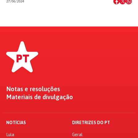
27/06/2024
Notas e resoluções
Materiais de divulgação
NOTÍCIAS
DIRETRIZES DO PT
Lula
Geral