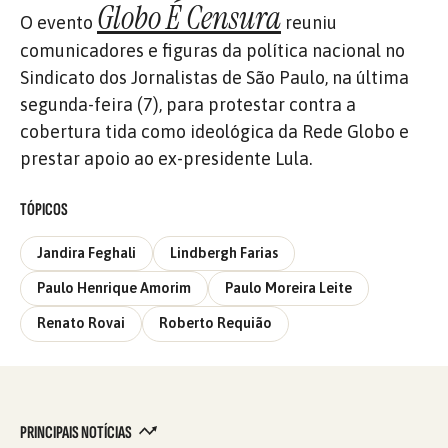
Globo É Censura
O evento
reuniu
comunicadores e figuras da política nacional no
Sindicato dos Jornalistas de São Paulo, na última
segunda-feira (7), para protestar contra a
cobertura tida como ideológica da Rede Globo e
prestar apoio ao ex-presidente Lula.
TÓPICOS
Jandira Feghali
Lindbergh Farias
Paulo Henrique Amorim
Paulo Moreira Leite
Renato Rovai
Roberto Requião
PRINCIPAIS NOTÍCIAS