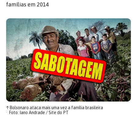
famílias em 2014
↑
Bolsonaro ataca mais uma vez a família brasileira
Foto: Iano Andrade / Site do PT