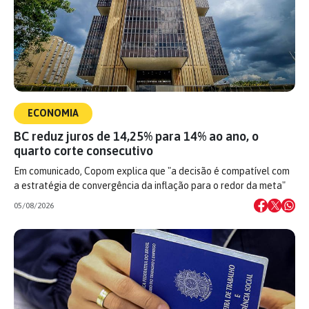
ECONOMIA
BC reduz juros de 14,25% para 14% ao ano, o
quarto corte consecutivo
Em comunicado, Copom explica que "a decisão é compatível com
a estratégia de convergência da inflação para o redor da meta"
05/08/2026