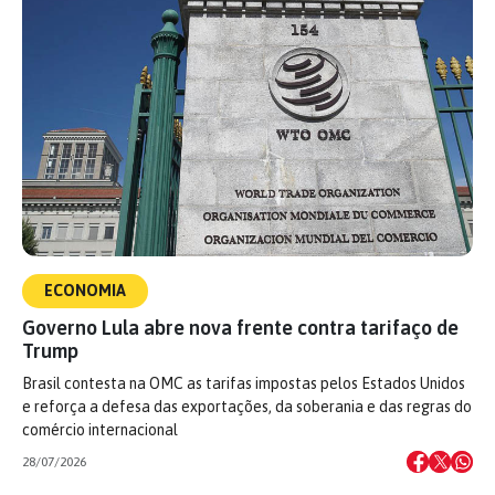
ECONOMIA
Governo Lula abre nova frente contra tarifaço de
Trump
Brasil contesta na OMC as tarifas impostas pelos Estados Unidos
e reforça a defesa das exportações, da soberania e das regras do
comércio internacional
28/07/2026