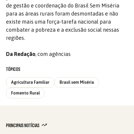
de gestão e coordenação do Brasil Sem Miséria
para as áreas rurais foram desmontadas e não
existe mais uma força-tarefa nacional para
combater a pobreza e a exclusão social nessas
regiões.
Da Redação
, com agências
TÓPICOS
Agricultura Familiar
Brasil sem Miséria
Fomento Rural
PRINCIPAIS NOTÍCIAS