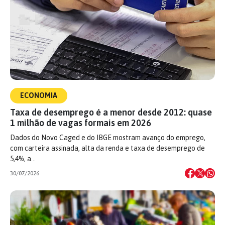
ECONOMIA
Taxa de desemprego é a menor desde 2012: quase
1 milhão de vagas formais em 2026
Dados do Novo Caged e do IBGE mostram avanço do emprego,
com carteira assinada, alta da renda e taxa de desemprego de
5,4%, a…
30/07/2026