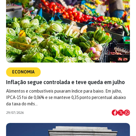
ECONOMIA
Inflação segue controlada e teve queda em julho
Alimentos e combustíveis puxaram índice para baixo. Em julho,
IPCA-15 foi de 0,06% e se manteve 0,35 ponto percentual abaixo
da taxa do mês…
29/07/2026