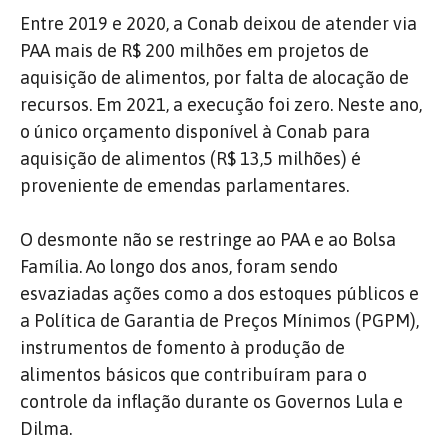
Entre 2019 e 2020, a Conab deixou de atender via
PAA mais de R$ 200 milhões em projetos de
aquisição de alimentos, por falta de alocação de
recursos. Em 2021, a execução foi zero. Neste ano,
o único orçamento disponível à Conab para
aquisição de alimentos (R$ 13,5 milhões) é
proveniente de emendas parlamentares.
O desmonte não se restringe ao PAA e ao Bolsa
Família. Ao longo dos anos, foram sendo
esvaziadas ações como a dos estoques públicos e
a Política de Garantia de Preços Mínimos (PGPM),
instrumentos de fomento à produção de
alimentos básicos que contribuíram para o
controle da inflação durante os Governos Lula e
Dilma.