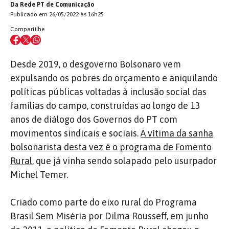
Da Rede PT de Comunicação
Publicado em 26/05/2022 às 16h25
Compartilhe
Desde 2019, o desgoverno Bolsonaro vem
expulsando os pobres do orçamento e aniquilando
políticas públicas voltadas à inclusão social das
famílias do campo, construídas ao longo de 13
anos de diálogo dos Governos do PT com
movimentos sindicais e sociais.
A vítima da sanha
bolsonarista desta vez é o programa de Fomento
Rural
, que já vinha sendo solapado pelo usurpador
Michel Temer.
Criado como parte do eixo rural do Programa
Brasil Sem Miséria por Dilma Rousseff, em junho