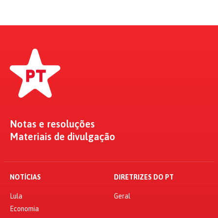
Notas e resoluções
Materiais de divulgação
NOTÍCIAS
DIRETRIZES DO PT
Lula
Geral
Economia