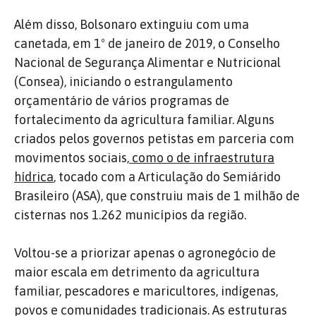
Além disso, Bolsonaro extinguiu com uma
canetada, em 1º de janeiro de 2019, o Conselho
Nacional de Segurança Alimentar e Nutricional
(Consea), iniciando o estrangulamento
orçamentário de vários programas de
fortalecimento da agricultura familiar. Alguns
criados pelos governos petistas em parceria com
movimentos sociais,
como o de infraestrutura
hídrica
, tocado com a Articulação do Semiárido
Brasileiro (ASA), que construiu mais de 1 milhão de
cisternas nos 1.262 municípios da região.
Voltou-se a priorizar apenas o agronegócio de
maior escala em detrimento da agricultura
familiar, pescadores e maricultores, indígenas,
povos e comunidades tradicionais. As estruturas