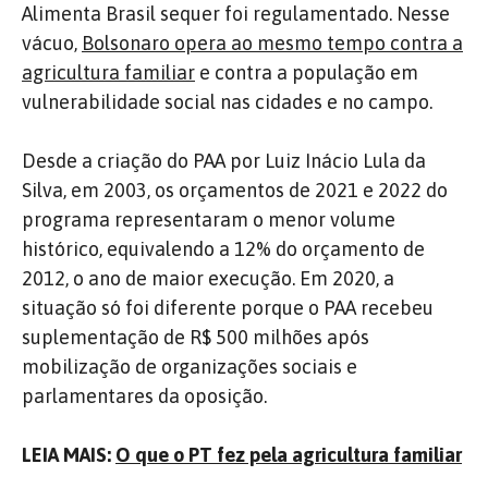
Alimenta Brasil sequer foi regulamentado. Nesse
vácuo,
Bolsonaro opera ao mesmo tempo contra a
agricultura familiar
e contra a população em
vulnerabilidade social nas cidades e no campo.
Desde a criação do PAA por Luiz Inácio Lula da
Silva, em 2003, os orçamentos de 2021 e 2022 do
programa representaram o menor volume
histórico, equivalendo a 12% do orçamento de
2012, o ano de maior execução. Em 2020, a
situação só foi diferente porque o PAA recebeu
suplementação de R$ 500 milhões após
mobilização de organizações sociais e
parlamentares da oposição.
LEIA MAIS:
O que o PT fez pela agricultura familiar