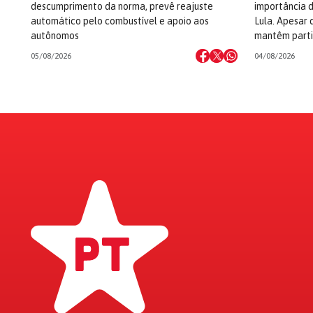
descumprimento da norma, prevê reajuste
importância d
automático pelo combustível e apoio aos
Lula. Apesar 
autônomos
mantêm parti
05/08/2026
04/08/2026