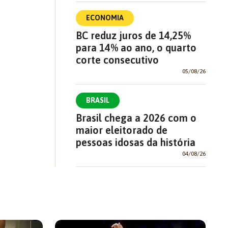
ECONOMIA
BC reduz juros de 14,25%
para 14% ao ano, o quarto
corte consecutivo
05/08/26
BRASIL
Brasil chega a 2026 com o
maior eleitorado de
pessoas idosas da história
04/08/26