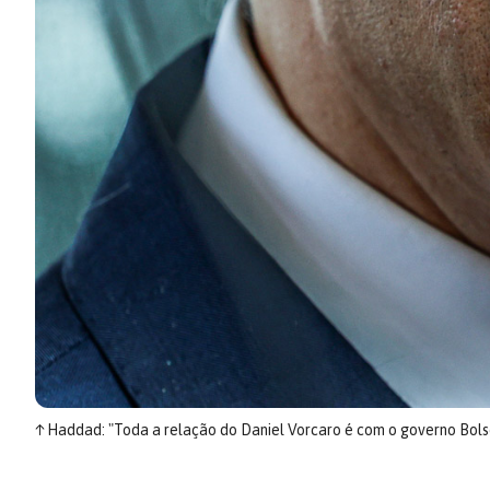
↑
Haddad: "Toda a relação do Daniel Vorcaro é com o governo Bols