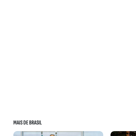
MAIS DE BRASIL