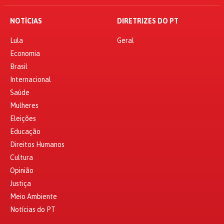
NOTÍCIAS
DIRETRIZES DO PT
Lula
Geral
Economia
Brasil
Internacional
Saúde
Mulheres
Eleições
Educação
Direitos Humanos
Cultura
Opinião
Justiça
Meio Ambiente
Notícias do PT