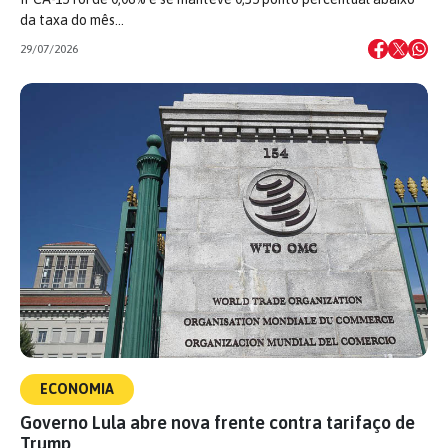
da taxa do mês…
29/07/2026
ECONOMIA
Governo Lula abre nova frente contra tarifaço de
Trump