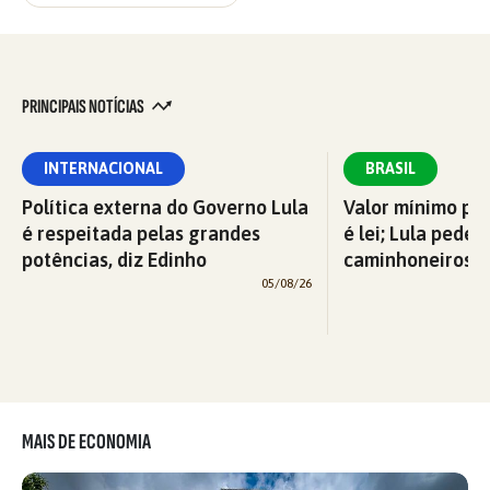
PRINCIPAIS NOTÍCIAS
INTERNACIONAL
BRASIL
Política externa do Governo Lula
Valor mínimo par
é respeitada pelas grandes
é lei; Lula pede 
potências, diz Edinho
caminhoneiros f
05/08/26
MAIS DE ECONOMIA