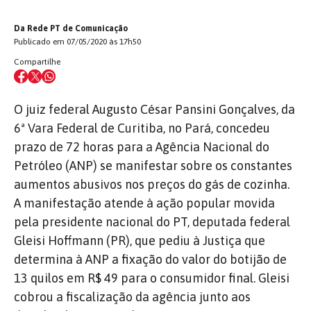
Da Rede PT de Comunicação
Publicado em 07/05/2020 às 17h50
Compartilhe
O juiz federal Augusto César Pansini Gonçalves, da
6ª Vara Federal de Curitiba, no Pará, concedeu
prazo de 72 horas para a Agência Nacional do
Petróleo (ANP) se manifestar sobre os constantes
aumentos abusivos nos preços do gás de cozinha.
A manifestação atende à ação popular movida
pela presidente nacional do PT, deputada federal
Gleisi Hoffmann (PR), que pediu à Justiça que
determina à ANP a fixação do valor do botijão de
13 quilos em R$ 49 para o consumidor final. Gleisi
cobrou a fiscalização da agência junto aos