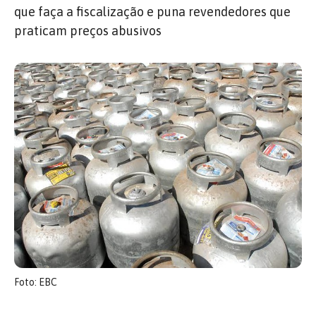
que faça a fiscalização e puna revendedores que
praticam preços abusivos
Foto: EBC