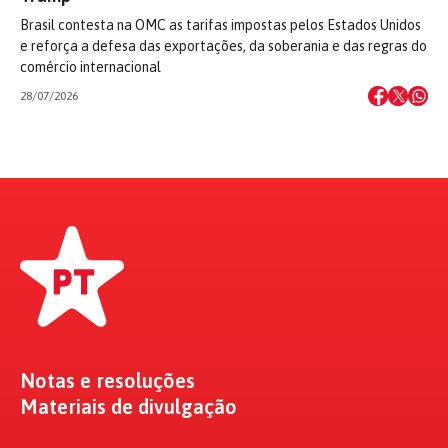
Brasil contesta na OMC as tarifas impostas pelos Estados Unidos
e reforça a defesa das exportações, da soberania e das regras do
comércio internacional
28/07/2026
Notas e resoluções
Materiais de divulgação