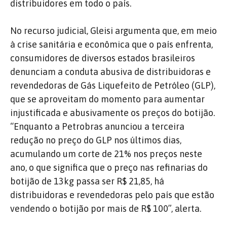
distribuidores em todo o país.
No recurso judicial, Gleisi argumenta que, em meio
à crise sanitária e econômica que o país enfrenta,
consumidores de diversos estados brasileiros
denunciam a conduta abusiva de distribuidoras e
revendedoras de Gás Liquefeito de Petróleo (GLP),
que se aproveitam do momento para aumentar
injustificada e abusivamente os preços do botijão.
“Enquanto a Petrobras anunciou a terceira
redução no preço do GLP nos últimos dias,
acumulando um corte de 21% nos preços neste
ano, o que significa que o preço nas refinarias do
botijão de 13kg passa ser R$ 21,85, há
distribuidoras e revendedoras pelo país que estão
vendendo o botijão por mais de R$ 100”, alerta.