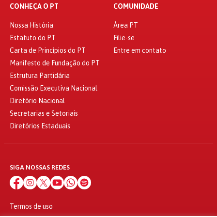
CONHEÇA O PT
COMUNIDADE
Nossa História
Área PT
Estatuto do PT
Filie-se
Carta de Princípios do PT
Entre em contato
Manifesto de Fundação do PT
Estrutura Partidária
Comissão Executiva Nacional
Diretório Nacional
Secretarias e Setoriais
Diretórios Estaduais
SIGA NOSSAS REDES
Termos de uso