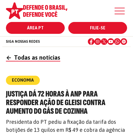
ÁREA PT
FILIE-SE
SIGA NOSSAS REDES
←
Todas as notícias
ECONOMIA
JUSTIÇA DÁ 72 HORAS À ANP PARA
RESPONDER AÇÃO DE GLEISI CONTRA
AUMENTO DO GÁS DE COZINHA
Presidenta do PT pediu a fixação da tarifa dos
botijões de 13 quilos em R$ 49 e cobra da agência