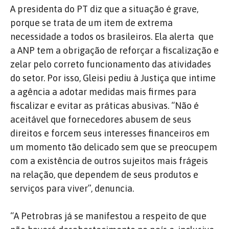
A presidenta do PT diz que a situação é grave,
porque se trata de um item de extrema
necessidade a todos os brasileiros. Ela alerta
que
a ANP tem a obrigação de reforçar a fiscalização e
zelar pelo correto funcionamento das atividades
do setor. Por isso, Gleisi pediu à Justiça que intime
a agência a adotar medidas mais firmes para
fiscalizar e evitar as práticas abusivas. “Não é
aceitável que fornecedores abusem de seus
direitos e forcem seus interesses financeiros em
um momento tão delicado sem que se preocupem
com a existência de outros sujeitos mais frágeis
na relação, que dependem de seus produtos e
serviços para viver”, denuncia.
“A Petrobras já se manifestou a respeito de que