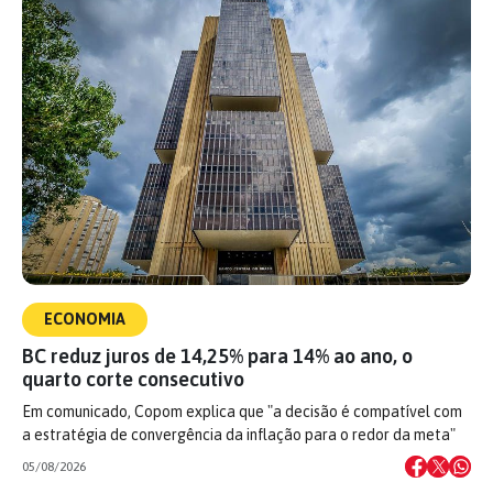
ECONOMIA
BC reduz juros de 14,25% para 14% ao ano, o
quarto corte consecutivo
Em comunicado, Copom explica que "a decisão é compatível com
a estratégia de convergência da inflação para o redor da meta"
05/08/2026