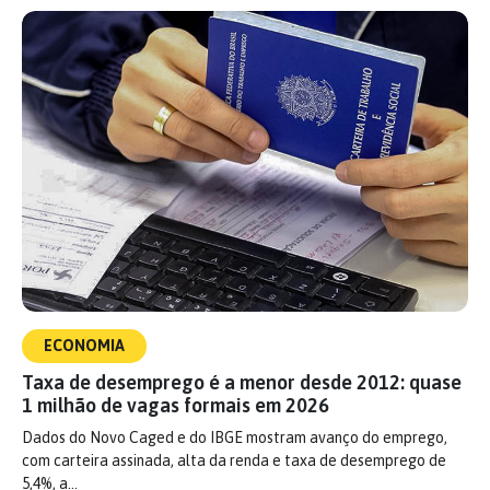
ECONOMIA
Taxa de desemprego é a menor desde 2012: quase
1 milhão de vagas formais em 2026
Dados do Novo Caged e do IBGE mostram avanço do emprego,
com carteira assinada, alta da renda e taxa de desemprego de
5,4%, a…