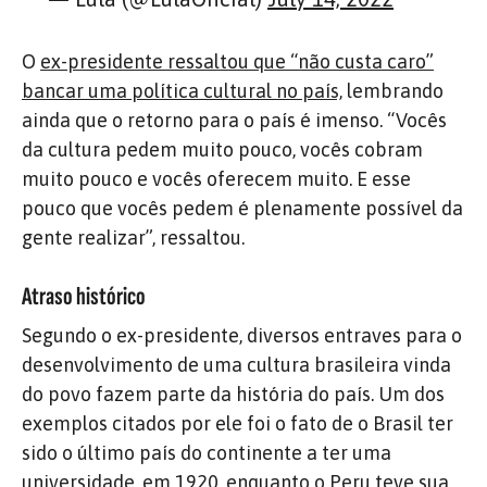
O
ex-presidente ressaltou que “não custa caro”
bancar uma política cultural no país,
lembrando
ainda que o retorno para o país é imenso. “Vocês
da cultura pedem muito pouco, vocês cobram
muito pouco e vocês oferecem muito. E esse
pouco que vocês pedem é plenamente possível da
gente realizar”, ressaltou.
Atraso histórico
Segundo o ex-presidente, diversos entraves para o
desenvolvimento de uma cultura brasileira vinda
do povo fazem parte da história do país. Um dos
exemplos citados por ele foi o fato de o Brasil ter
sido o último país do continente a ter uma
universidade, em 1920, enquanto o Peru teve sua