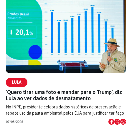
LULA
‘Quero tirar uma foto e mandar para o Trump’, diz
Lula ao ver dados de desmatamento
No INPE, presidente celebra dados históricos de preservação e
rebate uso da pauta ambiental pelos EUA para justificar tarifaço
07/08/2026