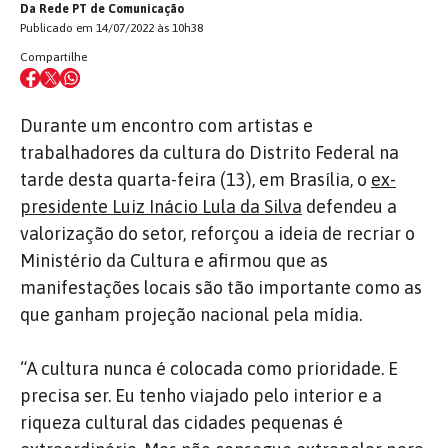
Da Rede PT de Comunicação
Publicado em 14/07/2022 às 10h38
Compartilhe
Durante um encontro com artistas e
trabalhadores da cultura do Distrito Federal na
tarde desta quarta-feira (13), em Brasília, o
ex-
presidente Luiz Inácio Lula da Silva
defendeu a
valorização do setor, reforçou a ideia de recriar o
Ministério da Cultura e afirmou que as
manifestações locais são tão importante como as
que ganham projeção nacional pela mídia.
“A cultura nunca é colocada como prioridade. E
precisa ser. Eu tenho viajado pelo interior e a
riqueza cultural das cidades pequenas é