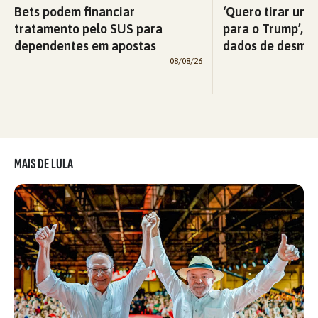
Bets podem financiar
‘Quero tirar uma
tratamento pelo SUS para
para o Trump’, di
dependentes em apostas
dados de desma
08/08/26
MAIS DE LULA