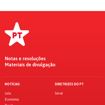
Notas e resoluções
Materiais de divulgação
NOTÍCIAS
DIRETRIZES DO PT
Lula
Geral
Economia