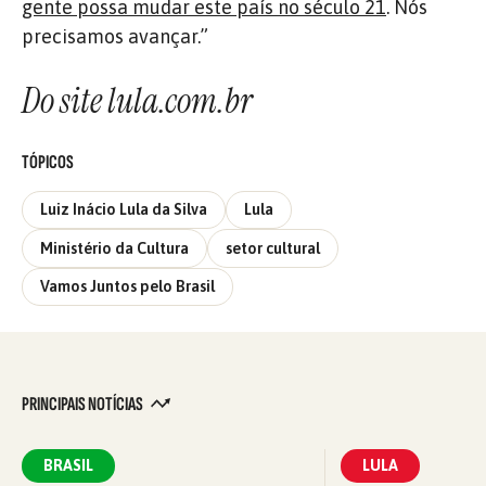
gente possa mudar este país no século 21
. Nós
precisamos avançar.”
Do site lula.com.br
TÓPICOS
Luiz Inácio Lula da Silva
Lula
Ministério da Cultura
setor cultural
Vamos Juntos pelo Brasil
PRINCIPAIS NOTÍCIAS
BRASIL
LULA