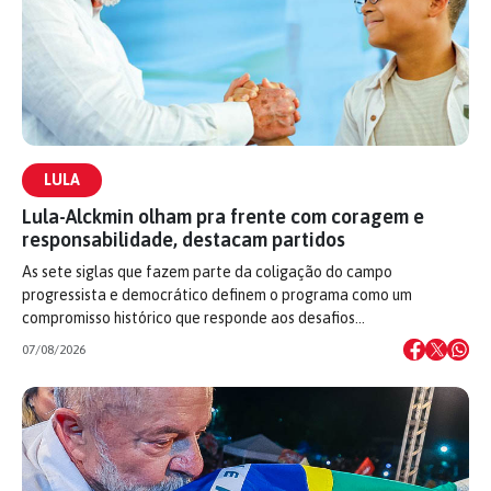
LULA
Lula-Alckmin olham pra frente com coragem e
responsabilidade, destacam partidos
As sete siglas que fazem parte da coligação do campo
progressista e democrático definem o programa como um
compromisso histórico que responde aos desafios…
07/08/2026