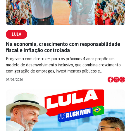
LULA
Na economia, crescimento com responsabilidade
fiscal e inflação controlada
Programa com diretrizes para os próximos 4 anos propõe um
modelo de desenvolvimento inclusivo, que combina crescimento
com geração de empregos, investimentos públicos e…
07/08/2026