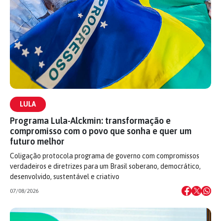
LULA
Programa Lula-Alckmin: transformação e
compromisso com o povo que sonha e quer um
futuro melhor
Coligação protocola programa de governo com compromissos
verdadeiros e diretrizes para um Brasil soberano, democrático,
desenvolvido, sustentável e criativo
07/08/2026