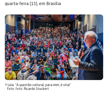
quarta-feira (13), em Brasília
↑
Lula: "A questão cultural, para mim, é vital"
Foto: foto: Ricardo Stuckert