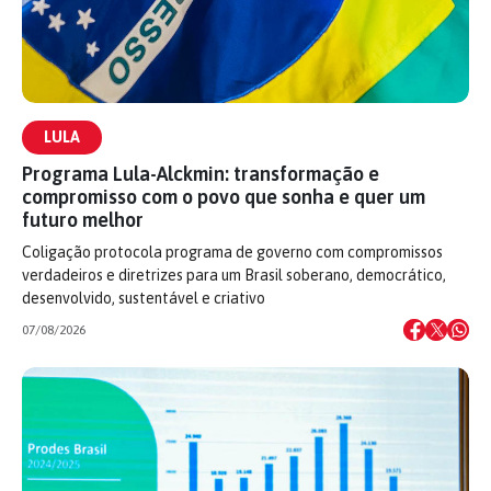
LULA
Programa Lula-Alckmin: transformação e
compromisso com o povo que sonha e quer um
futuro melhor
Coligação protocola programa de governo com compromissos
verdadeiros e diretrizes para um Brasil soberano, democrático,
desenvolvido, sustentável e criativo
07/08/2026