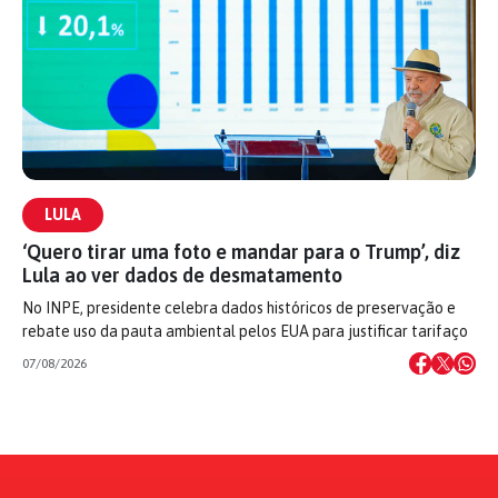
LULA
‘Quero tirar uma foto e mandar para o Trump’, diz
Lula ao ver dados de desmatamento
No INPE, presidente celebra dados históricos de preservação e
rebate uso da pauta ambiental pelos EUA para justificar tarifaço
07/08/2026