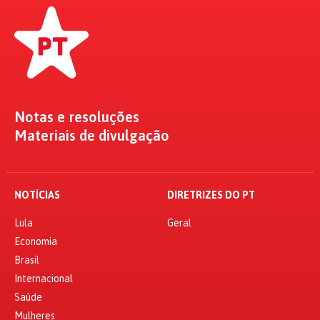
Notas e resoluções
Materiais de divulgação
NOTÍCIAS
DIRETRIZES DO PT
Lula
Geral
Economia
Brasil
Internacional
Saúde
Mulheres