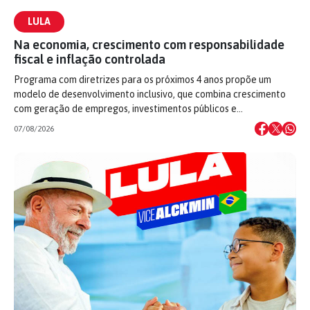
LULA
Na economia, crescimento com responsabilidade
fiscal e inflação controlada
Programa com diretrizes para os próximos 4 anos propõe um
modelo de desenvolvimento inclusivo, que combina crescimento
com geração de empregos, investimentos públicos e…
07/08/2026