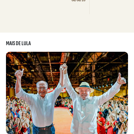
08/08/26
MAIS DE LULA