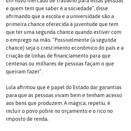
um novo mercado de trabalho para essas pessoas
e quem tem que saber é a sociedade”, disse
afirmando que a escola e a universidade são a
primeira chance oferecida à juventude que tem
que ter uma segunda chance quando estiver com
o emprego na mão. “Possivelmente (a segunda
chance) seja o crescimento econômico do país e a
criação de linhas de financiamento para que
centenas ou milhares de pessoas façam o que
queiram fazer”.
Lula afirmou que é papel do Estado dar garantias
para que as pessoas vivam bem e tenham acesso
aos bens que produzem. A mágica, repetiu, é
incluir o povo pobre no orçamento e o rico no
imposto de renda.