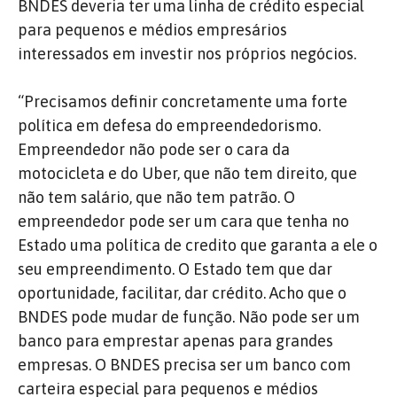
BNDES deveria ter uma linha de crédito especial
para pequenos e médios empresários
interessados em investir nos próprios negócios.
“Precisamos definir concretamente uma forte
política em defesa do empreendedorismo.
Empreendedor não pode ser o cara da
motocicleta e do Uber, que não tem direito, que
não tem salário, que não tem patrão. O
empreendedor pode ser um cara que tenha no
Estado uma política de credito que garanta a ele o
seu empreendimento. O Estado tem que dar
oportunidade, facilitar, dar crédito. Acho que o
BNDES pode mudar de função. Não pode ser um
banco para emprestar apenas para grandes
empresas. O BNDES precisa ser um banco com
carteira especial para pequenos e médios