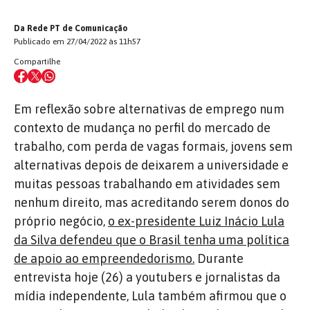
Da Rede PT de Comunicação
Publicado em 27/04/2022 às 11h57
Compartilhe
Em reflexão sobre alternativas de emprego num
contexto de mudança no perfil do mercado de
trabalho, com perda de vagas formais, jovens sem
alternativas depois de deixarem a universidade e
muitas pessoas trabalhando em atividades sem
nenhum direito, mas acreditando serem donos do
próprio negócio,
o ex-presidente Luiz Inácio Lula
da Silva defendeu que o Brasil tenha uma política
de apoio ao empreendedorismo.
Durante
entrevista hoje (26) a youtubers e jornalistas da
mídia independente, Lula também afirmou que o