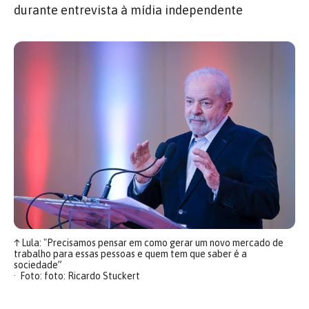
durante entrevista à mídia independente
↑
Lula: "Precisamos pensar em como gerar um novo mercado de
trabalho para essas pessoas e quem tem que saber é a
sociedade”
Foto: foto: Ricardo Stuckert