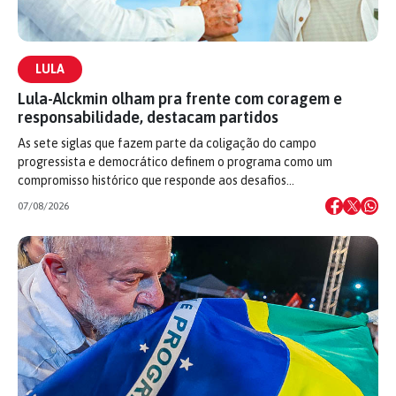
LULA
Lula-Alckmin olham pra frente com coragem e
responsabilidade, destacam partidos
As sete siglas que fazem parte da coligação do campo
progressista e democrático definem o programa como um
compromisso histórico que responde aos desafios…
07/08/2026