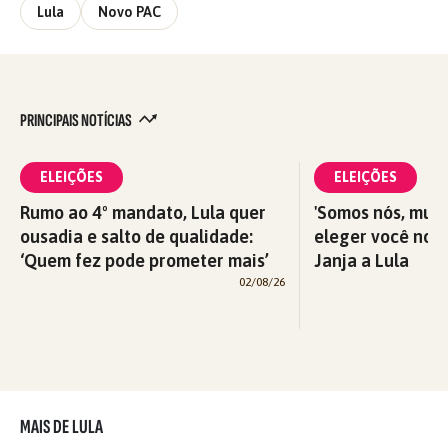
Lula
Novo PAC
PRINCIPAIS NOTÍCIAS
ELEIÇÕES
ELEIÇÕES
Rumo ao 4º mandato, Lula quer
'Somos nós, mul
ousadia e salto de qualidade:
eleger você nova
‘Quem fez pode prometer mais’
Janja a Lula
02/08/26
MAIS DE LULA