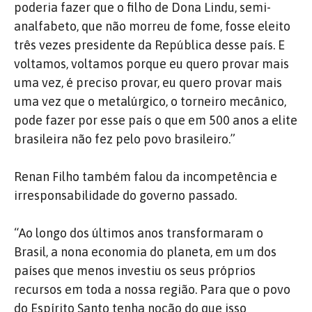
poderia fazer que o filho de Dona Lindu, semi-
analfabeto, que não morreu de fome, fosse eleito
três vezes presidente da República desse país. E
voltamos, voltamos porque eu quero provar mais
uma vez, é preciso provar, eu quero provar mais
uma vez que o metalúrgico, o torneiro mecânico,
pode fazer por esse país o que em 500 anos a elite
brasileira não fez pelo povo brasileiro.”
Renan Filho também falou da incompetência e
irresponsabilidade do governo passado.
“Ao longo dos últimos anos transformaram o
Brasil, a nona economia do planeta, em um dos
países que menos investiu os seus próprios
recursos em toda a nossa região. Para que o povo
do Espírito Santo tenha noção do que isso