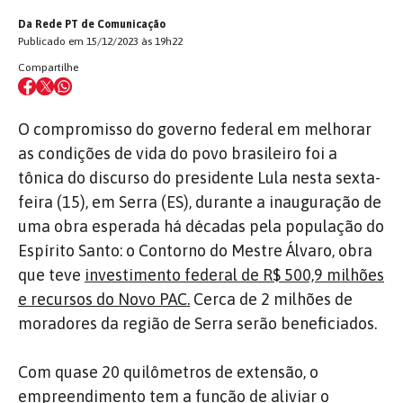
Da Rede PT de Comunicação
Publicado em 15/12/2023 às 19h22
Compartilhe
O compromisso do governo federal em melhorar
as condições de vida do povo brasileiro foi a
tônica do discurso do presidente Lula nesta sexta-
feira (15), em Serra (ES), durante a inauguração de
uma obra esperada há décadas pela população do
Espírito Santo: o Contorno do Mestre Álvaro, obra
que teve
investimento federal de R$ 500,9 milhões
e recursos do Novo PAC.
Cerca de 2 milhões de
moradores da região de Serra serão beneficiados.
Com quase 20 quilômetros de extensão, o
empreendimento tem a função de aliviar o