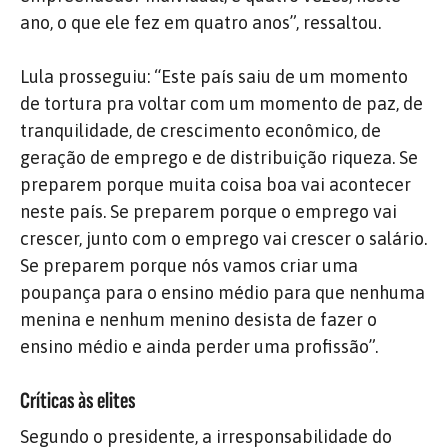
ano, o que ele fez em quatro anos”, ressaltou.
Lula prosseguiu: “Este país saiu de um momento
de tortura pra voltar com um momento de paz, de
tranquilidade, de crescimento econômico, de
geração de emprego e de distribuição riqueza. Se
preparem porque muita coisa boa vai acontecer
neste país. Se preparem porque o emprego vai
crescer, junto com o emprego vai crescer o salário.
Se preparem porque nós vamos criar uma
poupança para o ensino médio para que nenhuma
menina e nenhum menino desista de fazer o
ensino médio e ainda perder uma profissão”.
Críticas às elites
Segundo o presidente, a irresponsabilidade do