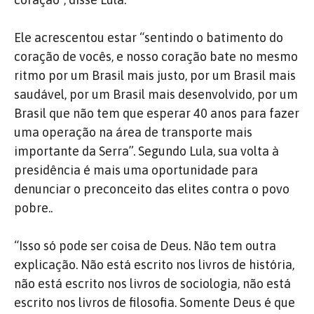
Ele acrescentou estar “sentindo o batimento do
coração de vocês, e nosso coração bate no mesmo
ritmo por um Brasil mais justo, por um Brasil mais
saudável, por um Brasil mais desenvolvido, por um
Brasil que não tem que esperar 40 anos para fazer
uma operação na área de transporte mais
importante da Serra”. Segundo Lula, sua volta à
presidência é mais uma oportunidade para
denunciar o preconceito das elites contra o povo
pobre..
“Isso só pode ser coisa de Deus. Não tem outra
explicação. Não está escrito nos livros de história,
não está escrito nos livros de sociologia, não está
escrito nos livros de filosofia. Somente Deus é que