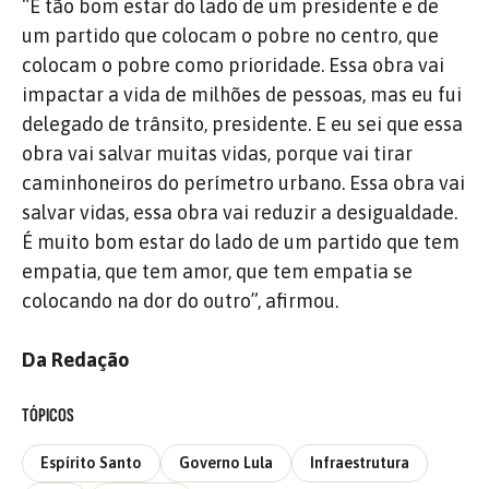
“É tão bom estar do lado de um presidente e de
um partido que colocam o pobre no centro, que
colocam o pobre como prioridade. Essa obra vai
impactar a vida de milhões de pessoas, mas eu fui
delegado de trânsito, presidente. E eu sei que essa
obra vai salvar muitas vidas, porque vai tirar
caminhoneiros do perímetro urbano. Essa obra vai
salvar vidas, essa obra vai reduzir a desigualdade.
É muito bom estar do lado de um partido que tem
empatia, que tem amor, que tem empatia se
colocando na dor do outro”, afirmou.
Da Redação
TÓPICOS
Espírito Santo
Governo Lula
Infraestrutura