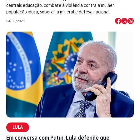
centrais educação, combate à violência contra a mulher,
população idosa, soberania mineral e defesa nacional
04/08/2026
LULA
Em conversa com Putin, Lula defende que