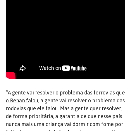
“
A gente vai resolver o problema das ferrovias que
o Renan falou
, a gente vai resolver o problema das
rodovias que ele falou. Mas a gente quer resolver,
de forma prioritária, a garantia de que nesse país
nunca mais uma criança vai dormir com fome por