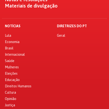
Materiais de divulgação
NOTÍCIAS
DIRETRIZES DO PT
Lula
Geral
Economia
Brasil
Internacional
Saúde
Mulheres
Eleições
Educação
Direitos Humanos
Cultura
Opinião
Justiça