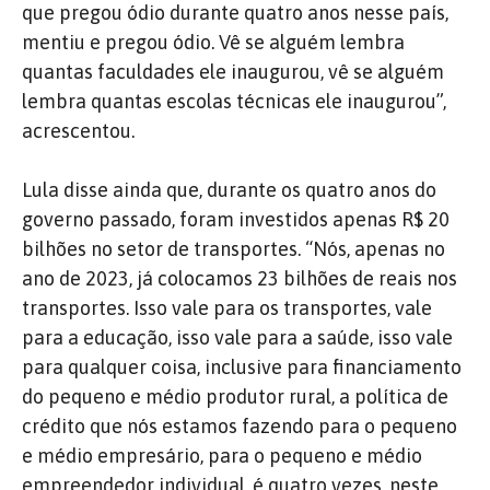
que pregou ódio durante quatro anos nesse país,
mentiu e pregou ódio. Vê se alguém lembra
quantas faculdades ele inaugurou, vê se alguém
lembra quantas escolas técnicas ele inaugurou”,
acrescentou.
Lula disse ainda que, durante os quatro anos do
governo passado, foram investidos apenas R$ 20
bilhões no setor de transportes. “Nós, apenas no
ano de 2023, já colocamos 23 bilhões de reais nos
transportes. Isso vale para os transportes, vale
para a educação, isso vale para a saúde, isso vale
para qualquer coisa, inclusive para financiamento
do pequeno e médio produtor rural, a política de
crédito que nós estamos fazendo para o pequeno
e médio empresário, para o pequeno e médio
empreendedor individual, é quatro vezes, neste