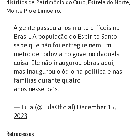
distritos de Patrimônio do Ouro, Estrela do Norte,
Monte Pio e Limoeiro.
A gente passou anos muito difíceis no
Brasil. A população do Espírito Santo
sabe que não foi entregue nem um
metro de rodovia no governo daquela
coisa. Ele não inaugurou obras aqui,
mas inaugurou o ódio na política e nas
famílias durante quatro
anos nesse país.
— Lula (@LulaOficial)
December 15,
2023
Retrocessos