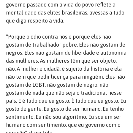
governo passado com a vida do povo reflete a
mentalidade das elites brasileiras, avessas a tudo
que diga respeito à vida.
“Porque o ódio contra nós é porque eles não
gostam de trabalhador pobre. Eles não gostam de
negros. Eles não gostam de liberdade e autonomia
das mulheres. As mulheres têm que ser objeto,
não. A mulher é cidadã, é sujeito da história e ela
não tem que pedir licença para ninguém. Eles não
gostam de LGBT, não gostam de negro, não
gostam de nada que não seja o tradicional nesse
país. E é tudo que eu gosto. É tudo que eu gosto. Eu
gosto de gente. Eu gosto de ser humano. Eu tenho
sentimento. Eu não sou algoritmo. Eu sou um ser
humano com sentimento, que eu governo com o
coração”, disse Lula.