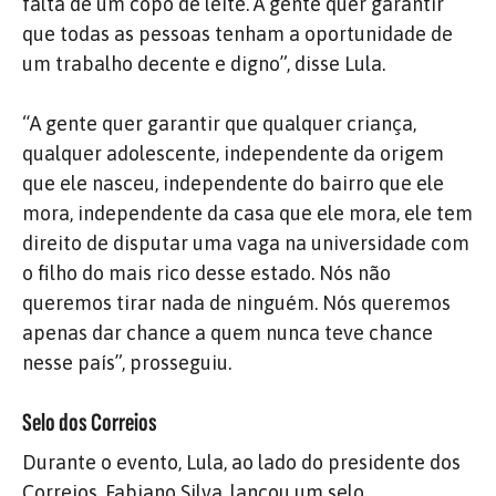
falta de um copo de leite. A gente quer garantir
que todas as pessoas tenham a oportunidade de
um trabalho decente e digno”, disse Lula.
“A gente quer garantir que qualquer criança,
qualquer adolescente, independente da origem
que ele nasceu, independente do bairro que ele
mora, independente da casa que ele mora, ele tem
direito de disputar uma vaga na universidade com
o filho do mais rico desse estado. Nós não
queremos tirar nada de ninguém. Nós queremos
apenas dar chance a quem nunca teve chance
nesse país”, prosseguiu.
Selo dos Correios
Durante o evento, Lula, ao lado do presidente dos
Correios, Fabiano Silva, lançou um selo