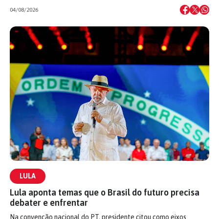
04/08/2026
LULA
Lula aponta temas que o Brasil do futuro precisa
debater e enfrentar
Na convenção nacional do PT, presidente citou como eixos