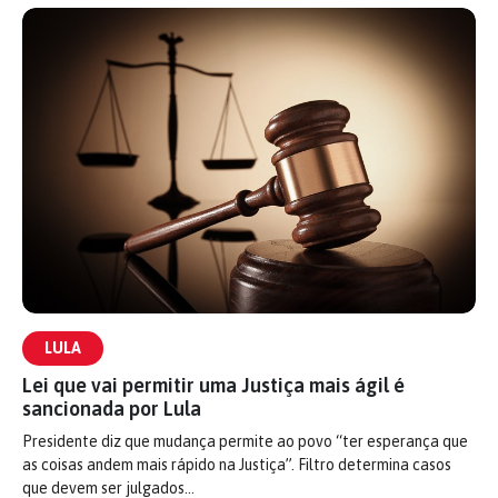
LULA
Lei que vai permitir uma Justiça mais ágil é
sancionada por Lula
Presidente diz que mudança permite ao povo “ter esperança que
as coisas andem mais rápido na Justiça”. Filtro determina casos
que devem ser julgados…