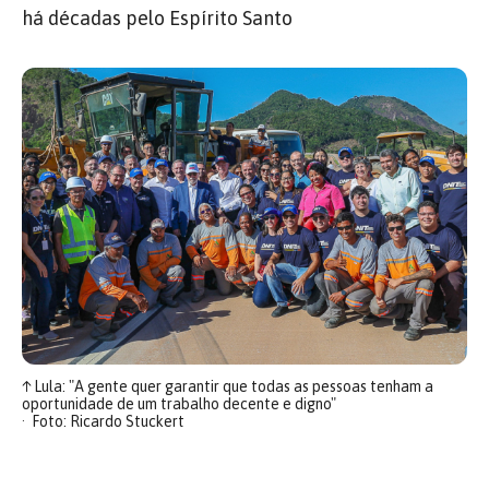
há décadas pelo Espírito Santo
↑
Lula: "A gente quer garantir que todas as pessoas tenham a
oportunidade de um trabalho decente e digno"
Foto: Ricardo Stuckert