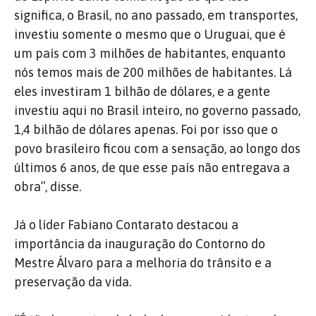
significa, o Brasil, no ano passado, em transportes,
investiu somente o mesmo que o Uruguai, que é
um país com 3 milhões de habitantes, enquanto
nós temos mais de 200 milhões de habitantes. Lá
eles investiram 1 bilhão de dólares, e a gente
investiu aqui no Brasil inteiro, no governo passado,
1,4 bilhão de dólares apenas. Foi por isso que o
povo brasileiro ficou com a sensação, ao longo dos
últimos 6 anos, de que esse país não entregava a
obra”, disse.
Já o líder Fabiano Contarato destacou a
importância da inauguração do Contorno do
Mestre Álvaro para a melhoria do trânsito e a
preservação da vida.