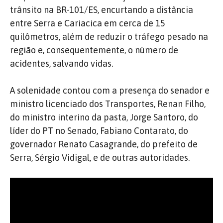
trânsito na BR-101/ES, encurtando a distância
entre Serra e Cariacica em cerca de 15
quilômetros, além de reduzir o tráfego pesado na
região e, consequentemente, o número de
acidentes, salvando vidas.
A solenidade contou com a presença do senador e
ministro licenciado dos Transportes, Renan Filho,
do ministro interino da pasta, Jorge Santoro, do
líder do PT no Senado, Fabiano Contarato, do
governador Renato Casagrande, do prefeito de
Serra, Sérgio Vidigal, e de outras autoridades.