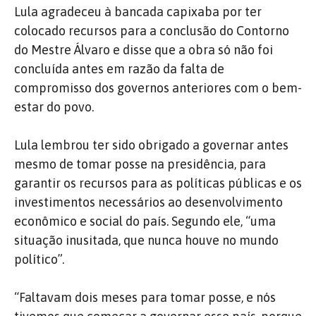
Lula agradeceu à bancada capixaba por ter
colocado recursos para a conclusão do Contorno
do Mestre Álvaro e disse que a obra só não foi
concluída antes em razão da falta de
compromisso dos governos anteriores com o bem-
estar do povo.
Lula lembrou ter sido obrigado a governar antes
mesmo de tomar posse na presidência, para
garantir os recursos para as políticas públicas e os
investimentos necessários ao desenvolvimento
econômico e social do país. Segundo ele, “uma
situação inusitada, que nunca houve no mundo
político”.
“Faltavam dois meses para tomar posse, e nós