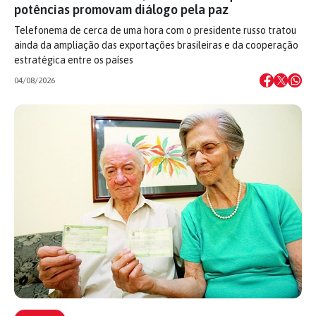
potências promovam diálogo pela paz
Telefonema de cerca de uma hora com o presidente russo tratou
ainda da ampliação das exportações brasileiras e da cooperação
estratégica entre os países
04/08/2026