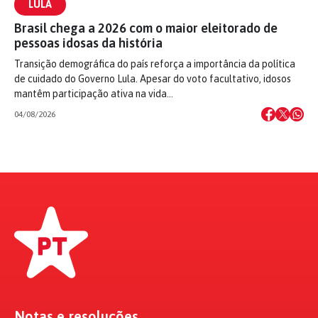
LULA
Brasil chega a 2026 com o maior eleitorado de
pessoas idosas da história
Transição demográfica do país reforça a importância da política
de cuidado do Governo Lula. Apesar do voto facultativo, idosos
mantêm participação ativa na vida…
04/08/2026
Notas e resoluções