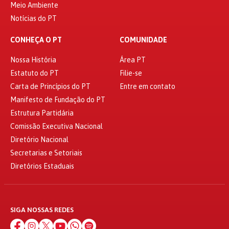
Meio Ambiente
Notícias do PT
CONHEÇA O PT
COMUNIDADE
Nossa História
Área PT
Estatuto do PT
Filie-se
Carta de Princípios do PT
Entre em contato
Manifesto de Fundação do PT
Estrutura Partidária
Comissão Executiva Nacional
Diretório Nacional
Secretarias e Setoriais
Diretórios Estaduais
SIGA NOSSAS REDES