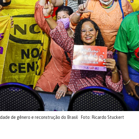
ldade de gênero e reconstrução do Brasil
Foto: Ricardo Stuckert