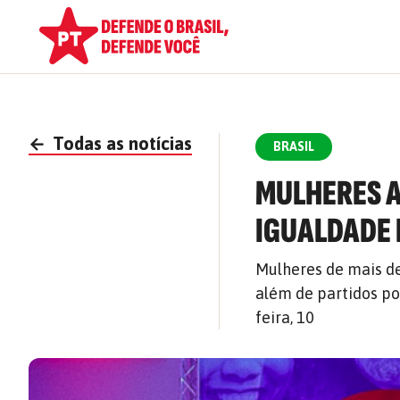
←
Todas as notícias
BRASIL
MULHERES 
IGUALDADE 
Mulheres de mais de
além de partidos po
feira, 10