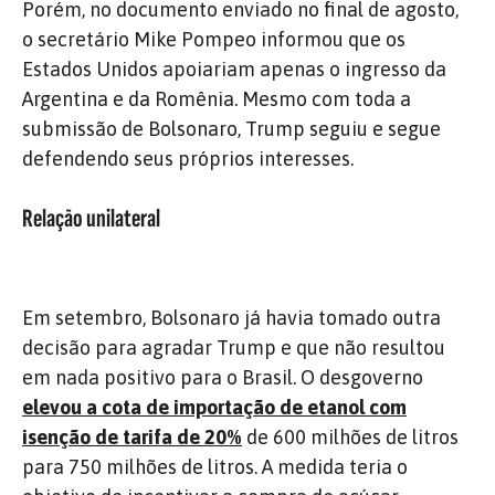
Porém, no documento enviado no final de agosto,
o secretário Mike Pompeo informou que os
Estados Unidos apoiariam apenas o ingresso da
Argentina e da Romênia. Mesmo com toda a
submissão de Bolsonaro, Trump seguiu e segue
defendendo seus próprios interesses.
Relação unilateral
Em setembro, Bolsonaro já havia tomado outra
decisão para agradar Trump e que não resultou
em nada positivo para o Brasil. O desgoverno
elevou a cota de importação de etanol com
isenção de tarifa de 20%
de 600 milhões de litros
para 750 milhões de litros. A medida teria o