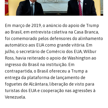
Em março de 2019, o anúncio do apoio de Trump
ao Brasil, em entrevista coletiva na Casa Branca,
foi comemorado pelos defensores do alinhamento
automático aos EUA como grande vitória. Em
julho, o secretário de Comércio dos EUA, Wilbur
Ross, havia reiterado o apoio de Washington ao
ingresso do Brasil na instituição. Em
contrapartida, o Brasil ofereceu a Trump a
entrega da plataforma de lançamento de
foguetes de Alcântara, liberação de visto para
turistas dos EUA e cooperação nas agressões à
Venezuela.