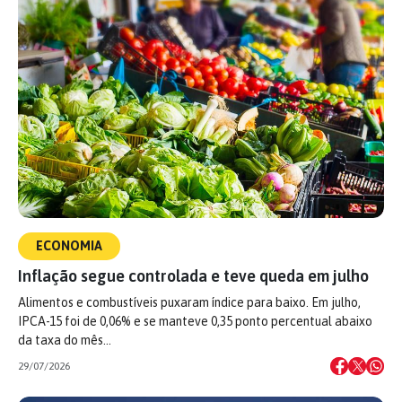
ECONOMIA
Inflação segue controlada e teve queda em julho
Alimentos e combustíveis puxaram índice para baixo. Em julho,
IPCA-15 foi de 0,06% e se manteve 0,35 ponto percentual abaixo
da taxa do mês…
29/07/2026