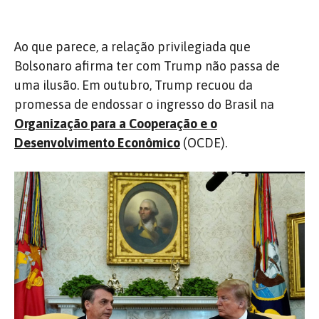
Ao que parece, a relação privilegiada que
Bolsonaro afirma ter com Trump não passa de
uma ilusão. Em outubro, Trump recuou da
promessa de endossar o ingresso do Brasil na
Organização para a Cooperação e o
Desenvolvimento Econômico
(OCDE).