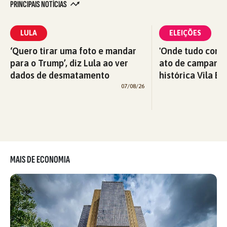
PRINCIPAIS NOTÍCIAS
LULA
ELEIÇÕES
‘Quero tirar uma foto e mandar
'Onde tudo começ
para o Trump’, diz Lula ao ver
ato de campanha
dados de desmatamento
histórica Vila Eu
07/08/26
MAIS DE ECONOMIA