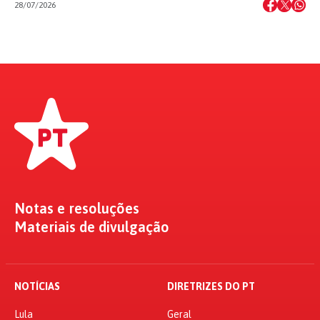
28/07/2026
Notas e resoluções
Materiais de divulgação
NOTÍCIAS
DIRETRIZES DO PT
Lula
Geral