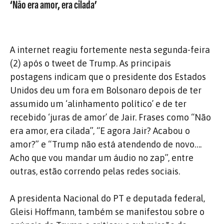
‘Não era amor, era cilada’
A internet reagiu fortemente nesta segunda-feira
(2) após o tweet de Trump. As principais
postagens indicam que o presidente dos Estados
Unidos deu um fora em Bolsonaro depois de ter
assumido um ‘alinhamento político’ e de ter
recebido ‘juras de amor’ de Jair. Frases como “Não
era amor, era cilada”, “E agora Jair? Acabou o
amor?” e “Trump não está atendendo de novo….
Acho que vou mandar um áudio no zap”, entre
outras, estão correndo pelas redes sociais.
A presidenta Nacional do PT e deputada federal,
Gleisi Hoffmann, também se manifestou sobre o