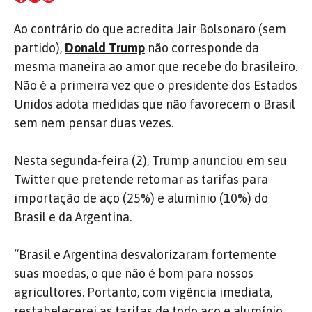
Ao contrário do que acredita Jair Bolsonaro (sem
partido),
Donald Trump
não corresponde da
mesma maneira ao amor que recebe do brasileiro.
Não é a primeira vez que o presidente dos Estados
Unidos adota medidas que não favorecem o Brasil
sem nem pensar duas vezes.
Nesta segunda-feira (2), Trump anunciou em seu
Twitter que pretende retomar as tarifas para
importação de aço (25%) e alumínio (10%) do
Brasil e da Argentina.
“Brasil e Argentina desvalorizaram fortemente
suas moedas, o que não é bom para nossos
agricultores. Portanto, com vigência imediata,
restabelecerei as tarifas de todo aço e alumínio