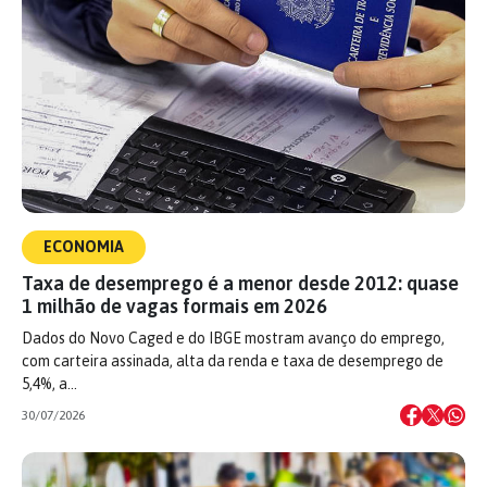
ECONOMIA
Taxa de desemprego é a menor desde 2012: quase
1 milhão de vagas formais em 2026
Dados do Novo Caged e do IBGE mostram avanço do emprego,
com carteira assinada, alta da renda e taxa de desemprego de
5,4%, a…
30/07/2026