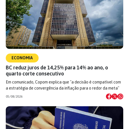
ECONOMIA
BC reduz juros de 14,25% para 14% ao ano, o
quarto corte consecutivo
Em comunicado, Copom explica que "a decisão é compatível com
a estratégia de convergência da inflação para o redor da meta"
05/08/2026