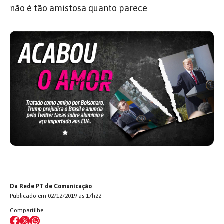
não é tão amistosa quanto parece
Da Rede PT de Comunicação
Publicado em 02/12/2019 às 17h22
Compartilhe