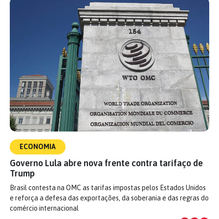
ECONOMIA
Governo Lula abre nova frente contra tarifaço de
Trump
Brasil contesta na OMC as tarifas impostas pelos Estados Unidos
e reforça a defesa das exportações, da soberania e das regras do
comércio internacional