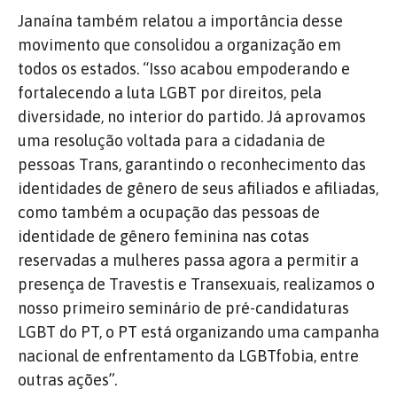
Janaína também relatou a importância desse
movimento que consolidou a organização em
todos os estados. “Isso acabou empoderando e
fortalecendo a luta LGBT por direitos, pela
diversidade, no interior do partido. Já aprovamos
uma resolução voltada para a cidadania de
pessoas Trans, garantindo o reconhecimento das
identidades de gênero de seus afiliados e afiliadas,
como também a ocupação das pessoas de
identidade de gênero feminina nas cotas
reservadas a mulheres passa agora a permitir a
presença de Travestis e Transexuais, realizamos o
nosso primeiro seminário de pré-candidaturas
LGBT do PT, o PT está organizando uma campanha
nacional de enfrentamento da LGBTfobia, entre
outras ações”.