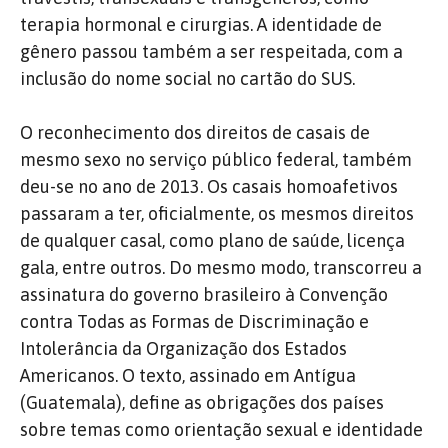
terapia hormonal e cirurgias. A identidade de
gênero passou também a ser respeitada, com a
inclusão do nome social no cartão do SUS.
O reconhecimento dos direitos de casais de
mesmo sexo no serviço público federal, também
deu-se no ano de 2013. Os casais homoafetivos
passaram a ter, oficialmente, os mesmos direitos
de qualquer casal, como plano de saúde, licença
gala, entre outros. Do mesmo modo, transcorreu a
assinatura do governo brasileiro à Convenção
contra Todas as Formas de Discriminação e
Intolerância da Organização dos Estados
Americanos. O texto, assinado em Antígua
(Guatemala), define as obrigações dos países
sobre temas como orientação sexual e identidade