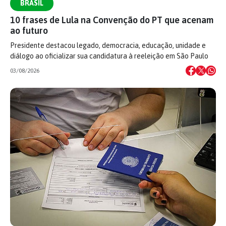
BRASIL
10 frases de Lula na Convenção do PT que acenam
ao futuro
Presidente destacou legado, democracia, educação, unidade e
diálogo ao oficializar sua candidatura à reeleição em São Paulo
03/08/2026