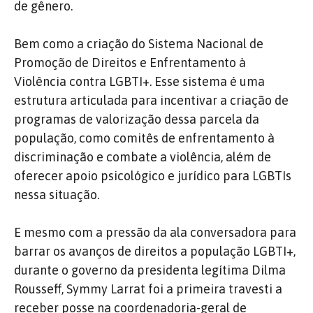
de gênero.
Bem como a criação do Sistema Nacional de
Promoção de Direitos e Enfrentamento à
Violência contra LGBTI+. Esse sistema é uma
estrutura articulada para incentivar a criação de
programas de valorização dessa parcela da
população, como comitês de enfrentamento à
discriminação e combate a violência, além de
oferecer apoio psicológico e jurídico para LGBTIs
nessa situação.
E mesmo com a pressão da ala conversadora para
barrar os avanços de direitos a população LGBTI+,
durante o governo da presidenta legítima Dilma
Rousseff, Symmy Larrat foi a primeira travesti a
receber posse na coordenadoria-geral de