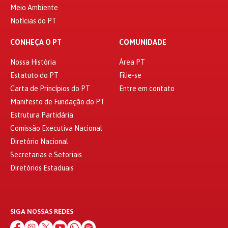
Meio Ambiente
Notícias do PT
CONHEÇA O PT
COMUNIDADE
Nossa História
Área PT
Estatuto do PT
Filie-se
Carta de Princípios do PT
Entre em contato
Manifesto de Fundação do PT
Estrutura Partidária
Comissão Executiva Nacional
Diretório Nacional
Secretarias e Setoriais
Diretórios Estaduais
SIGA NOSSAS REDES