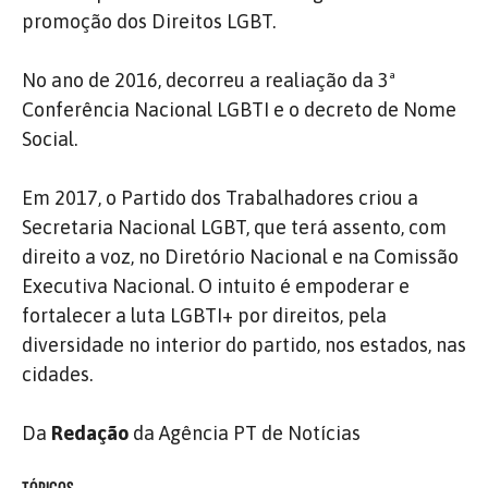
promoção dos Direitos LGBT.
No ano de 2016, decorreu a realiação da 3ª
Conferência Nacional LGBTI e o decreto de Nome
Social.
Em 2017, o Partido dos Trabalhadores criou a
Secretaria Nacional LGBT, que terá assento, com
direito a voz, no Diretório Nacional e na Comissão
Executiva Nacional. O intuito é empoderar e
fortalecer a luta LGBTI+ por direitos, pela
diversidade no interior do partido, nos estados, nas
cidades.
Da
Redação
da Agência PT de Notícias