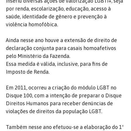
inseriu diversas ações de valorização LGBTI+, seja
por renda, escolarização, educação, acesso à
saúde, identidade de gênero e prevenção à
violência homofóbica.
Ainda nesse ano houve a extensão de direito de
declaração conjunta para casais homoafetivos
pelo Ministério da Fazenda.
Essa medida é válida, inclusive, para fins de
Imposto de Renda.
Em 2011, ocorreu a criação do módulo LGBT no
Disque 100, com a intenção de preparar o Disque
Direitos Humanos para receber denúncias de
violações de direitos da população LGBT.
Também nesse ano efetuou-se a elaboração do 1º