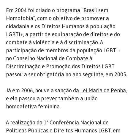
Em 2004 foi criado o programa “Brasil sem
Homofobia”, com o objetivo de promover a
cidadania e os Direitos Humanos à população
LGBTI+, a partir de equiparação de direitos e do
combate à violência e à discriminação. A
participação de membros da população LGBTI+
no Conselho Nacional de Combate à
Discriminação e Promoção dos Direitos LGBT
passou a ser obrigatória no ano seguinte, em 2005.
Já em 2006, houve a sanção da
Lei Maria da Penha
,
e ela passou a prever também a união
homoafetiva feminina.
A realização da 1ª Conferência Nacional de
Políticas Públicas e Direitos Humanos LGBT, em