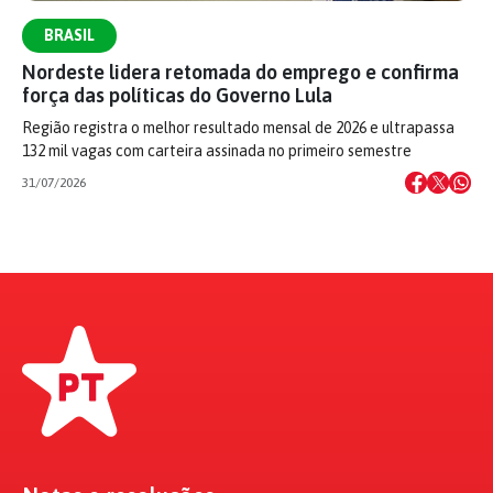
BRASIL
Nordeste lidera retomada do emprego e confirma
força das políticas do Governo Lula
Região registra o melhor resultado mensal de 2026 e ultrapassa
132 mil vagas com carteira assinada no primeiro semestre
31/07/2026