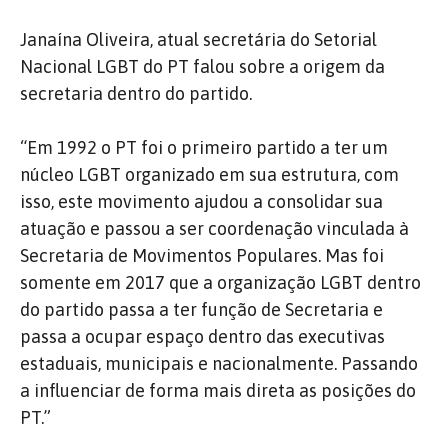
Janaína Oliveira, atual secretária do Setorial
Nacional LGBT do PT falou sobre a origem da
secretaria dentro do partido.
“Em 1992 o PT foi o primeiro partido a ter um
núcleo LGBT organizado em sua estrutura, com
isso, este movimento ajudou a consolidar sua
atuação e passou a ser coordenação vinculada à
Secretaria de Movimentos Populares. Mas foi
somente em 2017 que a organização LGBT dentro
do partido passa a ter função de Secretaria e
passa a ocupar espaço dentro das executivas
estaduais, municipais e nacionalmente. Passando
a influenciar de forma mais direta as posições do
PT.”