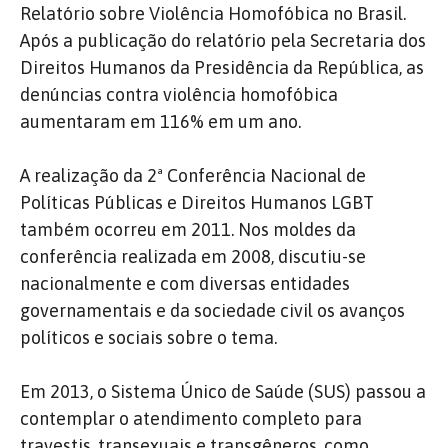
Relatório sobre Violência Homofóbica no Brasil.
Após a publicação do relatório pela Secretaria dos
Direitos Humanos da Presidência da República, as
denúncias contra violência homofóbica
aumentaram em 116% em um ano.
A realização da 2ª Conferência Nacional de
Políticas Públicas e Direitos Humanos LGBT
também ocorreu em 2011. Nos moldes da
conferência realizada em 2008, discutiu-se
nacionalmente e com diversas entidades
governamentais e da sociedade civil os avanços
políticos e sociais sobre o tema.
Em 2013, o Sistema Único de Saúde (SUS) passou a
contemplar o atendimento completo para
travestis, transexuais e transgêneros, como