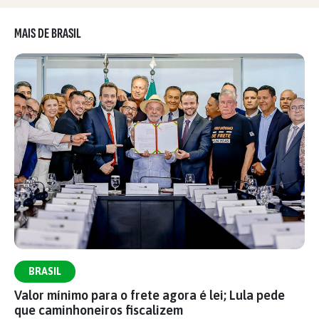
MAIS DE BRASIL
BRASIL
Valor mínimo para o frete agora é lei; Lula pede
que caminhoneiros fiscalizem