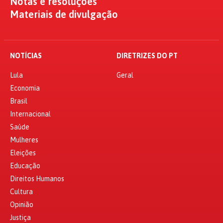
Notas e resoluções
Materiais de divulgação
NOTÍCIAS
DIRETRIZES DO PT
Lula
Geral
Economia
Brasil
Internacional
Saúde
Mulheres
Eleições
Educação
Direitos Humanos
Cultura
Opinião
Justiça