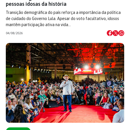
pessoas idosas da história
Transição demográfica do país reforça a importância da política
de cuidado do Governo Lula. Apesar do voto facultativo, idosos
mantêm participação ativa na vida…
04/08/2026