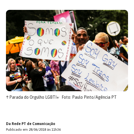
↑
Parada do Orgulho LGBTI+
Foto: Paulo Pinto/Agência PT
Da Rede PT de Comunicação
Publicado em 28/06/2018 às 11h36