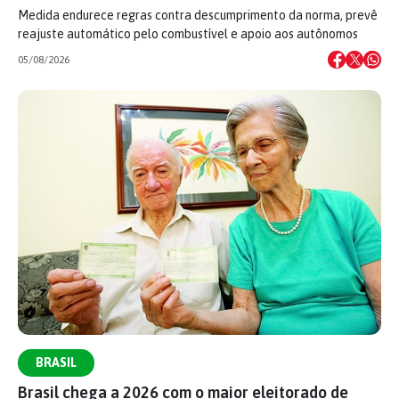
Medida endurece regras contra descumprimento da norma, prevê
reajuste automático pelo combustível e apoio aos autônomos
05/08/2026
BRASIL
Brasil chega a 2026 com o maior eleitorado de