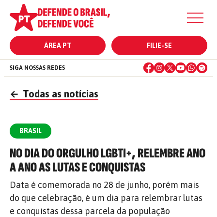
ÁREA PT
FILIE-SE
SIGA NOSSAS REDES
←
Todas as notícias
BRASIL
NO DIA DO ORGULHO LGBTI+, RELEMBRE ANO
A ANO AS LUTAS E CONQUISTAS
Data é comemorada no 28 de junho, porém mais
do que celebração, é um dia para relembrar lutas
e conquistas dessa parcela da população