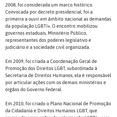
2008, foi considerada um marco histórico.
Convocada por decreto presidencial, foi a
primeira a ouvir em âmbito nacional as demandas
da população LGBTI+. O encontro mobilizou
governos estaduais, Ministério Público,
representantes dos poderes legislativo e
judiciário e a sociedade civil organizada.
Em 2009, foi criada a Coordenação Geral de
Promoção dos Direitos LGBT, subordinada à
Secretaria de Direitos Humanos, ela é responsável
por articular ações com os demais ministérios e
órgãos do Governo Federal.
Em 2010, foi criado o Plano Nacional de Promoção
da Cidadania e Direitos Humanos LGBT, que