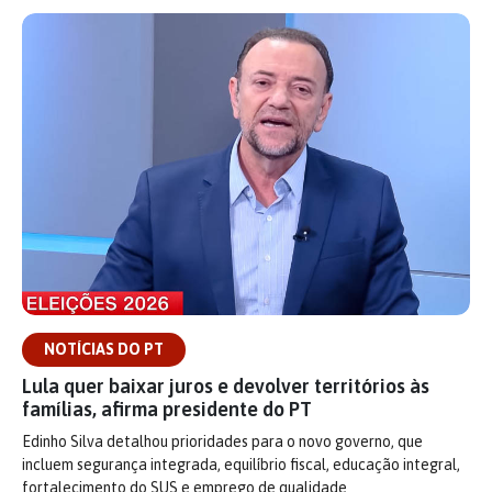
NOTÍCIAS DO PT
Lula quer baixar juros e devolver territórios às
famílias, afirma presidente do PT
Edinho Silva detalhou prioridades para o novo governo, que
incluem segurança integrada, equilíbrio fiscal, educação integral,
fortalecimento do SUS e emprego de qualidade