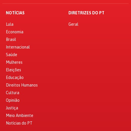
NOTÍCIAS
DIRETRIZES DO PT
Lula
Geral
Economia
Brasil
Internacional
Saúde
Mulheres
Eleições
Educação
Direitos Humanos
Cultura
Opinião
Justiça
Meio Ambiente
Notícias do PT