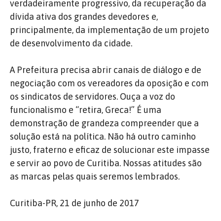
verdadeiramente progressivo, da recuperação da
dívida ativa dos grandes devedores e,
principalmente, da implementação de um projeto
de desenvolvimento da cidade.
A Prefeitura precisa abrir canais de diálogo e de
negociação com os vereadores da oposição e com
os sindicatos de servidores. Ouça a voz do
funcionalismo e “retira, Greca!” É uma
demonstração de grandeza compreender que a
solução está na política. Não há outro caminho
justo, fraterno e eficaz de solucionar este impasse
e servir ao povo de Curitiba. Nossas atitudes são
as marcas pelas quais seremos lembrados.
Curitiba-PR, 21 de junho de 2017