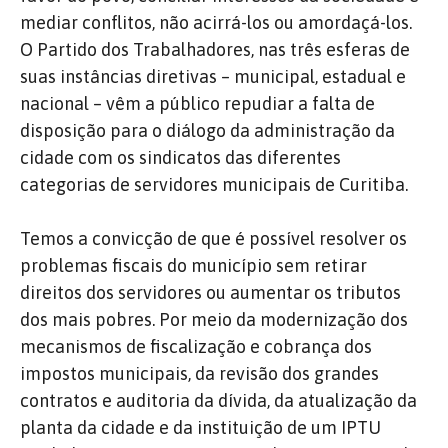
mediar conflitos, não acirrá-los ou amordaçá-los.
O Partido dos Trabalhadores, nas três esferas de
suas instâncias diretivas – municipal, estadual e
nacional – vêm a público repudiar a falta de
disposição para o diálogo da administração da
cidade com os sindicatos das diferentes
categorias de servidores municipais de Curitiba.
Temos a convicção de que é possível resolver os
problemas fiscais do município sem retirar
direitos dos servidores ou aumentar os tributos
dos mais pobres. Por meio da modernização dos
mecanismos de fiscalização e cobrança dos
impostos municipais, da revisão dos grandes
contratos e auditoria da dívida, da atualização da
planta da cidade e da instituição de um IPTU