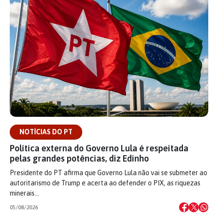
NOTÍCIAS DO PT
Política externa do Governo Lula é respeitada
pelas grandes potências, diz Edinho
Presidente do PT afirma que Governo Lula não vai se submeter ao
autoritarismo de Trump e acerta ao defender o PIX, as riquezas
minerais…
05/08/2026