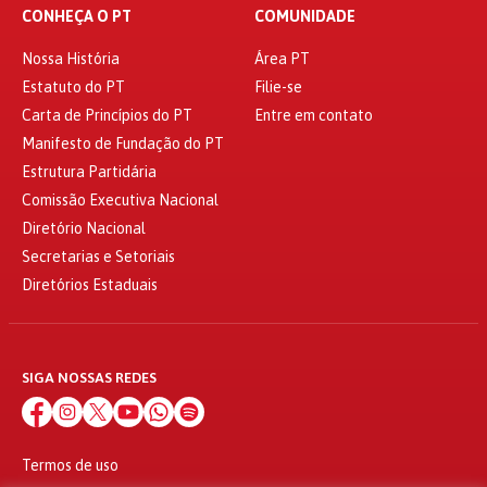
CONHEÇA O PT
COMUNIDADE
Nossa História
Área PT
Estatuto do PT
Filie-se
Carta de Princípios do PT
Entre em contato
Manifesto de Fundação do PT
Estrutura Partidária
Comissão Executiva Nacional
Diretório Nacional
Secretarias e Setoriais
Diretórios Estaduais
SIGA NOSSAS REDES
Termos de uso