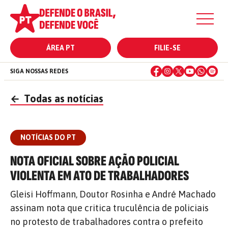
ÁREA PT
FILIE-SE
SIGA NOSSAS REDES
←
Todas as notícias
NOTÍCIAS DO PT
NOTA OFICIAL SOBRE AÇÃO POLICIAL
VIOLENTA EM ATO DE TRABALHADORES
Gleisi Hoffmann, Doutor Rosinha e André Machado
assinam nota que critica truculência de policiais
no protesto de trabalhadores contra o prefeito