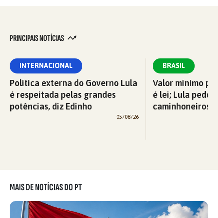
PRINCIPAIS NOTÍCIAS
INTERNACIONAL
BRASIL
Política externa do Governo Lula
Valor mínimo par
é respeitada pelas grandes
é lei; Lula pede 
potências, diz Edinho
caminhoneiros f
05/08/26
MAIS DE NOTÍCIAS DO PT