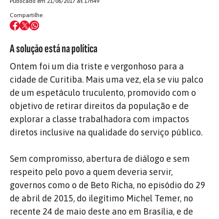
Publicado em 21/06/2017 às 17h49
Compartilhe
A solução está na política
Ontem foi um dia triste e vergonhoso para a
cidade de Curitiba. Mais uma vez, ela se viu palco
de um espetáculo truculento, promovido com o
objetivo de retirar direitos da população e de
explorar a classe trabalhadora com impactos
diretos inclusive na qualidade do serviço público.
Sem compromisso, abertura de diálogo e sem
respeito pelo povo a quem deveria servir,
governos como o de Beto Richa, no episódio do 29
de abril de 2015, do ilegítimo Michel Temer, no
recente 24 de maio deste ano em Brasília, e de