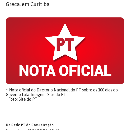
Greca, em Curitiba
↑
Nota oficial do Diretório Nacional do PT sobre os 100 dias do
Governo Lula. Imagem: Site do PT
Foto: Site do PT
Da Rede PT de Comunicação