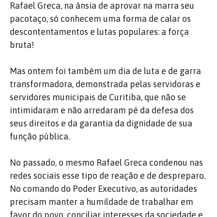
Rafael Greca, na ânsia de aprovar na marra seu
pacotaço, só conhecem uma forma de calar os
descontentamentos e lutas populares: a força
bruta!
Mas ontem foi também um dia de luta e de garra
transformadora, demonstrada pelas servidoras e
servidores municipais de Curitiba, que não se
intimidaram e não arredaram pé da defesa dos
seus direitos e da garantia da dignidade de sua
função pública.
No passado, o mesmo Rafael Greca condenou nas
redes sociais esse tipo de reação e de despreparo.
No comando do Poder Executivo, as autoridades
precisam manter a humildade de trabalhar em
favor do povo, conciliar interesses da sociedade e