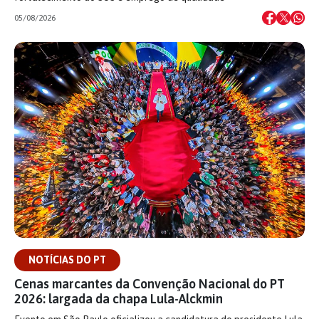
05/08/2026
NOTÍCIAS DO PT
Cenas marcantes da Convenção Nacional do PT
2026: largada da chapa Lula-Alckmin