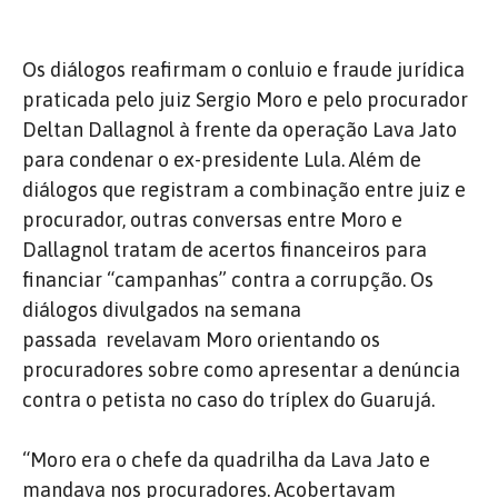
Os diálogos reafirmam o conluio e fraude jurídica
praticada pelo juiz Sergio Moro e pelo procurador
Deltan Dallagnol à frente da operação Lava Jato
para condenar o ex-presidente Lula. Além de
diálogos que registram a combinação entre juiz e
procurador, outras conversas entre Moro e
Dallagnol tratam de acertos financeiros para
financiar “campanhas” contra a corrupção. Os
diálogos divulgados na semana
passada revelavam Moro orientando os
procuradores sobre como apresentar a denúncia
contra o petista no caso do tríplex do Guarujá.
“Moro era o chefe da quadrilha da Lava Jato e
mandava nos procuradores. Acobertavam