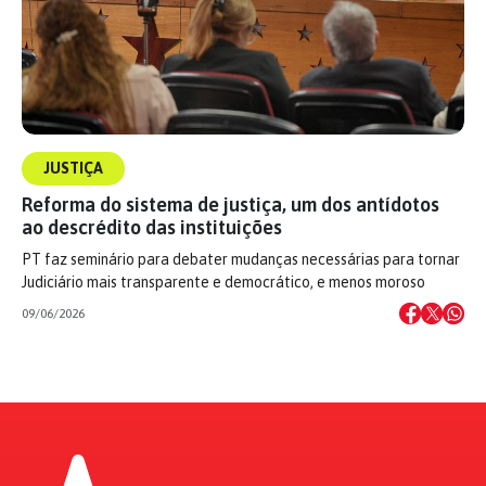
JUSTIÇA
Reforma do sistema de justiça, um dos antídotos
ao descrédito das instituições
PT faz seminário para debater mudanças necessárias para tornar
Judiciário mais transparente e democrático, e menos moroso
09/06/2026