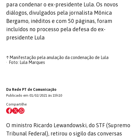
para condenar o ex-presidente Lula. Os novos
diálogos, divulgados pela jornalista Mônica
Bergamo, inéditos e com 50 páginas, foram
incluídos no processo pela defesa do ex-
presidente Lula
↑
Manifestação pela anulação da condenação de Lula
Foto: Lula Marques
Da Rede PT de Comunicação
Publicado em 01/02/2021 às 15h10
Compartilhe
O ministro Ricardo Lewandowski, do STF (Supremo
Tribunal Federal), retirou o sigilo das conversas