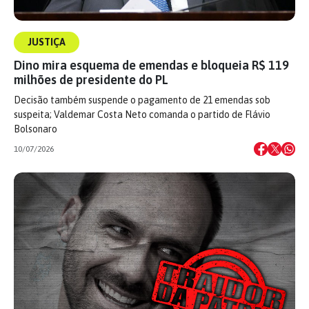
JUSTIÇA
Dino mira esquema de emendas e bloqueia R$ 119
milhões de presidente do PL
Decisão também suspende o pagamento de 21 emendas sob
suspeita; Valdemar Costa Neto comanda o partido de Flávio
Bolsonaro
10/07/2026