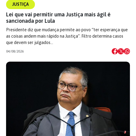
JUSTIÇA
Lei que vai permitir uma Justiça mais ágil é
sancionada por Lula
Presidente diz que mudança permite ao povo “ter esperança que
as coisas andem mais rápido na Justiça”. Filtro determina casos
que devem ser julgados…
04/08/2026