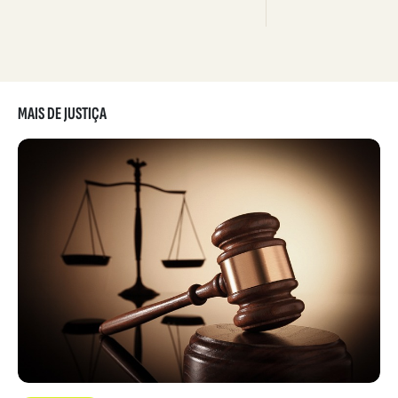
MAIS DE JUSTIÇA