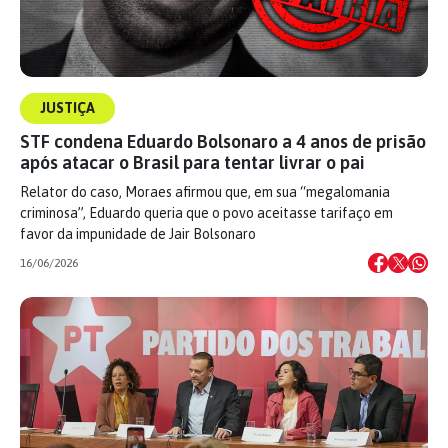
JUSTIÇA
STF condena Eduardo Bolsonaro a 4 anos de prisão
após atacar o Brasil para tentar livrar o pai
Relator do caso, Moraes afirmou que, em sua “megalomania
criminosa”, Eduardo queria que o povo aceitasse tarifaço em
favor da impunidade de Jair Bolsonaro
16/06/2026