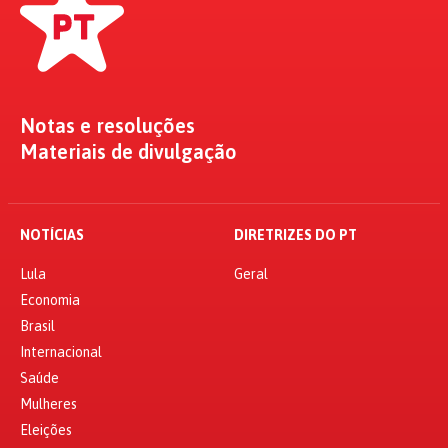
Notas e resoluções
Materiais de divulgação
NOTÍCIAS
DIRETRIZES DO PT
Lula
Geral
Economia
Brasil
Internacional
Saúde
Mulheres
Eleições