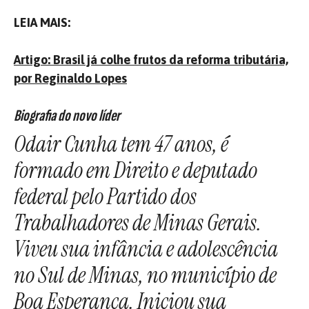
LEIA MAIS:
Artigo: Brasil já colhe frutos da reforma tributária,
por Reginaldo Lopes
Biografia do novo líder
Odair Cunha tem 47 anos, é
formado em Direito e deputado
federal pelo Partido dos
Trabalhadores de Minas Gerais.
Viveu sua infância e adolescência
no Sul de Minas, no município de
Boa Esperança. Iniciou sua