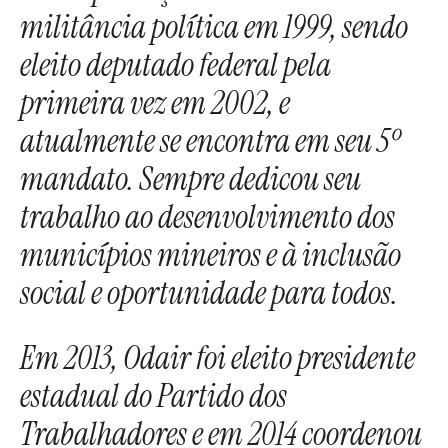
militância política em 1999, sendo
eleito deputado federal pela
primeira vez em 2002, e
atualmente se encontra em seu 5º
mandato. Sempre dedicou seu
trabalho ao desenvolvimento dos
municípios mineiros e à inclusão
social e oportunidade para todos.
Em 2013, Odair foi eleito presidente
estadual do Partido dos
Trabalhadores e em 2014 coordenou