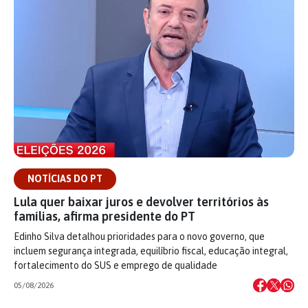
NOTÍCIAS DO PT
Lula quer baixar juros e devolver territórios às
famílias, afirma presidente do PT
Edinho Silva detalhou prioridades para o novo governo, que
incluem segurança integrada, equilíbrio fiscal, educação integral,
fortalecimento do SUS e emprego de qualidade
05/08/2026