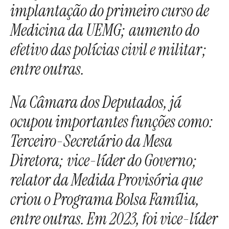
implantação do primeiro curso de
Medicina da UEMG; aumento do
efetivo das polícias civil e militar;
entre outras.
Na Câmara dos Deputados, já
ocupou importantes funções como:
Terceiro-Secretário da Mesa
Diretora; vice-líder do Governo;
relator da Medida Provisória que
criou o Programa Bolsa Família,
entre outras. Em 2023, foi vice-líder