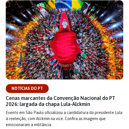
NOTÍCIAS DO PT
Cenas marcantes da Convenção Nacional do PT
2026: largada da chapa Lula-Alckmin
Evento em São Paulo oficializou a candidatura do presidente Lula
à reeleição, com Alckmin na vice. Confira as imagens que
emocionaram a militância