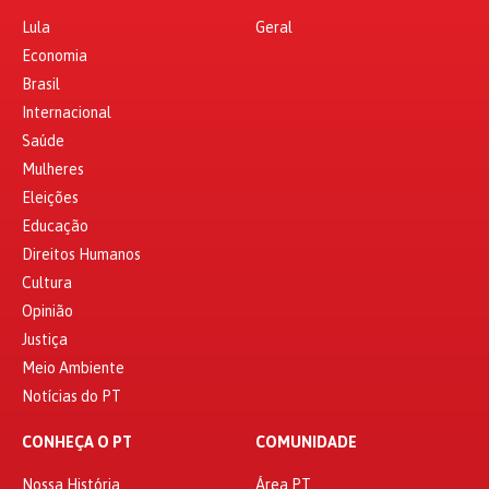
Lula
Geral
Economia
Brasil
Internacional
Saúde
Mulheres
Eleições
Educação
Direitos Humanos
Cultura
Opinião
Justiça
Meio Ambiente
Notícias do PT
CONHEÇA O PT
COMUNIDADE
Nossa História
Área PT