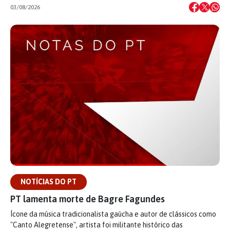
03/08/2026
NOTÍCIAS DO PT
PT lamenta morte de Bagre Fagundes
Ícone da música tradicionalista gaúcha e autor de clássicos como
"Canto Alegretense", artista foi militante histórico das