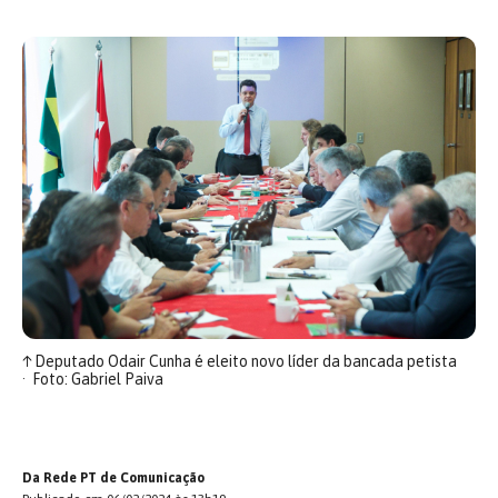
↑
Deputado Odair Cunha é eleito novo líder da bancada petista
Foto: Gabriel Paiva
Da Rede PT de Comunicação