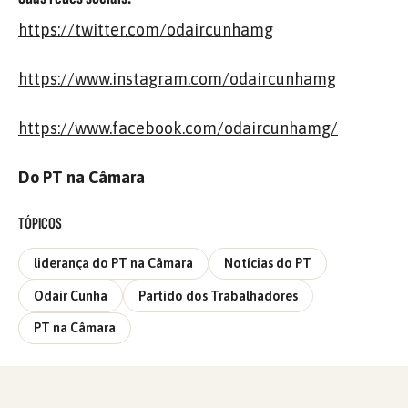
https://twitter.com/odaircunhamg
https://www.instagram.com/odaircunhamg
https://www.facebook.com/odaircunhamg/
Do PT na Câmara
TÓPICOS
liderança do PT na Câmara
Notícias do PT
Odair Cunha
Partido dos Trabalhadores
PT na Câmara