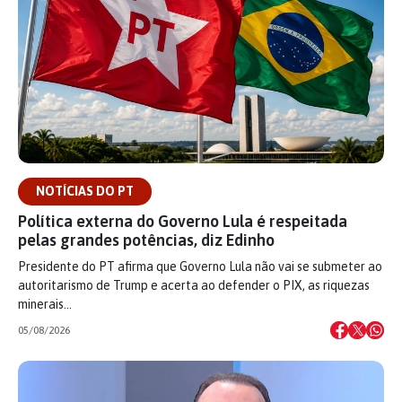
NOTÍCIAS DO PT
Política externa do Governo Lula é respeitada
pelas grandes potências, diz Edinho
Presidente do PT afirma que Governo Lula não vai se submeter ao
autoritarismo de Trump e acerta ao defender o PIX, as riquezas
minerais…
05/08/2026