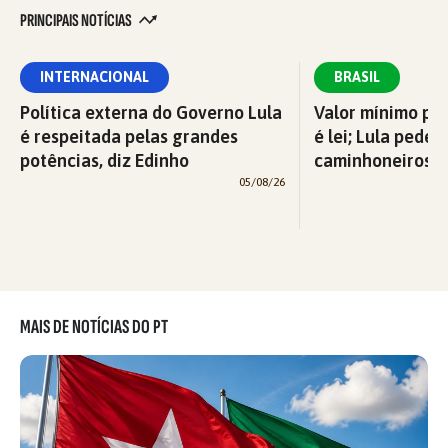
PRINCIPAIS NOTÍCIAS
INTERNACIONAL
BRASIL
Política externa do Governo Lula
Valor mínimo par
é respeitada pelas grandes
é lei; Lula pede 
potências, diz Edinho
caminhoneiros f
05/08/26
MAIS DE NOTÍCIAS DO PT