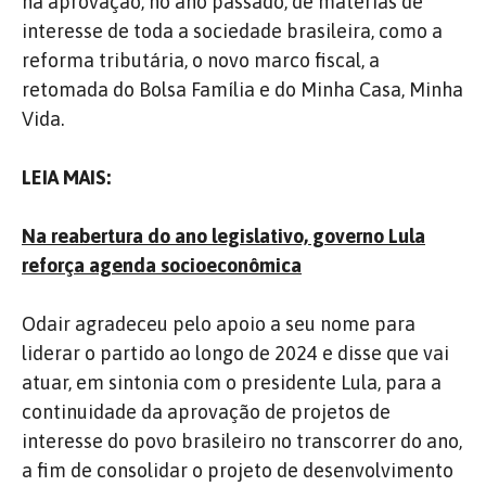
na aprovação, no ano passado, de matérias de
interesse de toda a sociedade brasileira, como a
reforma tributária, o novo marco fiscal, a
retomada do Bolsa Família e do Minha Casa, Minha
Vida.
LEIA MAIS:
Na reabertura do ano legislativo, governo Lula
reforça agenda socioeconômica
Odair agradeceu pelo apoio a seu nome para
liderar o partido ao longo de 2024 e disse que vai
atuar, em sintonia com o presidente Lula, para a
continuidade da aprovação de projetos de
interesse do povo brasileiro no transcorrer do ano,
a fim de consolidar o projeto de desenvolvimento