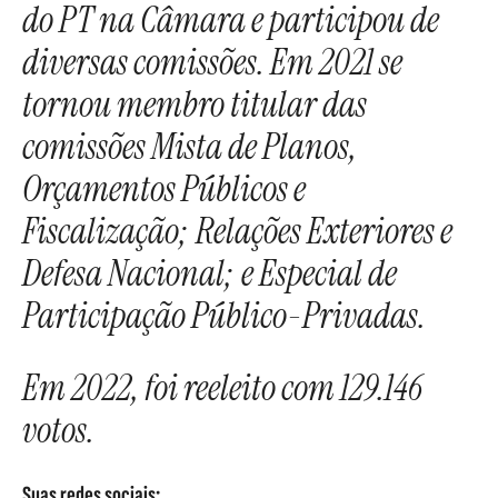
do PT na Câmara e participou de
diversas comissões. Em 2021 se
tornou membro titular das
comissões Mista de Planos,
Orçamentos Públicos e
Fiscalização; Relações Exteriores e
Defesa Nacional; e Especial de
Participação Público-Privadas.
Em 2022, foi reeleito com 129.146
votos.
Suas redes sociais: