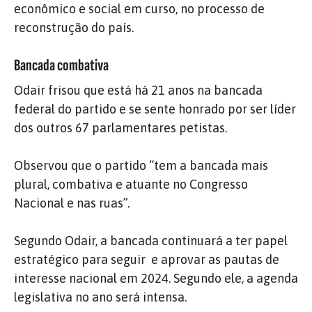
econômico e social em curso, no processo de
reconstrução do país.
Bancada combativa
Odair frisou que está há 21 anos na bancada
federal do partido e se sente honrado por ser líder
dos outros 67 parlamentares petistas.
Observou que o partido “tem a bancada mais
plural, combativa e atuante no Congresso
Nacional e nas ruas”.
Segundo Odair, a bancada continuará a ter papel
estratégico para seguir e aprovar as pautas de
interesse nacional em 2024. Segundo ele, a agenda
legislativa no ano será intensa.