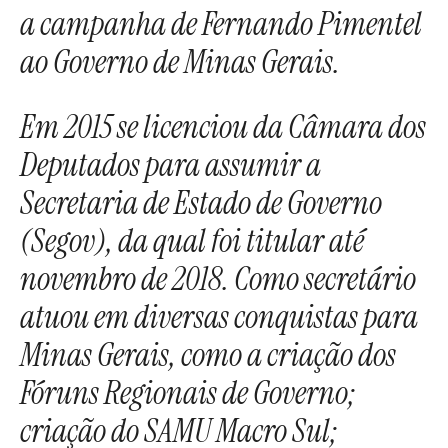
a campanha de Fernando Pimentel
ao Governo de Minas Gerais.
Em 2015 se licenciou da Câmara dos
Deputados para assumir a
Secretaria de Estado de Governo
(Segov), da qual foi titular até
novembro de 2018. Como secretário
atuou em diversas conquistas para
Minas Gerais, como a criação dos
Fóruns Regionais de Governo;
criação do SAMU Macro Sul;