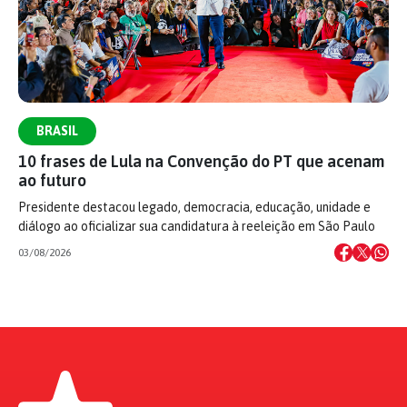
BRASIL
10 frases de Lula na Convenção do PT que acenam
ao futuro
Presidente destacou legado, democracia, educação, unidade e
diálogo ao oficializar sua candidatura à reeleição em São Paulo
03/08/2026