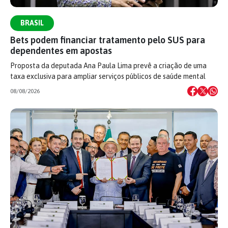
BRASIL
Bets podem financiar tratamento pelo SUS para
dependentes em apostas
Proposta da deputada Ana Paula Lima prevê a criação de uma
taxa exclusiva para ampliar serviços públicos de saúde mental
08/08/2026