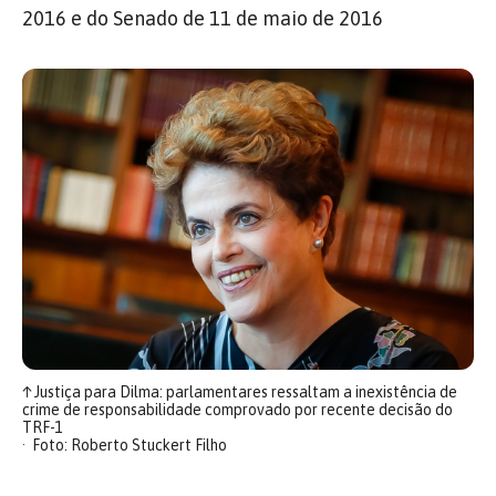
2016 e do Senado de 11 de maio de 2016
↑
Justiça para Dilma: parlamentares ressaltam a inexistência de
crime de responsabilidade comprovado por recente decisão do
TRF-1
Foto: Roberto Stuckert Filho