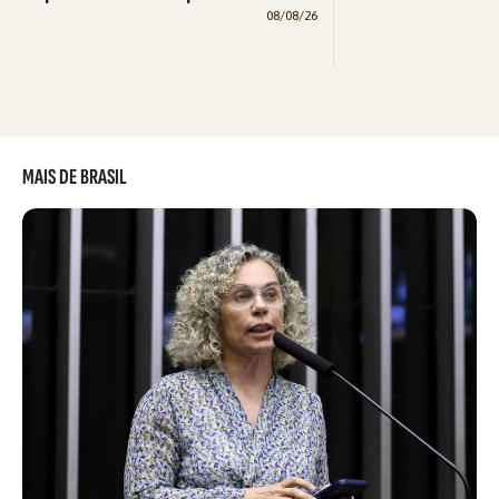
08/08/26
MAIS DE BRASIL