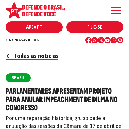
ÁREA PT
FILIE-SE
SIGA NOSSAS REDES
←
Todas as notícias
BRASIL
PARLAMENTARES APRESENTAM PROJETO
PARA ANULAR IMPEACHMENT DE DILMA NO
CONGRESSO
Por uma reparação histórica, grupo pede a
anulação das sessões da Câmara de 17 de abril de