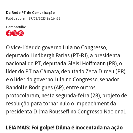
Da Rede PT de Comunicação
Publicado em 29/08/2023 às 16h58
Compartilhe
O vice-líder do governo Lula no Congresso,
deputado Lindbergh Farias (PT-RJ), a presidenta
nacional do PT, deputada Gleisi Hoffmann (PR), o
líder do PT na Câmara, deputado Zeca Dirceu (PR),
e o líder do governo Lula no Congresso, senador
Randolfe Rodrigues (AP), entre outros,
protocolaram, nesta segunda-feira (28), projeto de
resolução para tornar nulo o impeachment da
presidenta Dilma Rousseff no Congresso Nacional.
LEIA MAIS: Foi golpe! Dilma é inocentada na ação