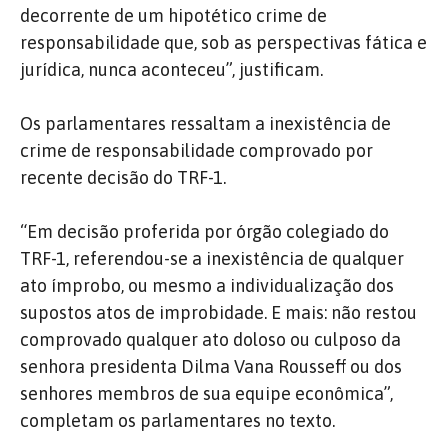
decorrente de um hipotético crime de
responsabilidade que, sob as perspectivas fática e
jurídica, nunca aconteceu”, justificam.
Os parlamentares ressaltam a inexistência de
crime de responsabilidade comprovado por
recente decisão do TRF-1.
“Em decisão proferida por órgão colegiado do
TRF-1, referendou-se a inexistência de qualquer
ato ímprobo, ou mesmo a individualização dos
supostos atos de improbidade. E mais: não restou
comprovado qualquer ato doloso ou culposo da
senhora presidenta Dilma Vana Rousseff ou dos
senhores membros de sua equipe econômica”,
completam os parlamentares no texto.