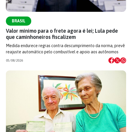
BRASIL
Valor mínimo para o frete agora é lei; Lula pede
que caminhoneiros fiscalizem
Medida endurece regras contra descumprimento da norma, prevê
reajuste automático pelo combustível e apoio aos autônomos
05/08/2026