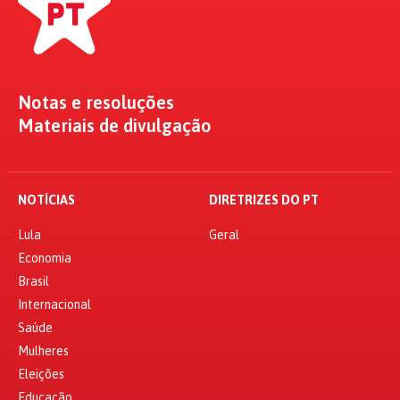
Notas e resoluções
Materiais de divulgação
NOTÍCIAS
DIRETRIZES DO PT
Lula
Geral
Economia
Brasil
Internacional
Saúde
Mulheres
Eleições
Educação