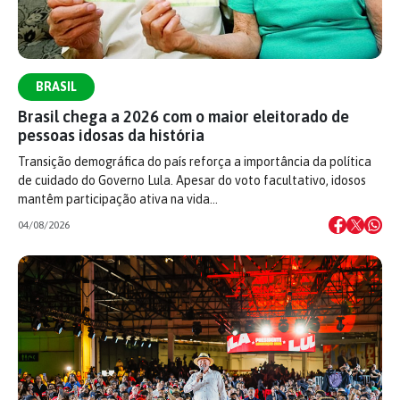
BRASIL
Brasil chega a 2026 com o maior eleitorado de
pessoas idosas da história
Transição demográfica do país reforça a importância da política
de cuidado do Governo Lula. Apesar do voto facultativo, idosos
mantêm participação ativa na vida…
04/08/2026