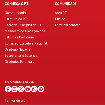
CONHEÇA O PT
COMUNIDADE
Nossa História
Área PT
Estatuto do PT
Filie-se
Carta de Princípios do PT
Entre em contato
Manifesto de Fundação do PT
Estrutura Partidária
Comissão Executiva Nacional
Diretório Nacional
Secretarias e Setoriais
Diretórios Estaduais
SIGA NOSSAS REDES
Termos de uso