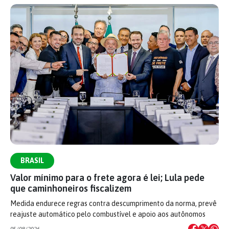
BRASIL
Valor mínimo para o frete agora é lei; Lula pede
que caminhoneiros fiscalizem
Medida endurece regras contra descumprimento da norma, prevê
reajuste automático pelo combustível e apoio aos autônomos