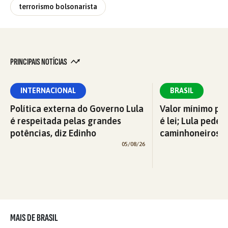
terrorismo bolsonarista
PRINCIPAIS NOTÍCIAS
INTERNACIONAL
BRASIL
Política externa do Governo Lula
Valor mínimo par
é respeitada pelas grandes
é lei; Lula pede 
potências, diz Edinho
caminhoneiros f
05/08/26
MAIS DE BRASIL