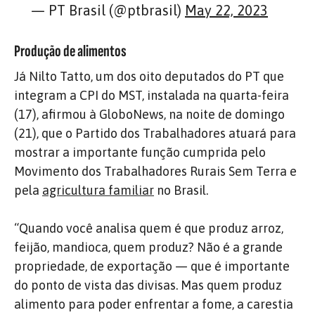
— PT Brasil (@ptbrasil)
May 22, 2023
Produção de alimentos
Já Nilto Tatto, um dos oito deputados do PT que
integram a CPI do MST, instalada na quarta-feira
(17), afirmou à GloboNews, na noite de domingo
(21), que o Partido dos Trabalhadores atuará para
mostrar a importante função cumprida pelo
Movimento dos Trabalhadores Rurais Sem Terra e
pela
agricultura familiar
no Brasil.
“Quando você analisa quem é que produz arroz,
feijão, mandioca, quem produz? Não é a grande
propriedade, de exportação — que é importante
do ponto de vista das divisas. Mas quem produz
alimento para poder enfrentar a fome, a carestia