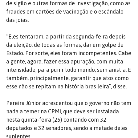
de sigilo e outras formas de investigação, como as
fraudes em cartões de vacinação e o escândalo
das joias.
“Eles tentaram, a partir da segunda-feira depois
da eleição, de todas as formas, dar um golpe de
Estado. Por sorte, eles foram incompetentes. Cabe
a gente, agora, fazer essa apuração, com muita
intensidade, para punir todo mundo, sem anistia. E
também, principalmente, garantir que atos como
esse não se repitam na história brasileira”, disse.
Pereira Júnior acrescentou que o governo não tem
nada a temer na CPMI, que deve ser instalada
nesta quinta-feira (25) contando com 32
deputados e 32 senadores, sendo a metade deles
suplentes.