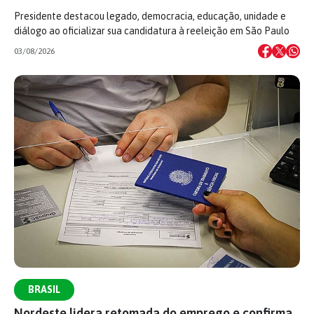
Presidente destacou legado, democracia, educação, unidade e
diálogo ao oficializar sua candidatura à reeleição em São Paulo
03/08/2026
BRASIL
Nordeste lidera retomada do emprego e confirma