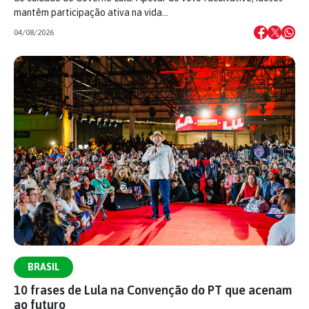
mantêm participação ativa na vida…
04/08/2026
BRASIL
10 frases de Lula na Convenção do PT que acenam
ao futuro