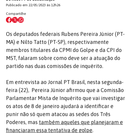
Publicado em 22/05/2023 às 12h26
Compartilhe
Os deputados federais Rubens Pereira Júnior (PT-
MA) e Nilto Tatto (PT-SP), respectivamente
membros titulares da CPMI do Golpe e da CPI do
MST, falaram sobre como deve ser a atuação do
partido nas duas comissões de inquérito.
Em entrevista ao Jornal PT Brasil, nesta segunda-
feira (22),
Pereira Júnior afirmou que a Comissão
Parlamentar Mista de Inquérito que vai investigar
os atos de 8 de janeiro ajudará a identificar e
punir não só quem atacou as sedes dos Três
Poderes, mas
também aqueles que planejaram e
financiaram essa tentativa de golpe
.