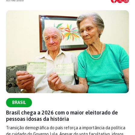
05/08/2026
BRASIL
Brasil chega a 2026 com o maior eleitorado de
pessoas idosas da história
Transição demográfica do país reforça a importância da política
de cuidado do Governo Lula. Apesar do voto facultativo, idosos