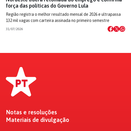
força das políticas do Governo Lula
Região registra o melhor resultado mensal de 2026 e ultrapassa
132 mil vagas com carteira assinada no primeiro semestre
31/07/2026
Notas e resoluções
Materiais de divulgação