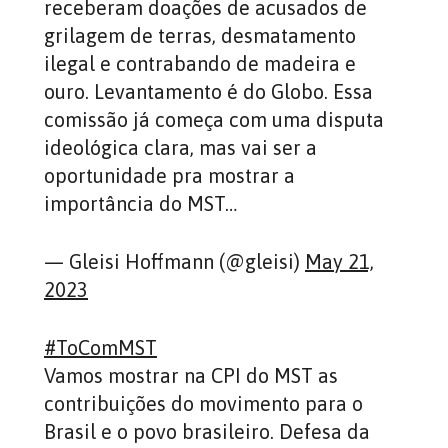
receberam doações de acusados de
grilagem de terras, desmatamento
ilegal e contrabando de madeira e
ouro. Levantamento é do Globo. Essa
comissão já começa com uma disputa
ideológica clara, mas vai ser a
oportunidade pra mostrar a
importância do MST…
— Gleisi Hoffmann (@gleisi)
May 21,
2023
#ToComMST
Vamos mostrar na CPI do MST as
contribuições do movimento para o
Brasil e o povo brasileiro. Defesa da