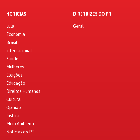
NOTÍCIAS
DIRETRIZES DO PT
Lula
Geral
Economia
Brasil
Internacional
Saúde
Mulheres
Eleições
Educação
Direitos Humanos
Cultura
Opinião
Justiça
Meio Ambiente
Notícias do PT