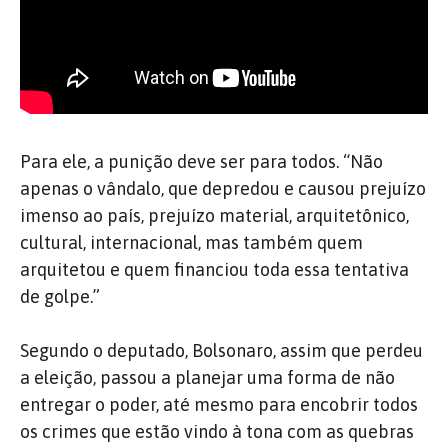
Para ele, a punição deve ser para todos. “Não
apenas o vândalo, que depredou e causou prejuízo
imenso ao país, prejuízo material, arquitetônico,
cultural, internacional, mas também quem
arquitetou e quem financiou toda essa tentativa
de golpe.”
Segundo o deputado, Bolsonaro, assim que perdeu
a eleição, passou a planejar uma forma de não
entregar o poder, até mesmo para encobrir todos
os crimes que estão vindo à tona com as quebras