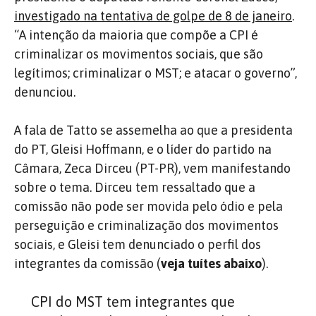
investigado na tentativa de golpe de 8 de janeiro
.
“A intenção da maioria que compõe a CPI é
criminalizar os movimentos sociais, que são
legítimos; criminalizar o MST; e atacar o governo”,
denunciou.
A fala de Tatto se assemelha ao que a presidenta
do PT, Gleisi Hoffmann, e o líder do partido na
Câmara, Zeca Dirceu (PT-PR), vem manifestando
sobre o tema. Dirceu tem ressaltado que a
comissão não pode ser movida pelo ódio e pela
perseguição e criminalização dos movimentos
sociais, e Gleisi tem denunciado o perfil dos
integrantes da comissão (
veja tuítes abaixo
).
CPI do MST tem integrantes que