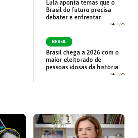
Lula aponta temas que o
Brasil do futuro precisa
debater e enfrentar
04/08/26
BRASIL
Brasil chega a 2026 com o
maior eleitorado de
pessoas idosas da história
04/08/26