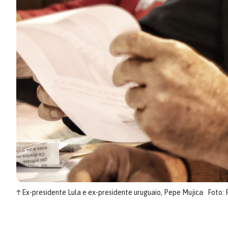
↑
Ex-presidente Lula e ex-presidente uruguaio, Pepe Mujica
Foto: 