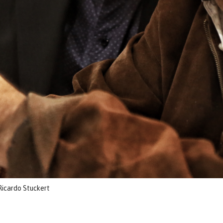
Ricardo Stuckert