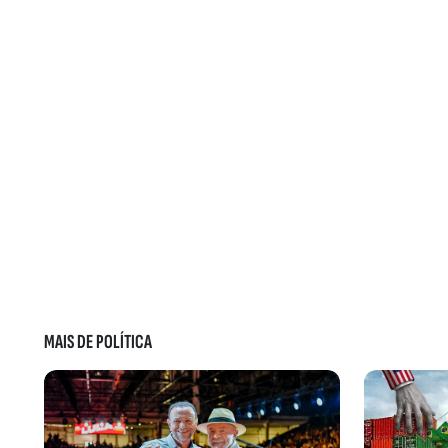
MAIS DE POLÍTICA