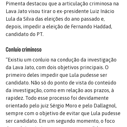
Pimenta destacou que a articulação criminosa na
Lava Jato visou tirar o ex-presidente Luiz Inácio
Lula da Silva das eleições do ano passado e,
depois, impedir a eleição de Fernando Haddad,
candidato do PT.
Conluio criminoso
“Existiu um conluio na condução da investigação
da Lava Jato, com dois objetivos principais. O
primeiro deles impedir que Lula pudesse ser
candidato. Não só do ponto de vista do conteúdo
da investigação, como em relação aos prazos, à
rapidez. Todo esse processo foi devidamente
orientado pelo juiz Sérgio Moro e pelo Dallagnol,
sempre com o objetivo de evitar que Lula pudesse
ser candidato. Em um segundo momento, o foco