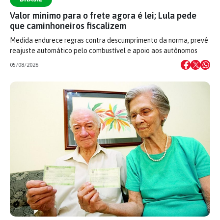
Valor mínimo para o frete agora é lei; Lula pede
que caminhoneiros fiscalizem
Medida endurece regras contra descumprimento da norma, prevê
reajuste automático pelo combustível e apoio aos autônomos
05/08/2026