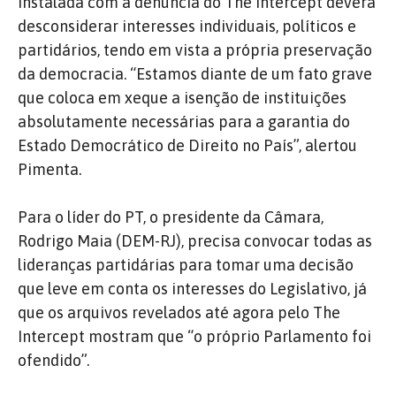
instalada com a denúncia do The Intercept deverá
desconsiderar interesses individuais, políticos e
partidários, tendo em vista a própria preservação
da democracia. “Estamos diante de um fato grave
que coloca em xeque a isenção de instituições
absolutamente necessárias para a garantia do
Estado Democrático de Direito no País”, alertou
Pimenta.
Para o líder do PT, o presidente da Câmara,
Rodrigo Maia (DEM-RJ), precisa convocar todas as
lideranças partidárias para tomar uma decisão
que leve em conta os interesses do Legislativo, já
que os arquivos revelados até agora pelo The
Intercept mostram que “o próprio Parlamento foi
ofendido”.