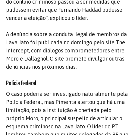
do conluio criminoso passou a ser medidas que
pudessem evitar que Fernando Haddad pudesse
vencer a eleição”, explicou o líder.
A denúncia sobre a conduta ilegal de membros da
Lava Jato foi publicada no domingo pelo site The
Intercept, com diálogos comprometedores entre
Moro e Dallagnol. O site promete divulgar outras
denúncias nos próximos dias.
Polícia Federal
O caso poderia ser investigado naturalmente pela
Polícia Federal, mas Pimenta alertou que há uma
limitação, pois a instituição é chefiada pelo
próprio Moro, o principal suspeito de articular o
esquema criminoso na Lava Jato. O líder do PT
lembrou também que muitos delegados da PF que