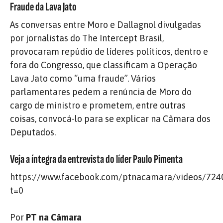
Fraude da Lava Jato
As conversas entre Moro e Dallagnol divulgadas
por jornalistas do The Intercept Brasil,
provocaram repúdio de líderes políticos, dentro e
fora do Congresso, que classificam a Operação
Lava Jato como “uma fraude”. Vários
parlamentares pedem a renúncia de Moro do
cargo de ministro e prometem, entre outras
coisas, convocá-lo para se explicar na Câmara dos
Deputados.
Veja a íntegra da entrevista do líder Paulo Pimenta
https://www.facebook.com/ptnacamara/videos/72
t=0
Por
PT na Câmara