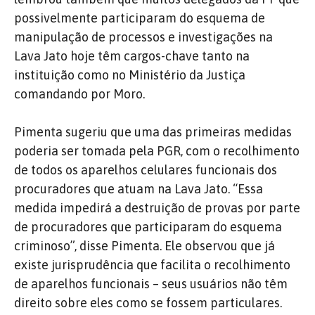
possivelmente participaram do esquema de
manipulação de processos e investigações na
Lava Jato hoje têm cargos-chave tanto na
instituição como no Ministério da Justiça
comandando por Moro.
Pimenta sugeriu que uma das primeiras medidas
poderia ser tomada pela PGR, com o recolhimento
de todos os aparelhos celulares funcionais dos
procuradores que atuam na Lava Jato. “Essa
medida impedirá a destruição de provas por parte
de procuradores que participaram do esquema
criminoso”, disse Pimenta. Ele observou que já
existe jurisprudência que facilita o recolhimento
de aparelhos funcionais – seus usuários não têm
direito sobre eles como se fossem particulares.