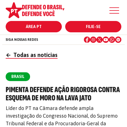
ÁREA PT
FILIE-SE
SIGA NOSSAS REDES
←
Todas as notícias
BRASIL
PIMENTA DEFENDE AÇÃO RIGOROSA CONTRA
ESQUEMA DE MORO NA LAVA JATO
Líder do PT na Câmara defende ampla
investigação do Congresso Nacional, do Supremo
Tribunal Federal e da Procuradoria-Geral da