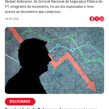
Abdael Ambruster, do Setorial Nacional de Segurança Pública do
PT, integrante do movimento, foi um dos espionados e teve
acesso ao documento que comprova…
24/03/2025
BOLSONARO