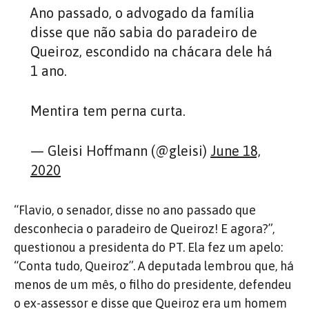
Ano passado, o advogado da família
disse que não sabia do paradeiro de
Queiroz, escondido na chácara dele há
1 ano.
Mentira tem perna curta.
— Gleisi Hoffmann (@gleisi)
June 18,
2020
“Flavio, o senador, disse no ano passado que
desconhecia o paradeiro de Queiroz! E agora?”,
questionou a presidenta do PT. Ela fez um apelo:
“Conta tudo, Queiroz”. A deputada lembrou que, há
menos de um mês, o filho do presidente, defendeu
o ex-assessor e disse que Queiroz era um homem