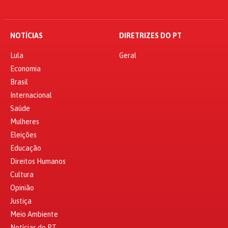
NOTÍCIAS
DIRETRIZES DO PT
Lula
Geral
Economia
Brasil
Internacional
Saúde
Mulheres
Eleições
Educação
Direitos Humanos
Cultura
Opinião
Justiça
Meio Ambiente
Notícias do PT