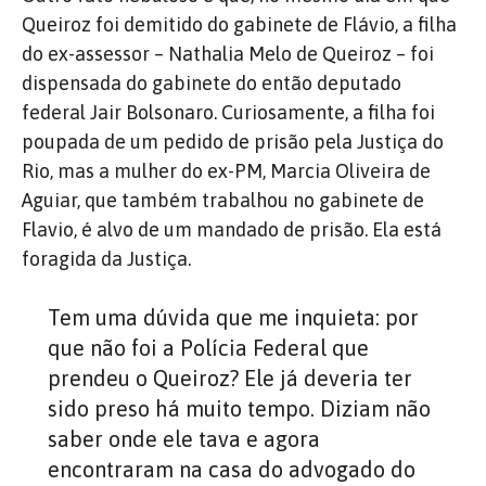
Queiroz foi demitido do gabinete de Flávio, a filha
do ex-assessor – Nathalia Melo de Queiroz – foi
dispensada do gabinete do então deputado
federal Jair Bolsonaro. Curiosamente, a filha foi
poupada de um pedido de prisão pela Justiça do
Rio, mas a mulher do ex-PM, Marcia Oliveira de
Aguiar, que também trabalhou no gabinete de
Flavio, é alvo de um mandado de prisão. Ela está
foragida da Justiça.
Tem uma dúvida que me inquieta: por
que não foi a Polícia Federal que
prendeu o Queiroz? Ele já deveria ter
sido preso há muito tempo. Diziam não
saber onde ele tava e agora
encontraram na casa do advogado do