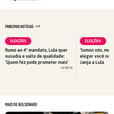
PRINCIPAIS NOTÍCIAS
ELEIÇÕES
ELEIÇÕES
Rumo ao 4º mandato, Lula quer
'Somos nós, mul
ousadia e salto de qualidade:
eleger você nova
‘Quem fez pode prometer mais’
Janja a Lula
02/08/26
MAIS DE BOLSONARO