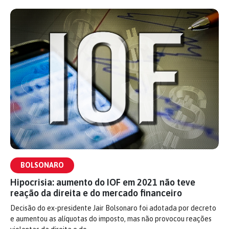
BOLSONARO
Hipocrisia: aumento do IOF em 2021 não teve
reação da direita e do mercado financeiro
Decisão do ex-presidente Jair Bolsonaro foi adotada por decreto
e aumentou as alíquotas do imposto, mas não provocou reações