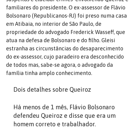
familiares do presidente. O ex-assessor de Flávio
Bolsonaro (Republicanos-RJ) foi preso numa casa
em Atibaia, no interior de São Paulo, de
propriedade do advogado Frederick Wasseff, que
atua na defesa de Bolsonaro e do filho. Gleisi
estranha as circunstâncias do desaparecimento
do ex-assessor, cujo paradeiro era desconhecido
de todos mas, sabe-se agora, o advogado da
família tinha amplo conhecimento.
Dois detalhes sobre Queiroz
Há menos de 1 mês, Flávio Bolsonaro
defendeu Queiroz e disse que era um
homem correto e trabalhador.