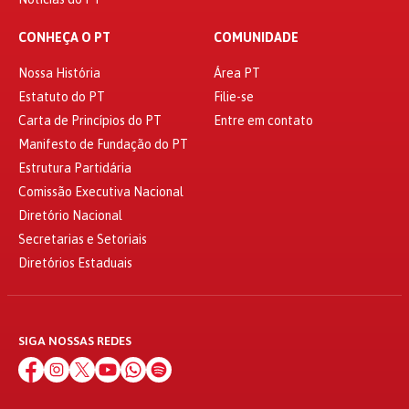
CONHEÇA O PT
COMUNIDADE
Nossa História
Área PT
Estatuto do PT
Filie-se
Carta de Princípios do PT
Entre em contato
Manifesto de Fundação do PT
Estrutura Partidária
Comissão Executiva Nacional
Diretório Nacional
Secretarias e Setoriais
Diretórios Estaduais
SIGA NOSSAS REDES