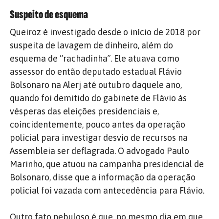
Suspeito de esquema
Queiroz é investigado desde o início de 2018 por
suspeita de lavagem de dinheiro, além do
esquema de “rachadinha”. Ele atuava como
assessor do então deputado estadual Flávio
Bolsonaro na Alerj até outubro daquele ano,
quando foi demitido do gabinete de Flávio às
vésperas das eleições presidenciais e,
coincidentemente, pouco antes da operação
policial para investigar desvio de recursos na
Assembleia ser deflagrada. O advogado Paulo
Marinho, que atuou na campanha presidencial de
Bolsonaro, disse que a informação da operação
policial foi vazada com antecedência para Flávio.
Outro fato nebuloso é que, no mesmo dia em que