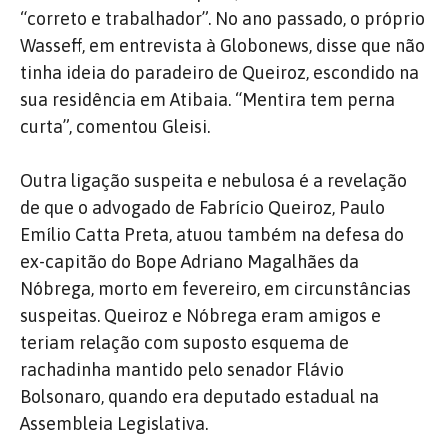
“correto e trabalhador”. No ano passado, o próprio
Wasseff, em entrevista à Globonews, disse que não
tinha ideia do paradeiro de Queiroz, escondido na
sua residência em Atibaia. “Mentira tem perna
curta”, comentou Gleisi.
Outra ligação suspeita e nebulosa é a revelação
de que o advogado de Fabrício Queiroz, Paulo
Emílio Catta Preta, atuou também na defesa do
ex-capitão do Bope Adriano Magalhães da
Nóbrega, morto em fevereiro, em circunstâncias
suspeitas. Queiroz e Nóbrega eram amigos e
teriam relação com suposto esquema de
rachadinha mantido pelo senador Flávio
Bolsonaro, quando era deputado estadual na
Assembleia Legislativa.