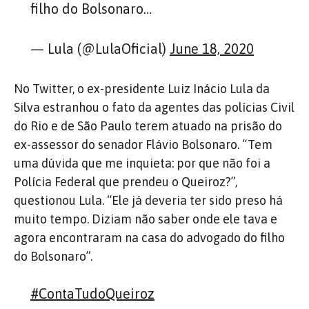
filho do Bolsonaro…
— Lula (@LulaOficial)
June 18, 2020
No Twitter, o ex-presidente Luiz Inácio Lula da
Silva estranhou o fato da agentes das polícias Civil
do Rio e de São Paulo terem atuado na prisão do
ex-assessor do senador Flávio Bolsonaro. “Tem
uma dúvida que me inquieta: por que não foi a
Polícia Federal que prendeu o Queiroz?”,
questionou Lula. “Ele já deveria ter sido preso há
muito tempo. Diziam não saber onde ele tava e
agora encontraram na casa do advogado do filho
do Bolsonaro”.
#ContaTudoQueiroz