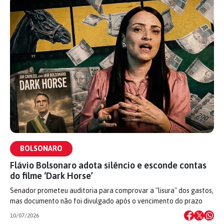
BOLSONARO
Flávio Bolsonaro adota silêncio e esconde contas
do filme ‘Dark Horse’
Senador prometeu auditoria para comprovar a "lisura" dos gastos,
mas documento não foi divulgado após o vencimento do prazo
10/07/2026